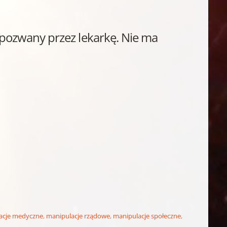
pozwany przez lekarkę. Nie ma
acje medyczne
,
manipulacje rządowe
,
manipulacje społeczne
,