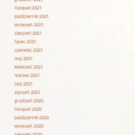
listopad 2021
październik 2021
wrzesień 2021
sierpień 2021
lipiec 2021
czerwiec 2021
maj 2021
kwiecień 2021
marzec 2021
luty 2021
styczeń 2021
grudzień 2020
listopad 2020
październik 2020
wrzesień 2020
sierpień 2020