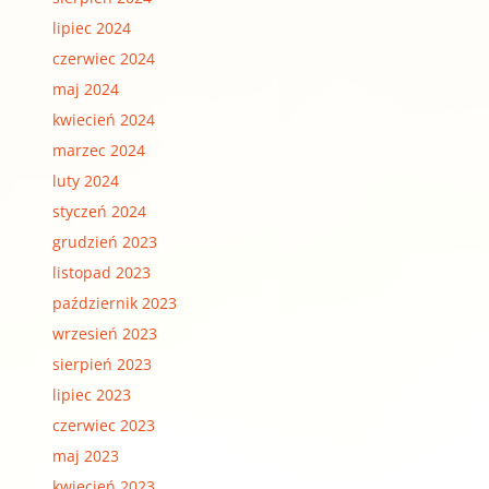
lipiec 2024
czerwiec 2024
maj 2024
kwiecień 2024
marzec 2024
luty 2024
styczeń 2024
grudzień 2023
listopad 2023
październik 2023
wrzesień 2023
sierpień 2023
lipiec 2023
czerwiec 2023
maj 2023
kwiecień 2023