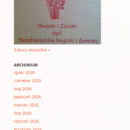
Zobacz wszystkie »
ARCHIWUM
lipiec 2026
czerwiec 2026
maj 2026
kwiecień 2026
marzec 2026
luty 2026
styczeń 2026
grudzień 2025