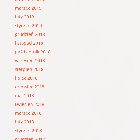
marzec 2019
luty 2019
styczeń 2019
grudzień 2018
listopad 2018
październik 2018
wrzesień 2018
sierpień 2018
lipiec 2018
czerwiec 2018
maj 2018
kwiecień 2018
marzec 2018
luty 2018
styczeń 2018
grudzień 2017