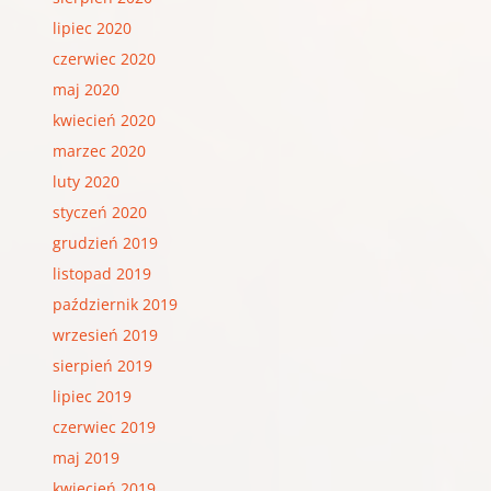
lipiec 2020
czerwiec 2020
maj 2020
kwiecień 2020
marzec 2020
luty 2020
styczeń 2020
grudzień 2019
listopad 2019
październik 2019
wrzesień 2019
sierpień 2019
lipiec 2019
czerwiec 2019
maj 2019
kwiecień 2019