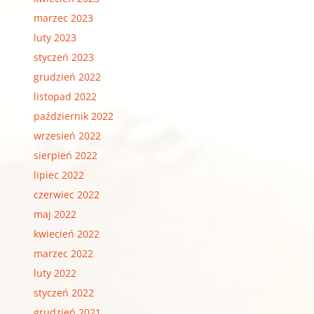
marzec 2023
luty 2023
styczeń 2023
grudzień 2022
listopad 2022
październik 2022
wrzesień 2022
sierpień 2022
lipiec 2022
czerwiec 2022
maj 2022
kwiecień 2022
marzec 2022
luty 2022
styczeń 2022
grudzień 2021