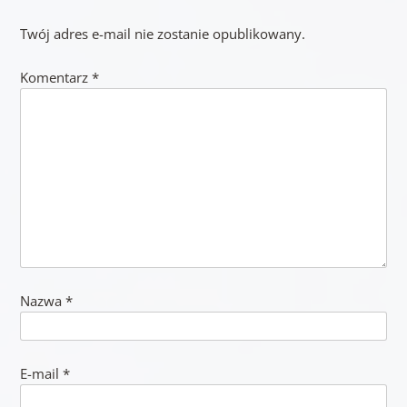
Twój adres e-mail nie zostanie opublikowany.
Komentarz
*
Nazwa
*
E-mail
*