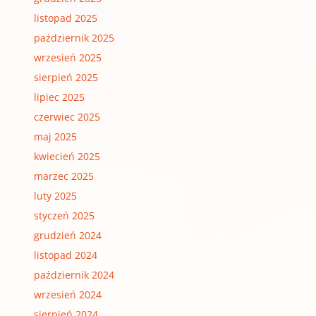
listopad 2025
październik 2025
wrzesień 2025
sierpień 2025
lipiec 2025
czerwiec 2025
maj 2025
kwiecień 2025
marzec 2025
luty 2025
styczeń 2025
grudzień 2024
listopad 2024
październik 2024
wrzesień 2024
sierpień 2024