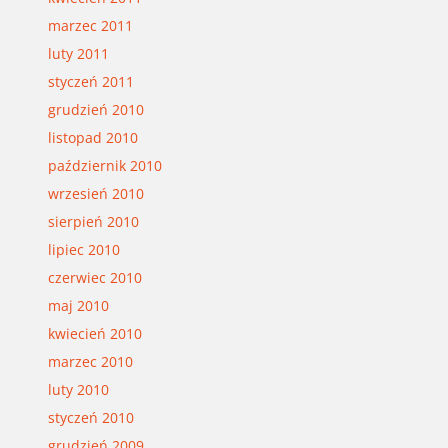
marzec 2011
luty 2011
styczeń 2011
grudzień 2010
listopad 2010
październik 2010
wrzesień 2010
sierpień 2010
lipiec 2010
czerwiec 2010
maj 2010
kwiecień 2010
marzec 2010
luty 2010
styczeń 2010
grudzień 2009