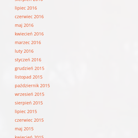
lipiec 2016
czerwiec 2016
maj 2016
kwiecień 2016
marzec 2016
luty 2016
styczeń 2016
grudzień 2015
listopad 2015
październik 2015
wrzesień 2015
sierpień 2015
lipiec 2015
czerwiec 2015
maj 2015
kwiecień 2015