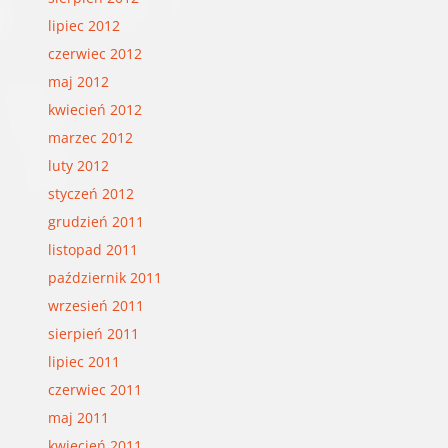
lipiec 2012
czerwiec 2012
maj 2012
kwiecień 2012
marzec 2012
luty 2012
styczeń 2012
grudzień 2011
listopad 2011
październik 2011
wrzesień 2011
sierpień 2011
lipiec 2011
czerwiec 2011
maj 2011
kwiecień 2011