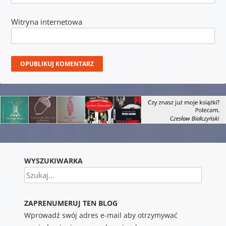
Witryna internetowa
WYSZUKIWARKA
Szukaj
ZAPRENUMERUJ TEN BLOG
Wprowadź swój adres e-mail aby otrzymywać