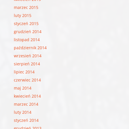
marzec 2015
luty 2015
styczeń 2015
grudzień 2014
listopad 2014
październik 2014
wrzesień 2014
sierpień 2014
lipiec 2014
czerwiec 2014
maj 2014
kwiecień 2014
marzec 2014
luty 2014
styczeń 2014
grudzień 2013