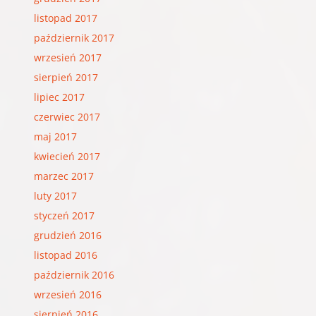
listopad 2017
październik 2017
wrzesień 2017
sierpień 2017
lipiec 2017
czerwiec 2017
maj 2017
kwiecień 2017
marzec 2017
luty 2017
styczeń 2017
grudzień 2016
listopad 2016
październik 2016
wrzesień 2016
sierpień 2016