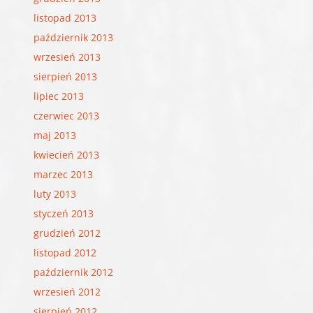
listopad 2013
październik 2013
wrzesień 2013
sierpień 2013
lipiec 2013
czerwiec 2013
maj 2013
kwiecień 2013
marzec 2013
luty 2013
styczeń 2013
grudzień 2012
listopad 2012
październik 2012
wrzesień 2012
sierpień 2012