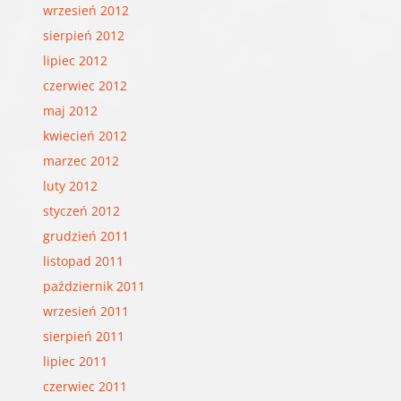
wrzesień 2012
sierpień 2012
lipiec 2012
czerwiec 2012
maj 2012
kwiecień 2012
marzec 2012
luty 2012
styczeń 2012
grudzień 2011
listopad 2011
październik 2011
wrzesień 2011
sierpień 2011
lipiec 2011
czerwiec 2011