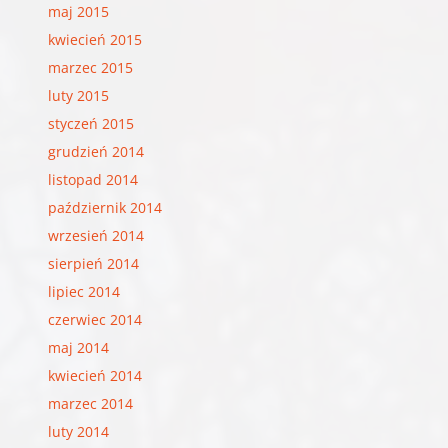
maj 2015
kwiecień 2015
marzec 2015
luty 2015
styczeń 2015
grudzień 2014
listopad 2014
październik 2014
wrzesień 2014
sierpień 2014
lipiec 2014
czerwiec 2014
maj 2014
kwiecień 2014
marzec 2014
luty 2014