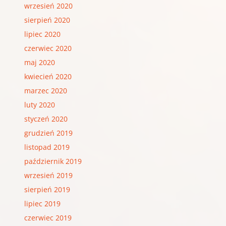
wrzesień 2020
sierpień 2020
lipiec 2020
czerwiec 2020
maj 2020
kwiecień 2020
marzec 2020
luty 2020
styczeń 2020
grudzień 2019
listopad 2019
październik 2019
wrzesień 2019
sierpień 2019
lipiec 2019
czerwiec 2019