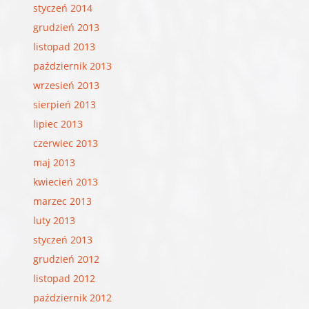
styczeń 2014
grudzień 2013
listopad 2013
październik 2013
wrzesień 2013
sierpień 2013
lipiec 2013
czerwiec 2013
maj 2013
kwiecień 2013
marzec 2013
luty 2013
styczeń 2013
grudzień 2012
listopad 2012
październik 2012