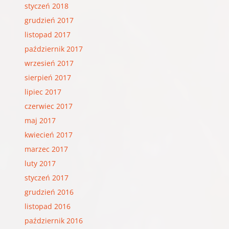
styczeń 2018
grudzień 2017
listopad 2017
październik 2017
wrzesień 2017
sierpień 2017
lipiec 2017
czerwiec 2017
maj 2017
kwiecień 2017
marzec 2017
luty 2017
styczeń 2017
grudzień 2016
listopad 2016
październik 2016