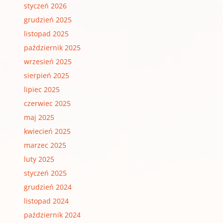
styczeń 2026
grudzień 2025
listopad 2025
październik 2025
wrzesień 2025
sierpień 2025
lipiec 2025
czerwiec 2025
maj 2025
kwiecień 2025
marzec 2025
luty 2025
styczeń 2025
grudzień 2024
listopad 2024
październik 2024