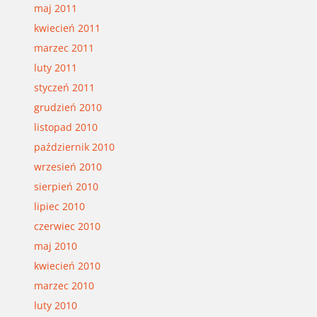
maj 2011
kwiecień 2011
marzec 2011
luty 2011
styczeń 2011
grudzień 2010
listopad 2010
październik 2010
wrzesień 2010
sierpień 2010
lipiec 2010
czerwiec 2010
maj 2010
kwiecień 2010
marzec 2010
luty 2010