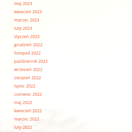
maj 2023
kwiecień 2023
marzec 2023
luty 2023
styczeń 2023
grudzień 2022
listopad 2022
październik 2022
wrzesień 2022
sierpień 2022
lipiec 2022
czerwiec 2022
maj 2022
kwiecień 2022
marzec 2022
luty 2022