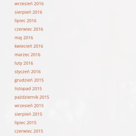
wrzesień 2016
sierpień 2016
lipiec 2016
czerwiec 2016
maj 2016
kwiecień 2016
marzec 2016
luty 2016
styczeń 2016
grudzień 2015
listopad 2015
październik 2015
wrzesień 2015
sierpień 2015
lipiec 2015
czerwiec 2015