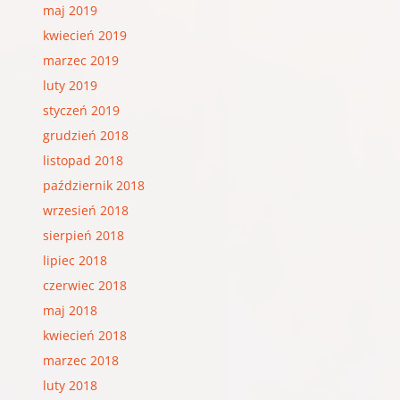
maj 2019
kwiecień 2019
marzec 2019
luty 2019
styczeń 2019
grudzień 2018
listopad 2018
październik 2018
wrzesień 2018
sierpień 2018
lipiec 2018
czerwiec 2018
maj 2018
kwiecień 2018
marzec 2018
luty 2018