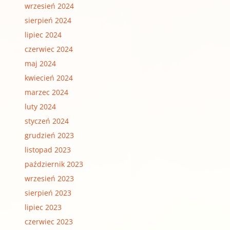
wrzesień 2024
sierpień 2024
lipiec 2024
czerwiec 2024
maj 2024
kwiecień 2024
marzec 2024
luty 2024
styczeń 2024
grudzień 2023
listopad 2023
październik 2023
wrzesień 2023
sierpień 2023
lipiec 2023
czerwiec 2023