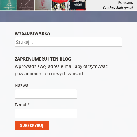
WYSZUKIWARKA
Szukaj
ZAPRENUMERUJ TEN BLOG
Wprowadź swój adres e-mail aby otrzymywać
powiadomienia o nowych wpisach.
Nazwa
E-mail*