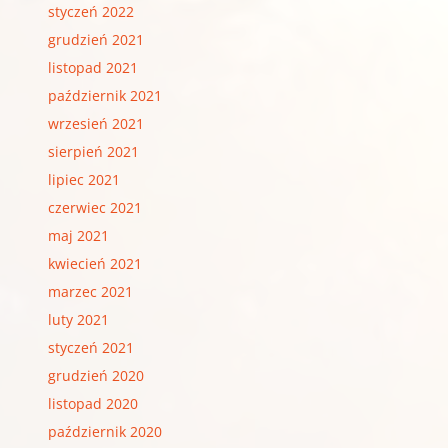
styczeń 2022
grudzień 2021
listopad 2021
październik 2021
wrzesień 2021
sierpień 2021
lipiec 2021
czerwiec 2021
maj 2021
kwiecień 2021
marzec 2021
luty 2021
styczeń 2021
grudzień 2020
listopad 2020
październik 2020