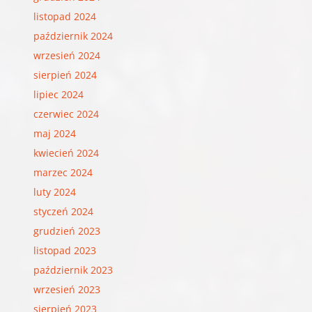
listopad 2024
październik 2024
wrzesień 2024
sierpień 2024
lipiec 2024
czerwiec 2024
maj 2024
kwiecień 2024
marzec 2024
luty 2024
styczeń 2024
grudzień 2023
listopad 2023
październik 2023
wrzesień 2023
sierpień 2023