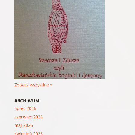
Zobacz wszystkie »
ARCHIWUM
lipiec 2026
czerwiec 2026
maj 2026
kwiecień 2026