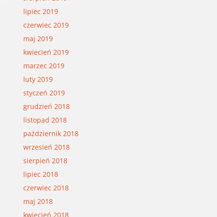
lipiec 2019
czerwiec 2019
maj 2019
kwiecień 2019
marzec 2019
luty 2019
styczeń 2019
grudzień 2018
listopad 2018
październik 2018
wrzesień 2018
sierpień 2018
lipiec 2018
czerwiec 2018
maj 2018
kwiecień 2018