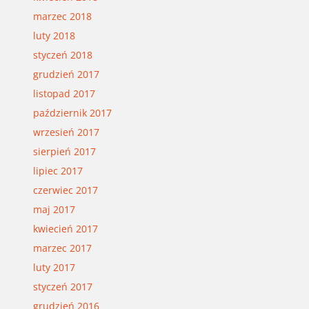
marzec 2018
luty 2018
styczeń 2018
grudzień 2017
listopad 2017
październik 2017
wrzesień 2017
sierpień 2017
lipiec 2017
czerwiec 2017
maj 2017
kwiecień 2017
marzec 2017
luty 2017
styczeń 2017
grudzień 2016