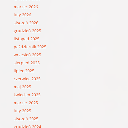
marzec 2026
luty 2026
styczeń 2026
grudzień 2025
listopad 2025
październik 2025
wrzesień 2025
sierpień 2025
lipiec 2025
czerwiec 2025
maj 2025
kwiecień 2025
marzec 2025
luty 2025
styczeń 2025
grudzień 2024