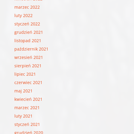
marzec 2022
luty 2022
styczeń 2022
grudzień 2021
listopad 2021
październik 2021
wrzesień 2021
sierpień 2021
lipiec 2021
czerwiec 2021
maj 2021
kwiecień 2021
marzec 2021
luty 2021
styczeń 2021
grudzień 2020