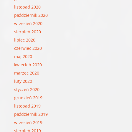
listopad 2020
październik 2020
wrzesień 2020
sierpień 2020
lipiec 2020
czerwiec 2020
maj 2020
kwiecień 2020
marzec 2020
luty 2020
styczeń 2020
grudzień 2019
listopad 2019
październik 2019
wrzesień 2019
sierpień 2019