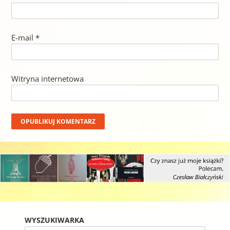
E-mail
*
Witryna internetowa
WYSZUKIWARKA