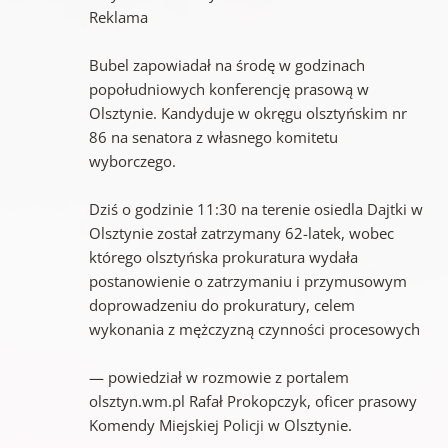
Reklama
Bubel zapowiadał na środę w godzinach
popołudniowych konferencję prasową w
Olsztynie. Kandyduje w okręgu olsztyńskim nr
86 na senatora z własnego komitetu
wyborczego.
Dziś o godzinie 11:30 na terenie osiedla Dajtki w
Olsztynie został zatrzymany 62-latek, wobec
którego olsztyńska prokuratura wydała
postanowienie o zatrzymaniu i przymusowym
doprowadzeniu do prokuratury, celem
wykonania z mężczyzną czynności procesowych
— powiedział w rozmowie z portalem
olsztyn.wm.pl Rafał Prokopczyk, oficer prasowy
Komendy Miejskiej Policji w Olsztynie.