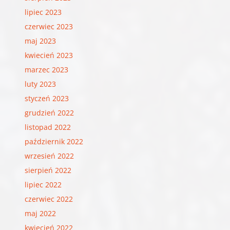
lipiec 2023
czerwiec 2023
maj 2023
kwiecień 2023
marzec 2023
luty 2023
styczeń 2023
grudzień 2022
listopad 2022
październik 2022
wrzesień 2022
sierpień 2022
lipiec 2022
czerwiec 2022
maj 2022
kwiecień 2022