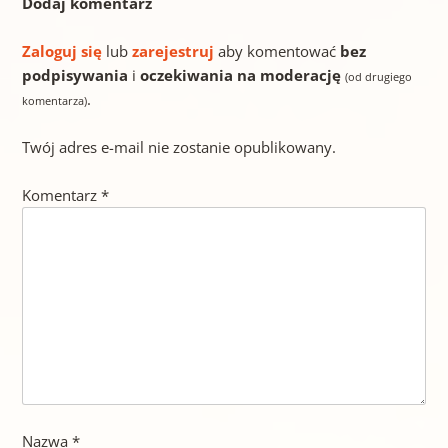
Dodaj komentarz
Zaloguj się
lub
zarejestruj
aby komentować
bez
podpisywania
i
oczekiwania na moderację
(od drugiego
.
komentarza)
Twój adres e-mail nie zostanie opublikowany.
Komentarz
*
Nazwa
*