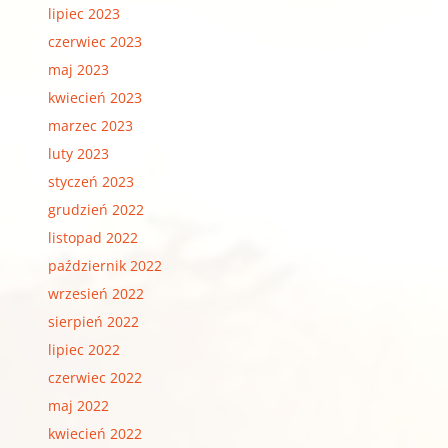
lipiec 2023
czerwiec 2023
maj 2023
kwiecień 2023
marzec 2023
luty 2023
styczeń 2023
grudzień 2022
listopad 2022
październik 2022
wrzesień 2022
sierpień 2022
lipiec 2022
czerwiec 2022
maj 2022
kwiecień 2022