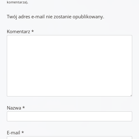
.
komentarza)
Twój adres e-mail nie zostanie opublikowany.
Komentarz
*
Nazwa
*
E-mail
*