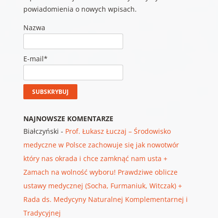
powiadomienia o nowych wpisach.
Nazwa
E-mail*
NAJNOWSZE KOMENTARZE
Białczyński
-
Prof. Łukasz Łuczaj – Środowisko
medyczne w Polsce zachowuje się jak nowotwór
który nas okrada i chce zamknąć nam usta +
Zamach na wolność wyboru! Prawdziwe oblicze
ustawy medycznej (Socha, Furmaniuk, Witczak) +
Rada ds. Medycyny Naturalnej Komplementarnej i
Tradycyjnej