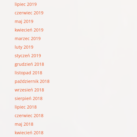
lipiec 2019
czerwiec 2019
maj 2019
kwiecień 2019
marzec 2019
luty 2019
styczeń 2019
grudzień 2018
listopad 2018
październik 2018
wrzesień 2018
sierpień 2018
lipiec 2018
czerwiec 2018
maj 2018
kwiecień 2018