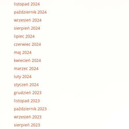
listopad 2024
październik 2024
wrzesień 2024
sierpień 2024
lipiec 2024
czerwiec 2024
maj 2024
kwiecień 2024
marzec 2024
luty 2024
styczeń 2024
grudzień 2023
listopad 2023
październik 2023
wrzesień 2023
sierpień 2023