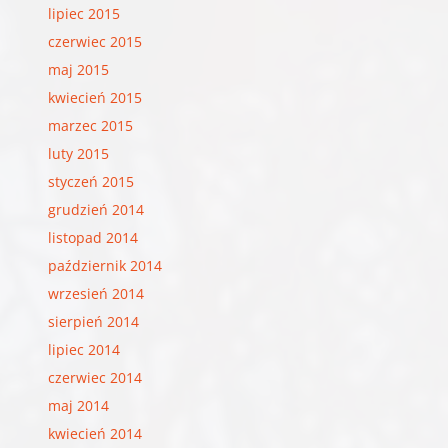
lipiec 2015
czerwiec 2015
maj 2015
kwiecień 2015
marzec 2015
luty 2015
styczeń 2015
grudzień 2014
listopad 2014
październik 2014
wrzesień 2014
sierpień 2014
lipiec 2014
czerwiec 2014
maj 2014
kwiecień 2014