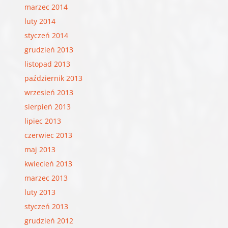
marzec 2014
luty 2014
styczeń 2014
grudzień 2013
listopad 2013
październik 2013
wrzesień 2013
sierpień 2013
lipiec 2013
czerwiec 2013
maj 2013
kwiecień 2013
marzec 2013
luty 2013
styczeń 2013
grudzień 2012