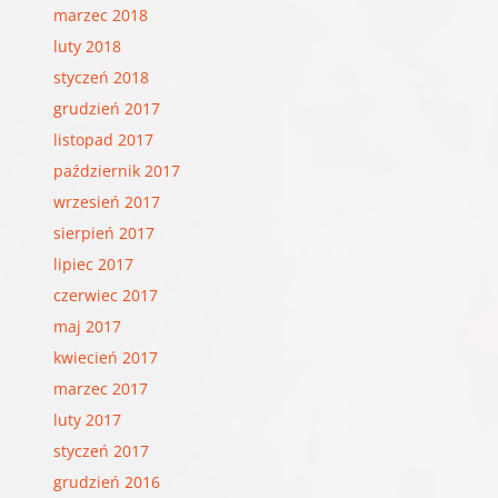
marzec 2018
luty 2018
styczeń 2018
grudzień 2017
listopad 2017
październik 2017
wrzesień 2017
sierpień 2017
lipiec 2017
czerwiec 2017
maj 2017
kwiecień 2017
marzec 2017
luty 2017
styczeń 2017
grudzień 2016