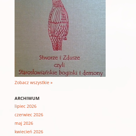
Zobacz wszystkie »
ARCHIWUM
lipiec 2026
czerwiec 2026
maj 2026
kwiecień 2026