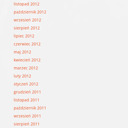
listopad 2012
październik 2012
wrzesień 2012
sierpień 2012
lipiec 2012
czerwiec 2012
maj 2012
kwiecień 2012
marzec 2012
luty 2012
styczeń 2012
grudzień 2011
listopad 2011
październik 2011
wrzesień 2011
sierpień 2011