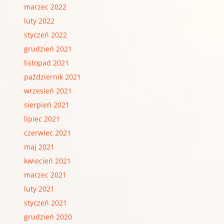
marzec 2022
luty 2022
styczeń 2022
grudzień 2021
listopad 2021
październik 2021
wrzesień 2021
sierpień 2021
lipiec 2021
czerwiec 2021
maj 2021
kwiecień 2021
marzec 2021
luty 2021
styczeń 2021
grudzień 2020