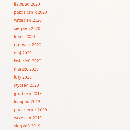
listopad 2020
październik 2020
wrzesień 2020
sierpień 2020
lipiec 2020
czerwiec 2020
maj 2020
kwiecień 2020
marzec 2020
luty 2020
styczeń 2020
grudzień 2019
listopad 2019
październik 2019
wrzesień 2019
sierpień 2019