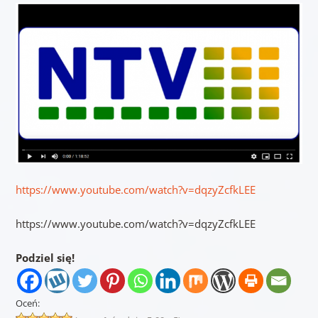
https://www.youtube.com/watch?v=dqzyZcfkLEE
https://www.youtube.com/watch?v=dqzyZcfkLEE
Podziel się!
Oceń: