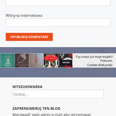
Witryna internetowa
WYSZUKIWARKA
Szukaj
ZAPRENUMERUJ TEN BLOG
Wprowadź swój adres e-mail aby otrzymywać