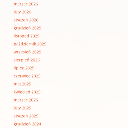
marzec 2026
luty 2026
styczeń 2026
grudzień 2025
listopad 2025
październik 2025
wrzesień 2025
sierpień 2025
lipiec 2025
czerwiec 2025
maj 2025
kwiecień 2025
marzec 2025
luty 2025
styczeń 2025
grudzień 2024