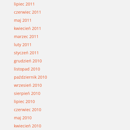
lipiec 2011
czerwiec 2011
maj 2011
kwiecień 2011
marzec 2011
luty 2011
styczeń 2011
grudzień 2010
listopad 2010
październik 2010
wrzesień 2010
sierpień 2010
lipiec 2010
czerwiec 2010
maj 2010
kwiecień 2010