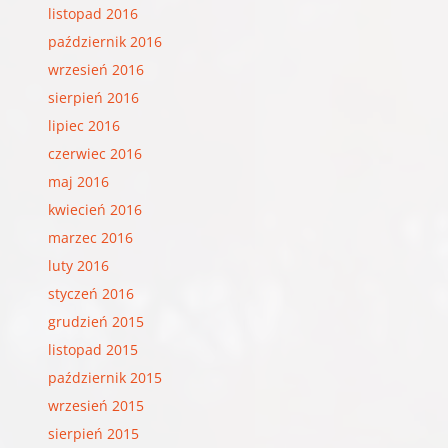
listopad 2016
październik 2016
wrzesień 2016
sierpień 2016
lipiec 2016
czerwiec 2016
maj 2016
kwiecień 2016
marzec 2016
luty 2016
styczeń 2016
grudzień 2015
listopad 2015
październik 2015
wrzesień 2015
sierpień 2015