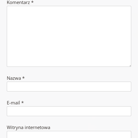
Komentarz
*
Nazwa
*
E-mail
*
Witryna internetowa