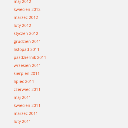
maj 2012
kwiecień 2012
marzec 2012
luty 2012
styczeń 2012
grudzień 2011
listopad 2011
październik 2011
wrzesień 2011
sierpień 2011
lipiec 2011
czerwiec 2011
maj 2011
kwiecień 2011
marzec 2011
luty 2011