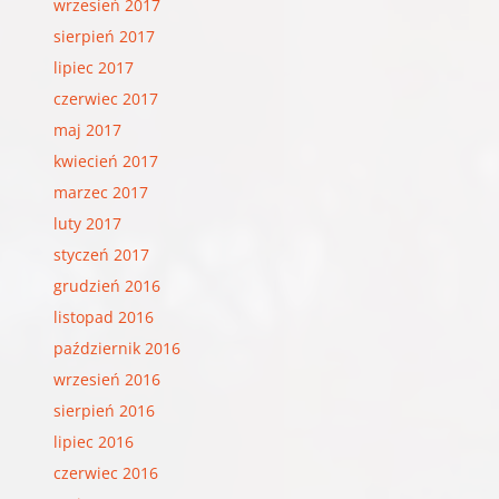
wrzesień 2017
sierpień 2017
lipiec 2017
czerwiec 2017
maj 2017
kwiecień 2017
marzec 2017
luty 2017
styczeń 2017
grudzień 2016
listopad 2016
październik 2016
wrzesień 2016
sierpień 2016
lipiec 2016
czerwiec 2016