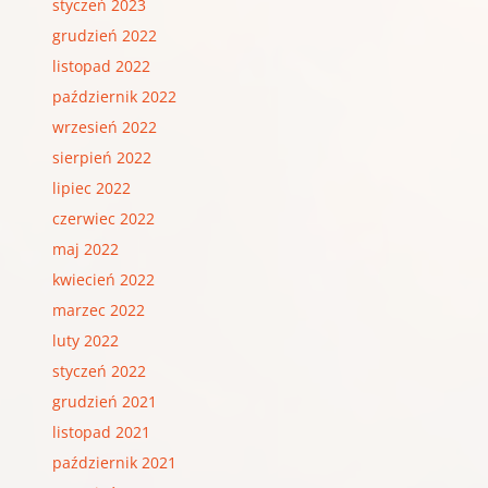
styczeń 2023
grudzień 2022
listopad 2022
październik 2022
wrzesień 2022
sierpień 2022
lipiec 2022
czerwiec 2022
maj 2022
kwiecień 2022
marzec 2022
luty 2022
styczeń 2022
grudzień 2021
listopad 2021
październik 2021