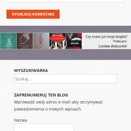
WYSZUKIWARKA
Szukaj
ZAPRENUMERUJ TEN BLOG
Wprowadź swój adres e-mail aby otrzymywać
powiadomienia o nowych wpisach.
Nazwa