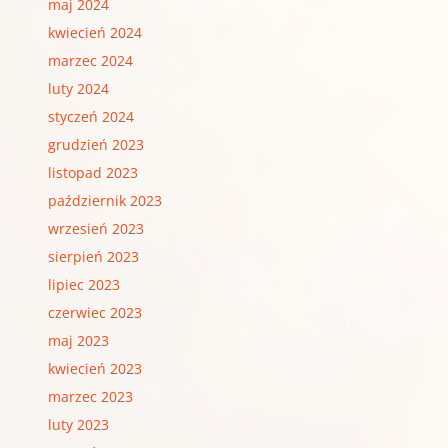
maj 2024
kwiecień 2024
marzec 2024
luty 2024
styczeń 2024
grudzień 2023
listopad 2023
październik 2023
wrzesień 2023
sierpień 2023
lipiec 2023
czerwiec 2023
maj 2023
kwiecień 2023
marzec 2023
luty 2023