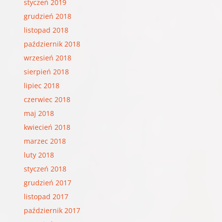
styczeń 2019
grudzień 2018
listopad 2018
październik 2018
wrzesień 2018
sierpień 2018
lipiec 2018
czerwiec 2018
maj 2018
kwiecień 2018
marzec 2018
luty 2018
styczeń 2018
grudzień 2017
listopad 2017
październik 2017