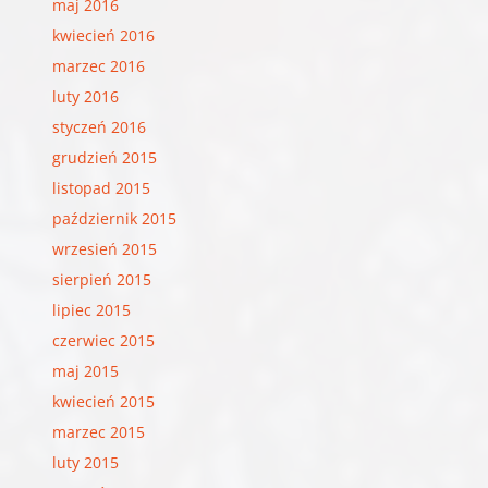
maj 2016
kwiecień 2016
marzec 2016
luty 2016
styczeń 2016
grudzień 2015
listopad 2015
październik 2015
wrzesień 2015
sierpień 2015
lipiec 2015
czerwiec 2015
maj 2015
kwiecień 2015
marzec 2015
luty 2015