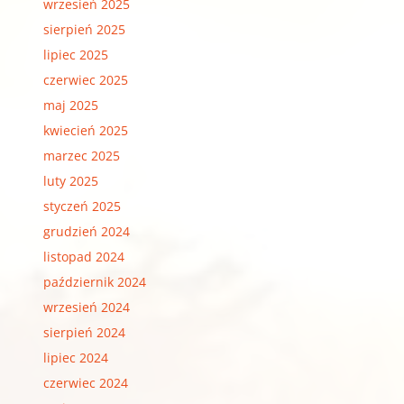
wrzesień 2025
sierpień 2025
lipiec 2025
czerwiec 2025
maj 2025
kwiecień 2025
marzec 2025
luty 2025
styczeń 2025
grudzień 2024
listopad 2024
październik 2024
wrzesień 2024
sierpień 2024
lipiec 2024
czerwiec 2024