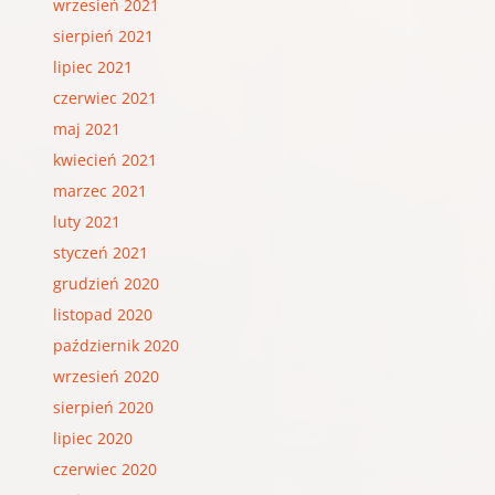
wrzesień 2021
sierpień 2021
lipiec 2021
czerwiec 2021
maj 2021
kwiecień 2021
marzec 2021
luty 2021
styczeń 2021
grudzień 2020
listopad 2020
październik 2020
wrzesień 2020
sierpień 2020
lipiec 2020
czerwiec 2020