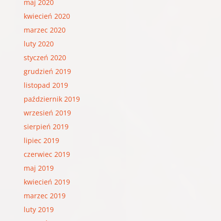
maj 2020
kwiecień 2020
marzec 2020
luty 2020
styczeń 2020
grudzień 2019
listopad 2019
październik 2019
wrzesień 2019
sierpień 2019
lipiec 2019
czerwiec 2019
maj 2019
kwiecień 2019
marzec 2019
luty 2019