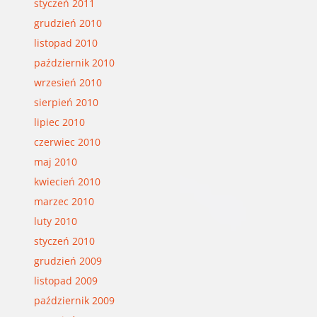
styczeń 2011
grudzień 2010
listopad 2010
październik 2010
wrzesień 2010
sierpień 2010
lipiec 2010
czerwiec 2010
maj 2010
kwiecień 2010
marzec 2010
luty 2010
styczeń 2010
grudzień 2009
listopad 2009
październik 2009