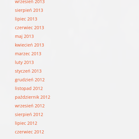
wrzesień 2013
sierpień 2013
lipiec 2013
czerwiec 2013
maj 2013
kwiecień 2013
marzec 2013
luty 2013
styczeń 2013
grudzień 2012
listopad 2012
październik 2012
wrzesień 2012
sierpień 2012
lipiec 2012
czerwiec 2012