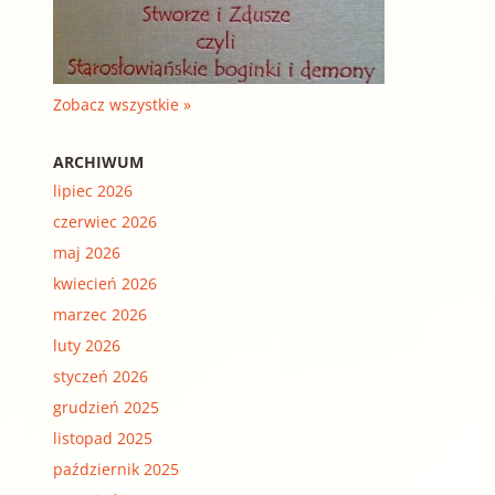
Zobacz wszystkie »
ARCHIWUM
lipiec 2026
czerwiec 2026
maj 2026
kwiecień 2026
marzec 2026
luty 2026
styczeń 2026
grudzień 2025
listopad 2025
październik 2025