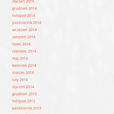
styczeń 2015
grudzień 2014
listopad 2014
październik 2014
wrzesień 2014
sierpień 2014
lipiec 2014
czerwiec 2014
maj 2014
kwiecień 2014
marzec 2014
luty 2014
styczeń 2014
grudzień 2013
listopad 2013
październik 2013