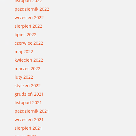
listopad 2022
październik 2022
wrzesień 2022
sierpień 2022
lipiec 2022
czerwiec 2022
maj 2022
kwiecień 2022
marzec 2022
luty 2022
styczeń 2022
grudzień 2021
listopad 2021
październik 2021
wrzesień 2021
sierpień 2021