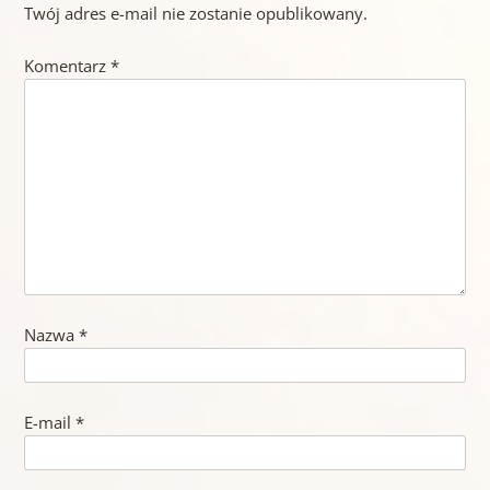
Twój adres e-mail nie zostanie opublikowany.
Komentarz
*
Nazwa
*
E-mail
*