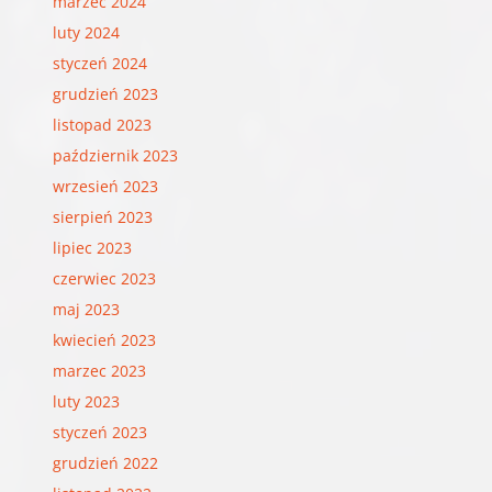
marzec 2024
luty 2024
styczeń 2024
grudzień 2023
listopad 2023
październik 2023
wrzesień 2023
sierpień 2023
lipiec 2023
czerwiec 2023
maj 2023
kwiecień 2023
marzec 2023
luty 2023
styczeń 2023
grudzień 2022