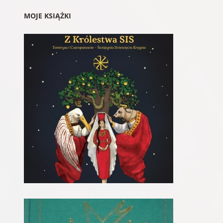
MOJE KSIĄŻKI