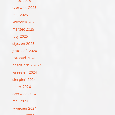
lipiec 2025
czerwiec 2025
maj 2025
kwiecień 2025
marzec 2025
luty 2025
styczeń 2025
grudzień 2024
listopad 2024
październik 2024
wrzesień 2024
sierpień 2024
lipiec 2024
czerwiec 2024
maj 2024
kwiecień 2024