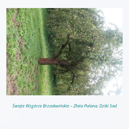
Święte Wzgórze Brzoskwińskie – Złota Polana; Dziki Sad