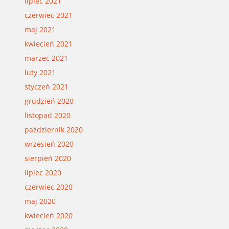
lipiec 2021
czerwiec 2021
maj 2021
kwiecień 2021
marzec 2021
luty 2021
styczeń 2021
grudzień 2020
listopad 2020
październik 2020
wrzesień 2020
sierpień 2020
lipiec 2020
czerwiec 2020
maj 2020
kwiecień 2020