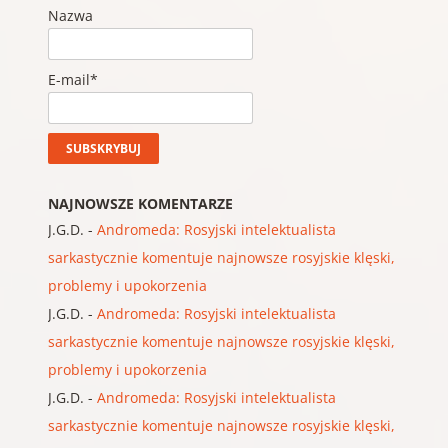
Nazwa
E-mail*
NAJNOWSZE KOMENTARZE
J.G.D.
-
Andromeda: Rosyjski intelektualista
sarkastycznie komentuje najnowsze rosyjskie klęski,
problemy i upokorzenia
J.G.D.
-
Andromeda: Rosyjski intelektualista
sarkastycznie komentuje najnowsze rosyjskie klęski,
problemy i upokorzenia
J.G.D.
-
Andromeda: Rosyjski intelektualista
sarkastycznie komentuje najnowsze rosyjskie klęski,