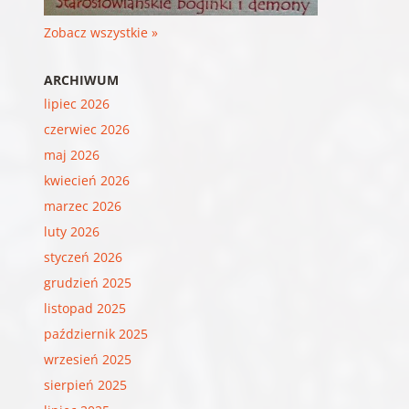
Zobacz wszystkie »
ARCHIWUM
lipiec 2026
czerwiec 2026
maj 2026
kwiecień 2026
marzec 2026
luty 2026
styczeń 2026
grudzień 2025
listopad 2025
październik 2025
wrzesień 2025
sierpień 2025