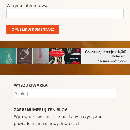
Witryna internetowa
WYSZUKIWARKA
Szukaj
ZAPRENUMERUJ TEN BLOG
Wprowadź swój adres e-mail aby otrzymywać
powiadomienia o nowych wpisach.