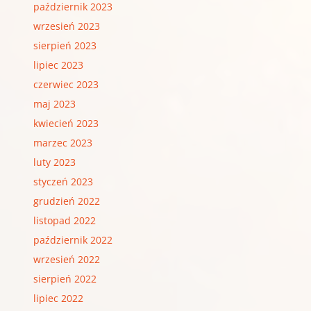
październik 2023
wrzesień 2023
sierpień 2023
lipiec 2023
czerwiec 2023
maj 2023
kwiecień 2023
marzec 2023
luty 2023
styczeń 2023
grudzień 2022
listopad 2022
październik 2022
wrzesień 2022
sierpień 2022
lipiec 2022