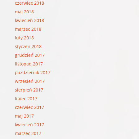
czerwiec 2018
maj 2018
kwiecień 2018
marzec 2018
luty 2018
styczeń 2018
grudzień 2017
listopad 2017
październik 2017
wrzesień 2017
sierpień 2017
lipiec 2017
czerwiec 2017
maj 2017
kwiecień 2017
marzec 2017