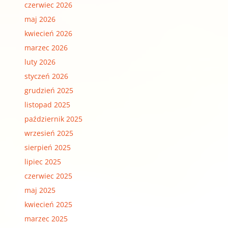
czerwiec 2026
maj 2026
kwiecień 2026
marzec 2026
luty 2026
styczeń 2026
grudzień 2025
listopad 2025
październik 2025
wrzesień 2025
sierpień 2025
lipiec 2025
czerwiec 2025
maj 2025
kwiecień 2025
marzec 2025