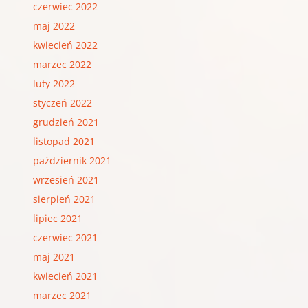
czerwiec 2022
maj 2022
kwiecień 2022
marzec 2022
luty 2022
styczeń 2022
grudzień 2021
listopad 2021
październik 2021
wrzesień 2021
sierpień 2021
lipiec 2021
czerwiec 2021
maj 2021
kwiecień 2021
marzec 2021