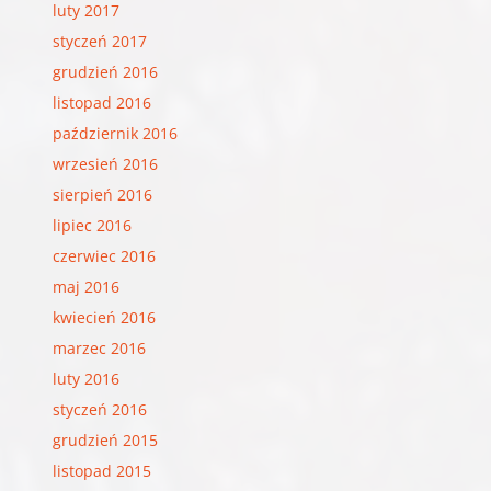
luty 2017
styczeń 2017
grudzień 2016
listopad 2016
październik 2016
wrzesień 2016
sierpień 2016
lipiec 2016
czerwiec 2016
maj 2016
kwiecień 2016
marzec 2016
luty 2016
styczeń 2016
grudzień 2015
listopad 2015