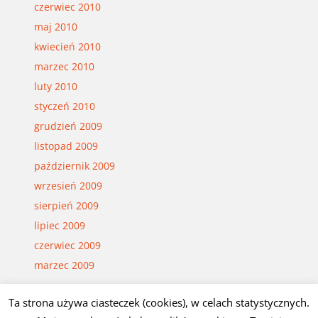
czerwiec 2010
maj 2010
kwiecień 2010
marzec 2010
luty 2010
styczeń 2010
grudzień 2009
listopad 2009
październik 2009
wrzesień 2009
sierpień 2009
lipiec 2009
czerwiec 2009
marzec 2009
Ta strona używa ciasteczek (cookies), w celach statystycznych.