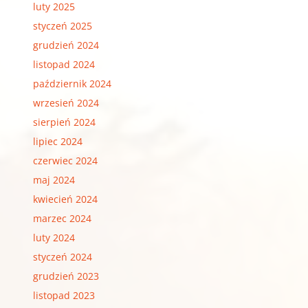
luty 2025
styczeń 2025
grudzień 2024
listopad 2024
październik 2024
wrzesień 2024
sierpień 2024
lipiec 2024
czerwiec 2024
maj 2024
kwiecień 2024
marzec 2024
luty 2024
styczeń 2024
grudzień 2023
listopad 2023