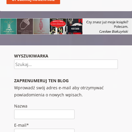
WYSZUKIWARKA
Szukaj
ZAPRENUMERUJ TEN BLOG
Wprowadź swój adres e-mail aby otrzymywać
powiadomienia o nowych wpisach.
Nazwa
E-mail*