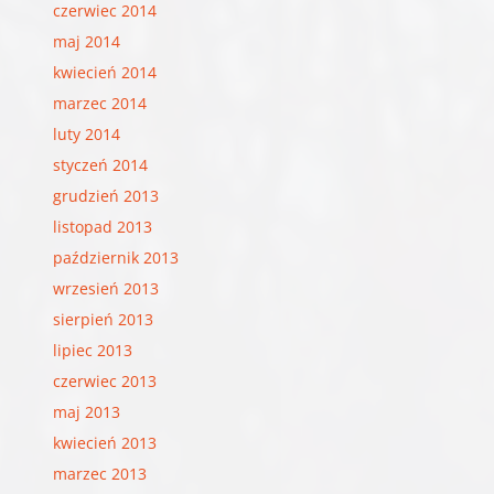
czerwiec 2014
maj 2014
kwiecień 2014
marzec 2014
luty 2014
styczeń 2014
grudzień 2013
listopad 2013
październik 2013
wrzesień 2013
sierpień 2013
lipiec 2013
czerwiec 2013
maj 2013
kwiecień 2013
marzec 2013