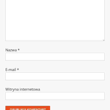
Nazwa
*
E-mail
*
Witryna internetowa