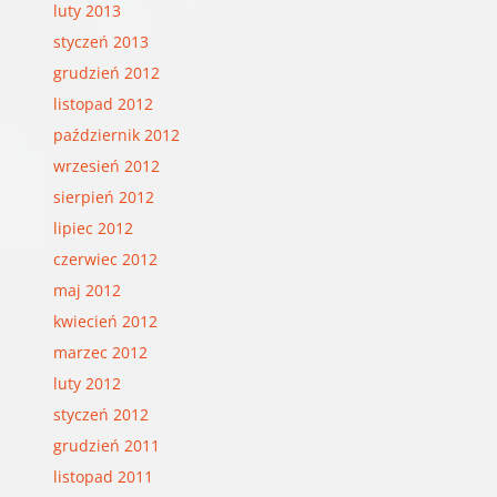
luty 2013
styczeń 2013
grudzień 2012
listopad 2012
październik 2012
wrzesień 2012
sierpień 2012
lipiec 2012
czerwiec 2012
maj 2012
kwiecień 2012
marzec 2012
luty 2012
styczeń 2012
grudzień 2011
listopad 2011