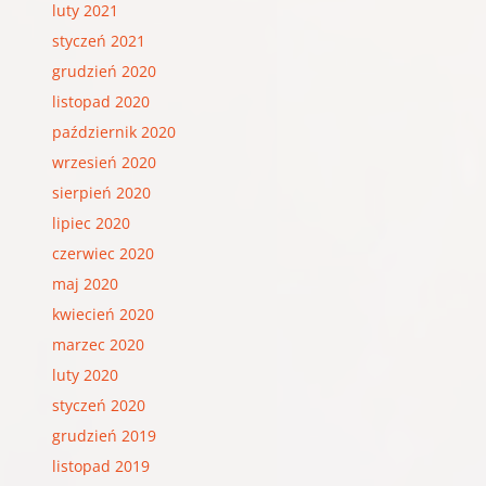
luty 2021
styczeń 2021
grudzień 2020
listopad 2020
październik 2020
wrzesień 2020
sierpień 2020
lipiec 2020
czerwiec 2020
maj 2020
kwiecień 2020
marzec 2020
luty 2020
styczeń 2020
grudzień 2019
listopad 2019