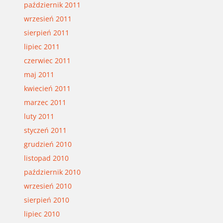
październik 2011
wrzesień 2011
sierpień 2011
lipiec 2011
czerwiec 2011
maj 2011
kwiecień 2011
marzec 2011
luty 2011
styczeń 2011
grudzień 2010
listopad 2010
październik 2010
wrzesień 2010
sierpień 2010
lipiec 2010