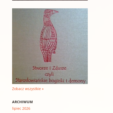
Zobacz wszystkie »
ARCHIWUM
lipiec 2026