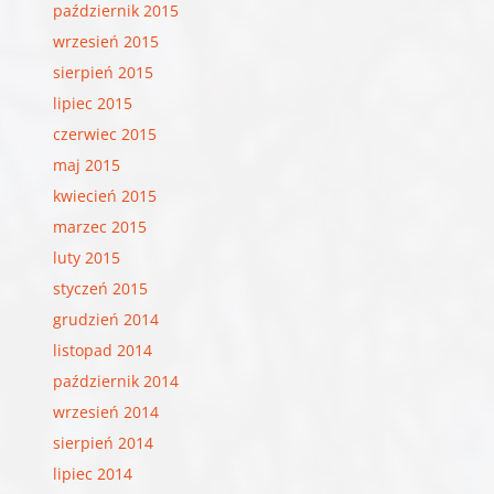
październik 2015
wrzesień 2015
sierpień 2015
lipiec 2015
czerwiec 2015
maj 2015
kwiecień 2015
marzec 2015
luty 2015
styczeń 2015
grudzień 2014
listopad 2014
październik 2014
wrzesień 2014
sierpień 2014
lipiec 2014