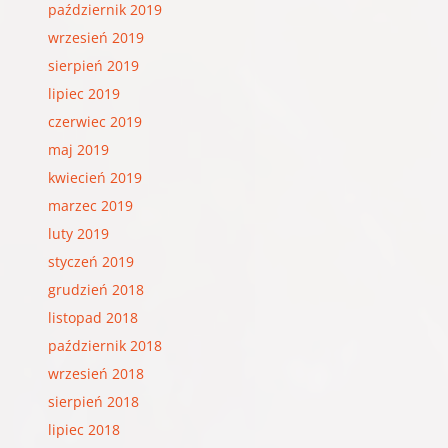
październik 2019
wrzesień 2019
sierpień 2019
lipiec 2019
czerwiec 2019
maj 2019
kwiecień 2019
marzec 2019
luty 2019
styczeń 2019
grudzień 2018
listopad 2018
październik 2018
wrzesień 2018
sierpień 2018
lipiec 2018