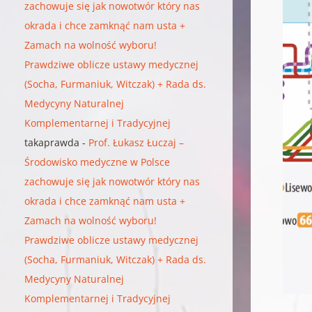
zachowuje się jak nowotwór który nas
okrada i chce zamknąć nam usta +
Zamach na wolność wyboru!
Prawdziwe oblicze ustawy medycznej
(Socha, Furmaniuk, Witczak) + Rada ds.
Medycyny Naturalnej
Komplementarnej i Tradycyjnej
takaprawda
-
Prof. Łukasz Łuczaj –
Środowisko medyczne w Polsce
zachowuje się jak nowotwór który nas
okrada i chce zamknąć nam usta +
Zamach na wolność wyboru!
Prawdziwe oblicze ustawy medycznej
(Socha, Furmaniuk, Witczak) + Rada ds.
Medycyny Naturalnej
Komplementarnej i Tradycyjnej