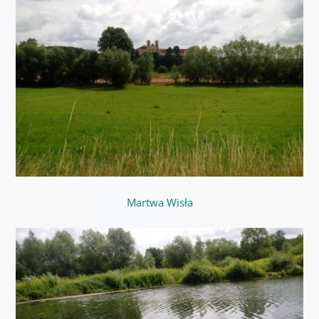
Martwa Wisła