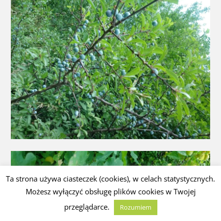
Ta strona używa ciasteczek (cookies), w celach statystycznych.
Możesz wyłączyć obsługę plików cookies w Twojej
przeglądarce.
Rozumiem