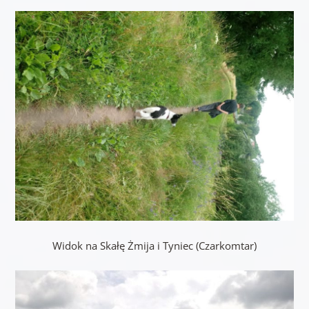
Widok na Skałę Żmija i Tyniec (Czarkomtar)