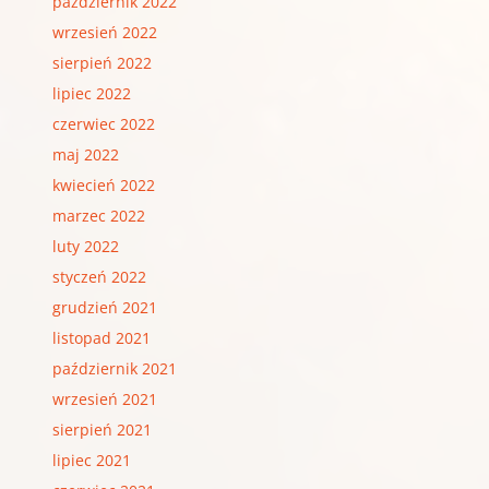
październik 2022
wrzesień 2022
sierpień 2022
lipiec 2022
czerwiec 2022
maj 2022
kwiecień 2022
marzec 2022
luty 2022
styczeń 2022
grudzień 2021
listopad 2021
październik 2021
wrzesień 2021
sierpień 2021
lipiec 2021