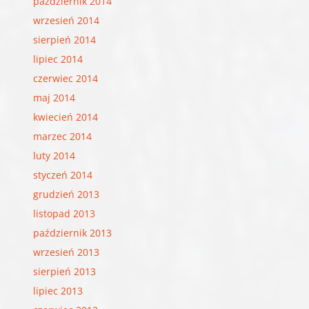
październik 2014
wrzesień 2014
sierpień 2014
lipiec 2014
czerwiec 2014
maj 2014
kwiecień 2014
marzec 2014
luty 2014
styczeń 2014
grudzień 2013
listopad 2013
październik 2013
wrzesień 2013
sierpień 2013
lipiec 2013