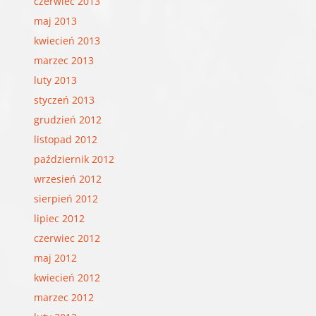
czerwiec 2013
maj 2013
kwiecień 2013
marzec 2013
luty 2013
styczeń 2013
grudzień 2012
listopad 2012
październik 2012
wrzesień 2012
sierpień 2012
lipiec 2012
czerwiec 2012
maj 2012
kwiecień 2012
marzec 2012