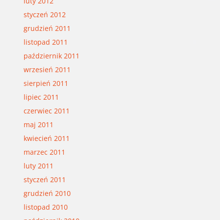
luty 2012
styczeń 2012
grudzień 2011
listopad 2011
październik 2011
wrzesień 2011
sierpień 2011
lipiec 2011
czerwiec 2011
maj 2011
kwiecień 2011
marzec 2011
luty 2011
styczeń 2011
grudzień 2010
listopad 2010