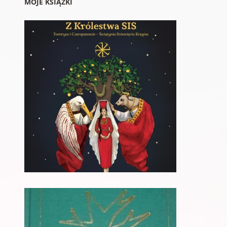
MOJE KSIĄŻKI