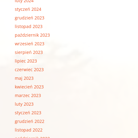
luty 2024
styczeń 2024
grudzień 2023
listopad 2023
październik 2023
wrzesień 2023
sierpień 2023
lipiec 2023
czerwiec 2023
maj 2023
kwiecień 2023
marzec 2023
luty 2023
styczeń 2023
grudzień 2022
listopad 2022