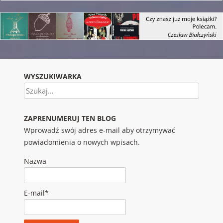
WYSZUKIWARKA
Szukaj
ZAPRENUMERUJ TEN BLOG
Wprowadź swój adres e-mail aby otrzymywać
powiadomienia o nowych wpisach.
Nazwa
E-mail*