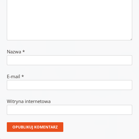
Nazwa
*
E-mail
*
Witryna internetowa