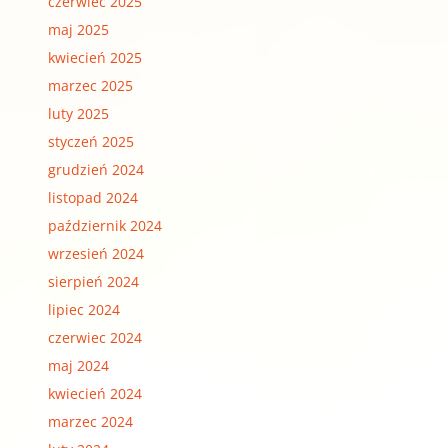
czerwiec 2025
maj 2025
kwiecień 2025
marzec 2025
luty 2025
styczeń 2025
grudzień 2024
listopad 2024
październik 2024
wrzesień 2024
sierpień 2024
lipiec 2024
czerwiec 2024
maj 2024
kwiecień 2024
marzec 2024