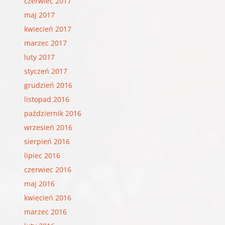
czerwiec 2017
maj 2017
kwiecień 2017
marzec 2017
luty 2017
styczeń 2017
grudzień 2016
listopad 2016
październik 2016
wrzesień 2016
sierpień 2016
lipiec 2016
czerwiec 2016
maj 2016
kwiecień 2016
marzec 2016