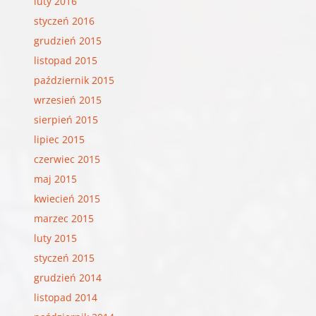
luty 2016
styczeń 2016
grudzień 2015
listopad 2015
październik 2015
wrzesień 2015
sierpień 2015
lipiec 2015
czerwiec 2015
maj 2015
kwiecień 2015
marzec 2015
luty 2015
styczeń 2015
grudzień 2014
listopad 2014