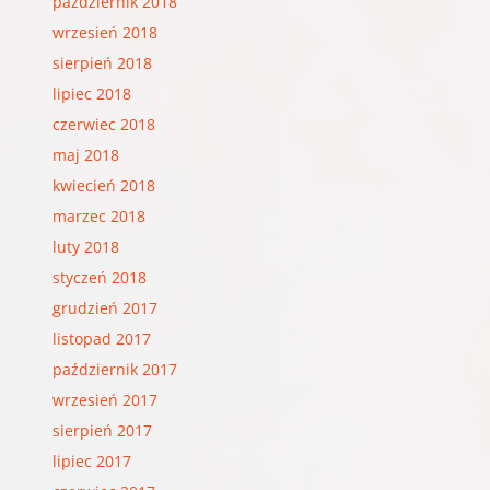
październik 2018
wrzesień 2018
sierpień 2018
lipiec 2018
czerwiec 2018
maj 2018
kwiecień 2018
marzec 2018
luty 2018
styczeń 2018
grudzień 2017
listopad 2017
październik 2017
wrzesień 2017
sierpień 2017
lipiec 2017