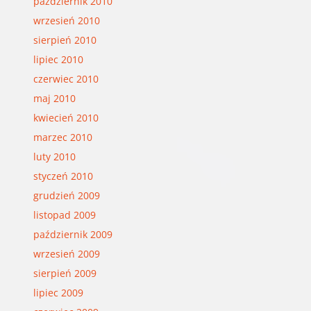
październik 2010
wrzesień 2010
sierpień 2010
lipiec 2010
czerwiec 2010
maj 2010
kwiecień 2010
marzec 2010
luty 2010
styczeń 2010
grudzień 2009
listopad 2009
październik 2009
wrzesień 2009
sierpień 2009
lipiec 2009