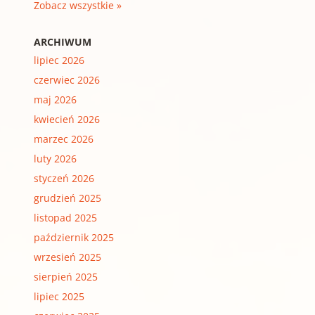
Zobacz wszystkie »
ARCHIWUM
lipiec 2026
czerwiec 2026
maj 2026
kwiecień 2026
marzec 2026
luty 2026
styczeń 2026
grudzień 2025
listopad 2025
październik 2025
wrzesień 2025
sierpień 2025
lipiec 2025