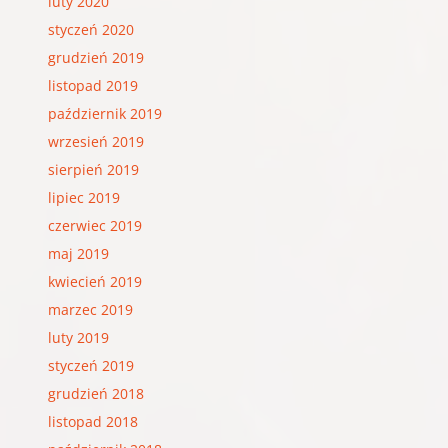
luty 2020
styczeń 2020
grudzień 2019
listopad 2019
październik 2019
wrzesień 2019
sierpień 2019
lipiec 2019
czerwiec 2019
maj 2019
kwiecień 2019
marzec 2019
luty 2019
styczeń 2019
grudzień 2018
listopad 2018