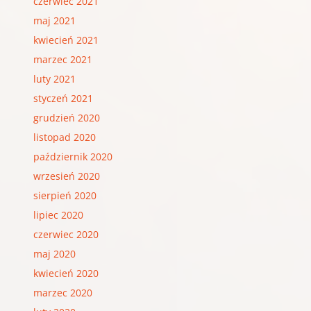
czerwiec 2021
maj 2021
kwiecień 2021
marzec 2021
luty 2021
styczeń 2021
grudzień 2020
listopad 2020
październik 2020
wrzesień 2020
sierpień 2020
lipiec 2020
czerwiec 2020
maj 2020
kwiecień 2020
marzec 2020