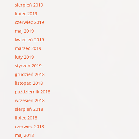
sierpień 2019
lipiec 2019
czerwiec 2019
maj 2019
kwiecień 2019
marzec 2019
luty 2019
styczeń 2019
grudzień 2018
listopad 2018
październik 2018
wrzesień 2018
sierpień 2018
lipiec 2018
czerwiec 2018
maj 2018