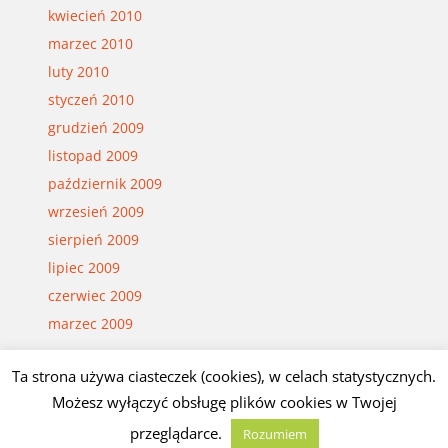
kwiecień 2010
marzec 2010
luty 2010
styczeń 2010
grudzień 2009
listopad 2009
październik 2009
wrzesień 2009
sierpień 2009
lipiec 2009
czerwiec 2009
marzec 2009
Ta strona używa ciasteczek (cookies), w celach statystycznych.
© Czesław Białczyński
Możesz wyłączyć obsługę plików cookies w Twojej
przeglądarce.
Rozumiem