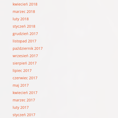
kwiecień 2018
marzec 2018
luty 2018
styczeń 2018
grudzień 2017
listopad 2017
październik 2017
wrzesień 2017
sierpień 2017
lipiec 2017
czerwiec 2017
maj 2017
kwiecień 2017
marzec 2017
luty 2017
styczeń 2017