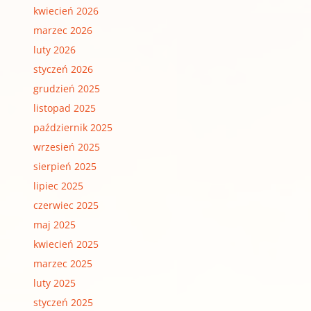
kwiecień 2026
marzec 2026
luty 2026
styczeń 2026
grudzień 2025
listopad 2025
październik 2025
wrzesień 2025
sierpień 2025
lipiec 2025
czerwiec 2025
maj 2025
kwiecień 2025
marzec 2025
luty 2025
styczeń 2025