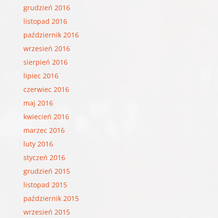
grudzień 2016
listopad 2016
październik 2016
wrzesień 2016
sierpień 2016
lipiec 2016
czerwiec 2016
maj 2016
kwiecień 2016
marzec 2016
luty 2016
styczeń 2016
grudzień 2015
listopad 2015
październik 2015
wrzesień 2015