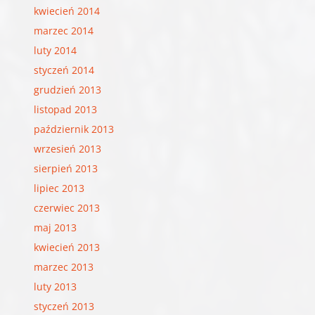
kwiecień 2014
marzec 2014
luty 2014
styczeń 2014
grudzień 2013
listopad 2013
październik 2013
wrzesień 2013
sierpień 2013
lipiec 2013
czerwiec 2013
maj 2013
kwiecień 2013
marzec 2013
luty 2013
styczeń 2013