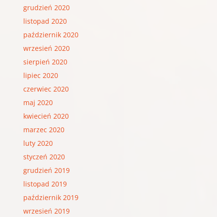
grudzień 2020
listopad 2020
październik 2020
wrzesień 2020
sierpień 2020
lipiec 2020
czerwiec 2020
maj 2020
kwiecień 2020
marzec 2020
luty 2020
styczeń 2020
grudzień 2019
listopad 2019
październik 2019
wrzesień 2019