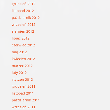
grudzień 2012
listopad 2012
październik 2012
wrzesień 2012
sierpień 2012
lipiec 2012
czerwiec 2012
maj 2012
kwiecień 2012
marzec 2012
luty 2012
styczeń 2012
grudzień 2011
listopad 2011
październik 2011
wrzesień 2011