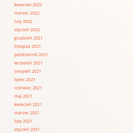
kwiecień 2022
marzec 2022
luty 2022
styczeń 2022
grudzień 2021
listopad 2021
październik 2021
wrzesień 2021
sierpień 2021
lipiec 2021
czerwiec 2021
maj 2021
kwiecień 2021
marzec 2021
luty 2021
styczeń 2021