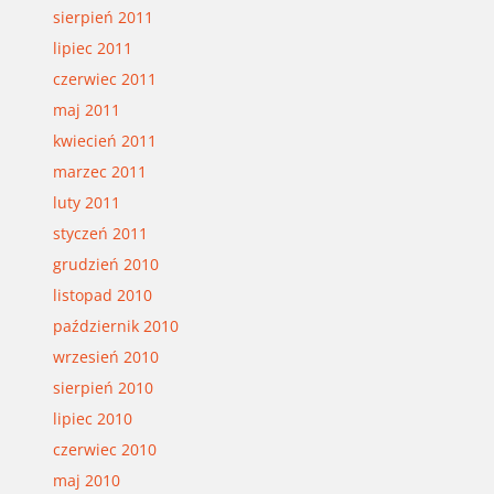
sierpień 2011
lipiec 2011
czerwiec 2011
maj 2011
kwiecień 2011
marzec 2011
luty 2011
styczeń 2011
grudzień 2010
listopad 2010
październik 2010
wrzesień 2010
sierpień 2010
lipiec 2010
czerwiec 2010
maj 2010