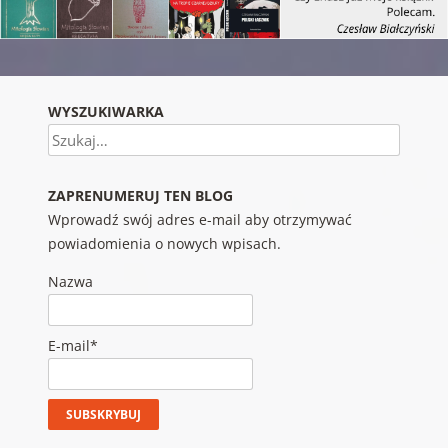
WYSZUKIWARKA
Szukaj
ZAPRENUMERUJ TEN BLOG
Wprowadź swój adres e-mail aby otrzymywać
powiadomienia o nowych wpisach.
Nazwa
E-mail*