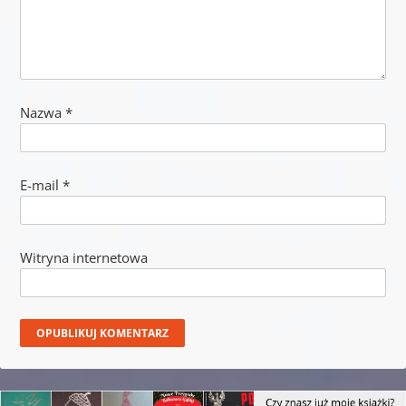
Nazwa
*
E-mail
*
Witryna internetowa