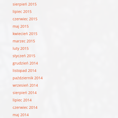
sierpień 2015
lipiec 2015
czerwiec 2015
maj 2015
kwiecień 2015
marzec 2015
luty 2015
styczeń 2015
grudzień 2014
listopad 2014
październik 2014
wrzesień 2014
sierpień 2014
lipiec 2014
czerwiec 2014
maj 2014