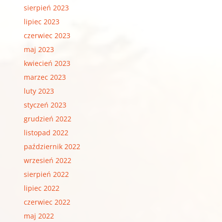
sierpień 2023
lipiec 2023
czerwiec 2023
maj 2023
kwiecień 2023
marzec 2023
luty 2023
styczeń 2023
grudzień 2022
listopad 2022
październik 2022
wrzesień 2022
sierpień 2022
lipiec 2022
czerwiec 2022
maj 2022