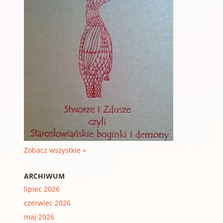
Zobacz wszystkie »
ARCHIWUM
lipiec 2026
czerwiec 2026
maj 2026