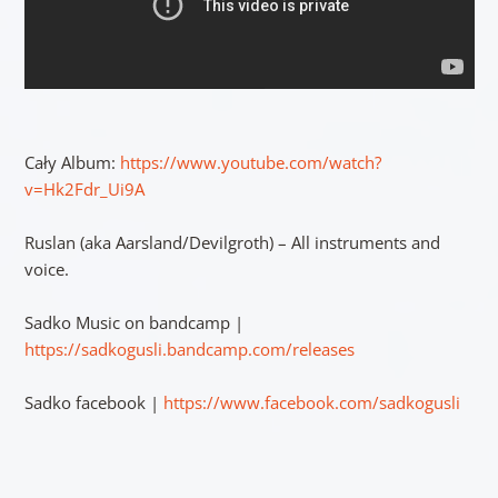
Cały Album:
https://www.youtube.com/watch?
v=Hk2Fdr_Ui9A
Ruslan (aka Aarsland/Devilgroth) – All instruments and
voice.
Sadko Music on bandcamp |
https://sadkogusli.bandcamp.com/releases
Sadko facebook |
https://www.facebook.com/sadkogusli