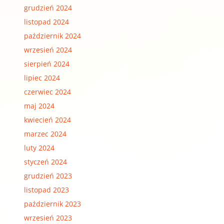
grudzień 2024
listopad 2024
październik 2024
wrzesień 2024
sierpień 2024
lipiec 2024
czerwiec 2024
maj 2024
kwiecień 2024
marzec 2024
luty 2024
styczeń 2024
grudzień 2023
listopad 2023
październik 2023
wrzesień 2023