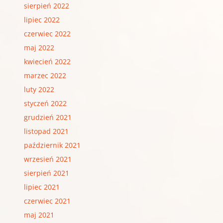
sierpień 2022
lipiec 2022
czerwiec 2022
maj 2022
kwiecień 2022
marzec 2022
luty 2022
styczeń 2022
grudzień 2021
listopad 2021
październik 2021
wrzesień 2021
sierpień 2021
lipiec 2021
czerwiec 2021
maj 2021