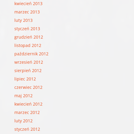
kwiecień 2013
marzec 2013
luty 2013
styczeń 2013
grudzień 2012
listopad 2012
październik 2012
wrzesień 2012
sierpień 2012
lipiec 2012
czerwiec 2012
maj 2012
kwiecień 2012
marzec 2012
luty 2012
styczeń 2012