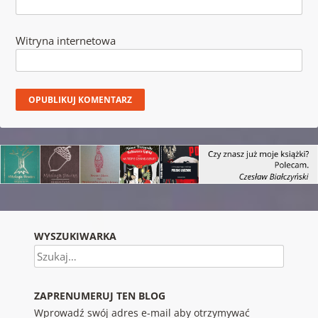
Witryna internetowa
WYSZUKIWARKA
Szukaj
ZAPRENUMERUJ TEN BLOG
Wprowadź swój adres e-mail aby otrzymywać