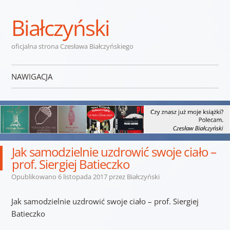
Białczyński
oficjalna strona Czesława Białczyńskiego
NAWIGACJA
Przejdź do treści
Jak samodzielnie uzdrowić swoje ciało –
prof. Siergiej Batieczko
Opublikowano
6 listopada 2017
przez
Białczyński
Jak samodzielnie uzdrowić swoje ciało – prof. Siergiej
Batieczko