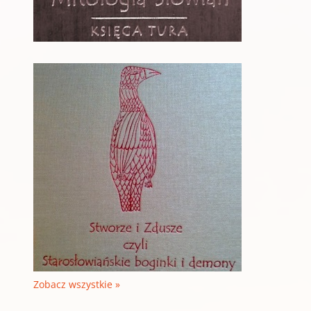
Zobacz wszystkie »