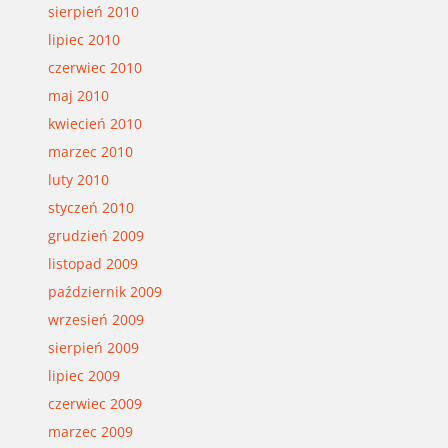
sierpień 2010
lipiec 2010
czerwiec 2010
maj 2010
kwiecień 2010
marzec 2010
luty 2010
styczeń 2010
grudzień 2009
listopad 2009
październik 2009
wrzesień 2009
sierpień 2009
lipiec 2009
czerwiec 2009
marzec 2009