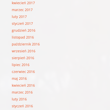
kwiecień 2017
marzec 2017
luty 2017
styczeń 2017
grudzień 2016
listopad 2016
październik 2016
wrzesień 2016
sierpień 2016
lipiec 2016
czerwiec 2016
maj 2016
kwiecień 2016
marzec 2016
luty 2016
styczeń 2016