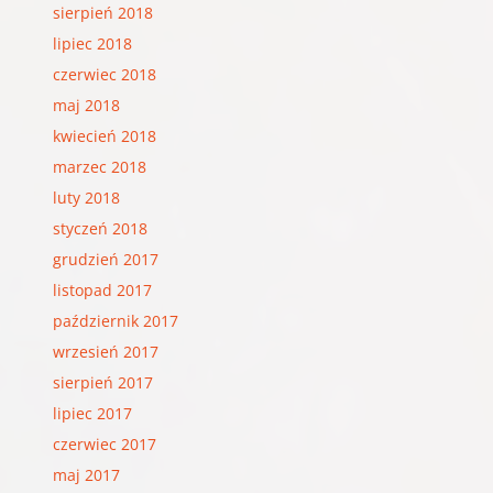
sierpień 2018
lipiec 2018
czerwiec 2018
maj 2018
kwiecień 2018
marzec 2018
luty 2018
styczeń 2018
grudzień 2017
listopad 2017
październik 2017
wrzesień 2017
sierpień 2017
lipiec 2017
czerwiec 2017
maj 2017