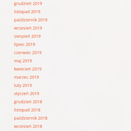
grudzień 2019
listopad 2019
październik 2019
wrzesień 2019
sierpień 2019
lipiec 2019
czerwiec 2019
maj 2019
kwiecień 2019
marzec 2019
luty 2019
styczeń 2019
grudzień 2018
listopad 2018
październik 2018
wrzesień 2018