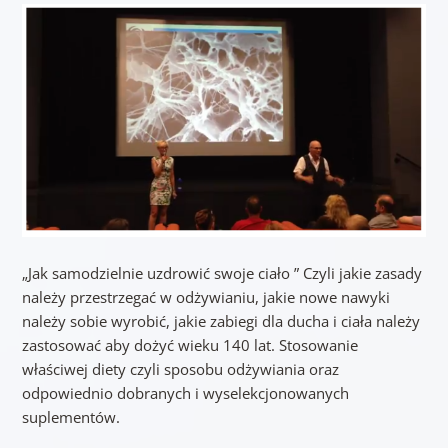
„Jak samodzielnie uzdrowić swoje ciało ” Czyli jakie zasady
należy przestrzegać w odżywianiu, jakie nowe nawyki
należy sobie wyrobić, jakie zabiegi dla ducha i ciała należy
zastosować aby dożyć wieku 140 lat. Stosowanie
właściwej diety czyli sposobu odżywiania oraz
odpowiednio dobranych i wyselekcjonowanych
suplementów.