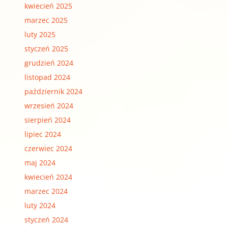
kwiecień 2025
marzec 2025
luty 2025
styczeń 2025
grudzień 2024
listopad 2024
październik 2024
wrzesień 2024
sierpień 2024
lipiec 2024
czerwiec 2024
maj 2024
kwiecień 2024
marzec 2024
luty 2024
styczeń 2024