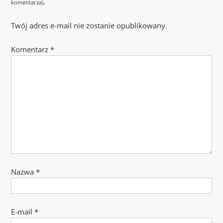
.
komentarza)
Twój adres e-mail nie zostanie opublikowany.
Komentarz
*
Nazwa
*
E-mail
*