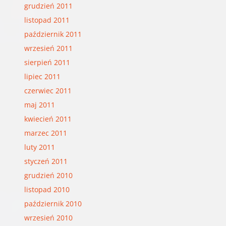
grudzień 2011
listopad 2011
październik 2011
wrzesień 2011
sierpień 2011
lipiec 2011
czerwiec 2011
maj 2011
kwiecień 2011
marzec 2011
luty 2011
styczeń 2011
grudzień 2010
listopad 2010
październik 2010
wrzesień 2010