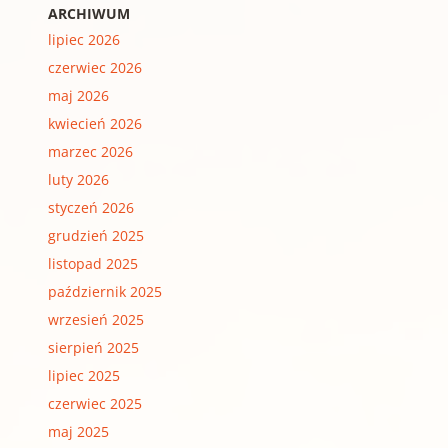
ARCHIWUM
lipiec 2026
czerwiec 2026
maj 2026
kwiecień 2026
marzec 2026
luty 2026
styczeń 2026
grudzień 2025
listopad 2025
październik 2025
wrzesień 2025
sierpień 2025
lipiec 2025
czerwiec 2025
maj 2025