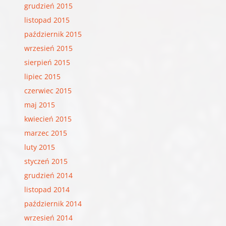
grudzień 2015
listopad 2015
październik 2015
wrzesień 2015
sierpień 2015
lipiec 2015
czerwiec 2015
maj 2015
kwiecień 2015
marzec 2015
luty 2015
styczeń 2015
grudzień 2014
listopad 2014
październik 2014
wrzesień 2014