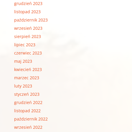
grudzień 2023
listopad 2023
październik 2023
wrzesień 2023
sierpień 2023
lipiec 2023
czerwiec 2023
maj 2023
kwiecień 2023
marzec 2023
luty 2023
styczeń 2023
grudzień 2022
listopad 2022
październik 2022
wrzesień 2022