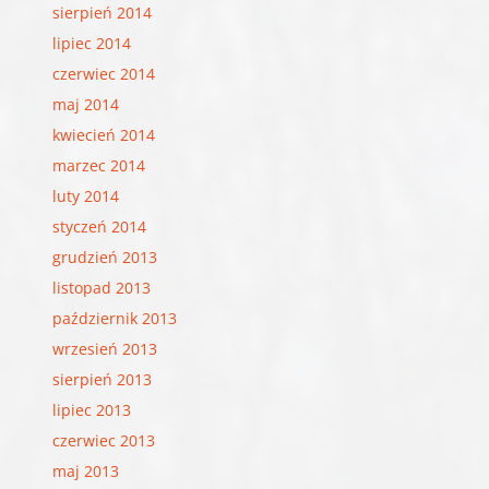
sierpień 2014
lipiec 2014
czerwiec 2014
maj 2014
kwiecień 2014
marzec 2014
luty 2014
styczeń 2014
grudzień 2013
listopad 2013
październik 2013
wrzesień 2013
sierpień 2013
lipiec 2013
czerwiec 2013
maj 2013