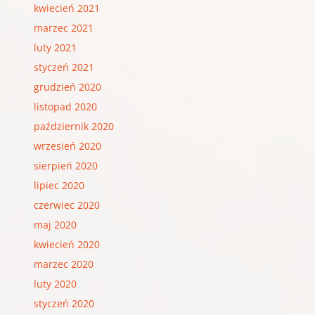
kwiecień 2021
marzec 2021
luty 2021
styczeń 2021
grudzień 2020
listopad 2020
październik 2020
wrzesień 2020
sierpień 2020
lipiec 2020
czerwiec 2020
maj 2020
kwiecień 2020
marzec 2020
luty 2020
styczeń 2020