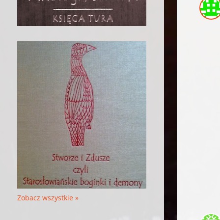
Zobacz wszystkie »