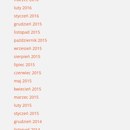
luty 2016
styczeń 2016
grudzień 2015
listopad 2015
październik 2015
wrzesień 2015
sierpień 2015
lipiec 2015
czerwiec 2015
maj 2015
kwiecień 2015
marzec 2015
luty 2015
styczeń 2015
grudzień 2014
listopad 2014