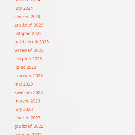
luty 2024
styczeń 2024
grudzień 2023
listopad 2023
październik 2023
wrzesień 2023
sierpień 2023
lipiec 2023
czerwiec 2023
maj 2023
kwiecień 2023
marzec 2023
luty 2023
styczeń 2023
grudzień 2022
listopad 2022