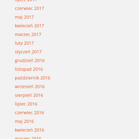
czerwiec 2017
maj 2017
kwiecień 2017
marzec 2017
luty 2017
styczeń 2017
grudzień 2016
listopad 2016
październik 2016
wrzesień 2016
sierpień 2016
lipiec 2016
czerwiec 2016
maj 2016
kwiecień 2016
marzec 2016