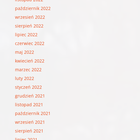
październik 2022
wrzesień 2022
sierpień 2022
lipiec 2022
czerwiec 2022
maj 2022
kwiecień 2022
marzec 2022
luty 2022
styczeń 2022
grudzień 2021
listopad 2021
październik 2021
wrzesień 2021
sierpień 2021
lipiec 2021