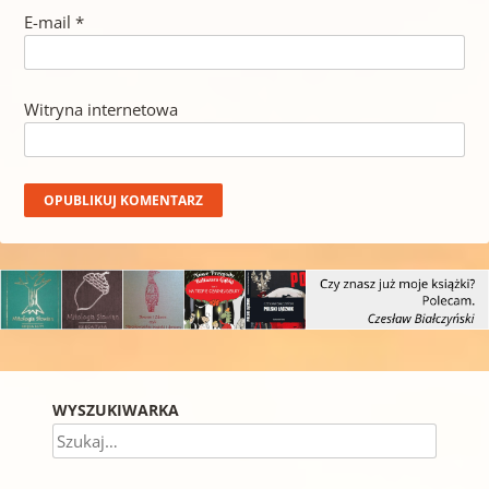
E-mail
*
Witryna internetowa
WYSZUKIWARKA
Szukaj