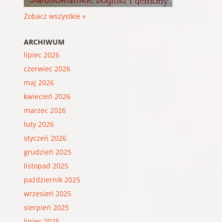
Zobacz wszystkie »
ARCHIWUM
lipiec 2026
czerwiec 2026
maj 2026
kwiecień 2026
marzec 2026
luty 2026
styczeń 2026
grudzień 2025
listopad 2025
październik 2025
wrzesień 2025
sierpień 2025
lipiec 2025