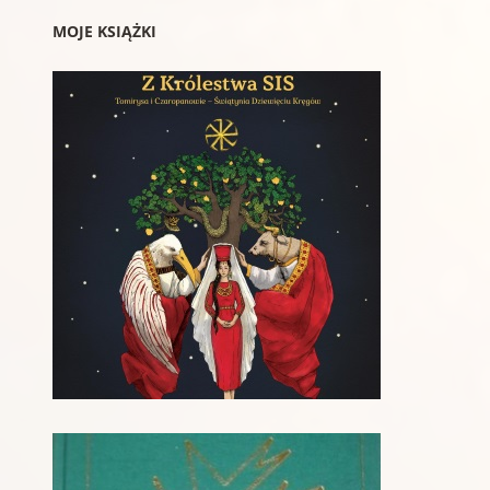
MOJE KSIĄŻKI