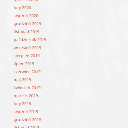
luty 2020
styczeń 2020
grudzień 2019
listopad 2019
październik 2019
wrzesień 2019
sierpień 2019
lipiec 2019
czerwiec 2019
maj 2019
kwiecień 2019
marzec 2019
luty 2019
styczeń 2019
grudzień 2018
listopad 2018