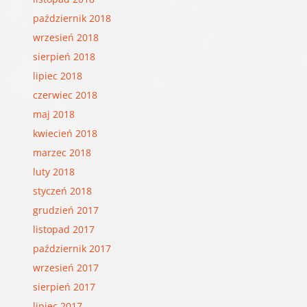
październik 2018
wrzesień 2018
sierpień 2018
lipiec 2018
czerwiec 2018
maj 2018
kwiecień 2018
marzec 2018
luty 2018
styczeń 2018
grudzień 2017
listopad 2017
październik 2017
wrzesień 2017
sierpień 2017
lipiec 2017