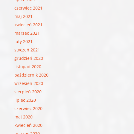
czerwiec 2021
maj 2021
kwiecień 2021
marzec 2021
luty 2021
styczeń 2021
grudzień 2020
listopad 2020
październik 2020
wrzesień 2020
sierpień 2020
lipiec 2020
czerwiec 2020
maj 2020
kwiecień 2020
marzec 2020