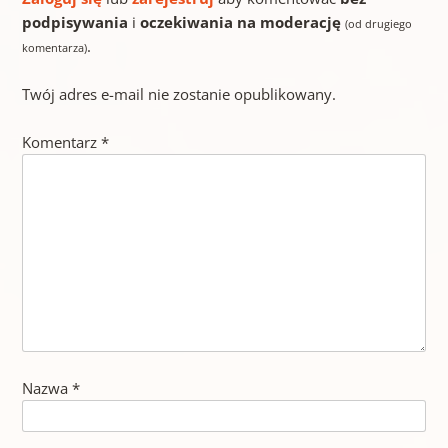
podpisywania
i
oczekiwania na moderację
(od drugiego
.
komentarza)
Twój adres e-mail nie zostanie opublikowany.
Komentarz
*
Nazwa
*