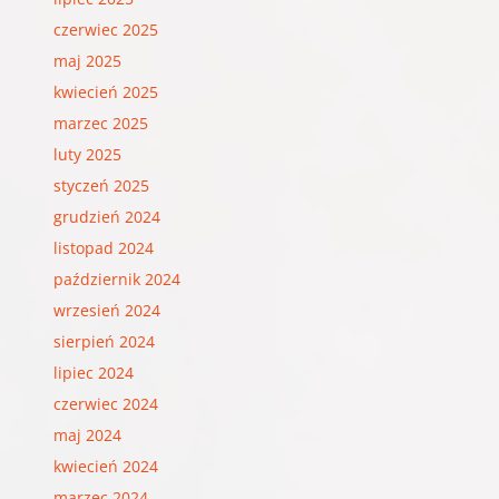
czerwiec 2025
maj 2025
kwiecień 2025
marzec 2025
luty 2025
styczeń 2025
grudzień 2024
listopad 2024
październik 2024
wrzesień 2024
sierpień 2024
lipiec 2024
czerwiec 2024
maj 2024
kwiecień 2024
marzec 2024