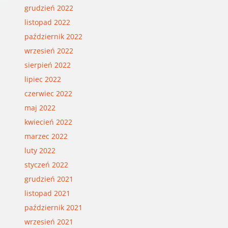
grudzień 2022
listopad 2022
październik 2022
wrzesień 2022
sierpień 2022
lipiec 2022
czerwiec 2022
maj 2022
kwiecień 2022
marzec 2022
luty 2022
styczeń 2022
grudzień 2021
listopad 2021
październik 2021
wrzesień 2021