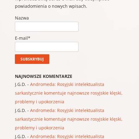
powiadomienia o nowych wpisach.
Nazwa
E-mail*
NAJNOWSZE KOMENTARZE
J.G.D.
-
Andromeda: Rosyjski intelektualista
sarkastycznie komentuje najnowsze rosyjskie klęski,
problemy i upokorzenia
J.G.D.
-
Andromeda: Rosyjski intelektualista
sarkastycznie komentuje najnowsze rosyjskie klęski,
problemy i upokorzenia
J.G.D.
-
Andromeda: Rosyjski intelektualista