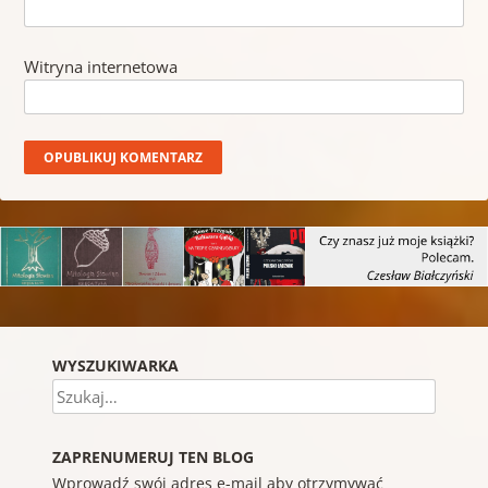
Witryna internetowa
WYSZUKIWARKA
Szukaj
ZAPRENUMERUJ TEN BLOG
Wprowadź swój adres e-mail aby otrzymywać