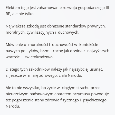
Efektem tego jest zahamowanie rozwoju gospodarczego III
RP, ale nie tylko.
Największą szkodą jest obniżenie standardów prawnych,
moralnych, cywilizacyjnych i duchowych.
Mówienie o moralności i duchowości w kontekście
naszych polityków, brzmi trochę jak drwina z najwyższych
wartości i swiętokradztwo.
Dlatego tych szkodników należy jak najszybciej usunąć,
z jeszcze w miarę zdrowego, ciała Narodu.
Ale to nie wszystko, bo życie w ciągłym strachu przed
nieuczciwym państwowym aparatem przymusu powoduje
też pogorszenie stanu zdrowia fizycznego i psychicznego
Narodu.