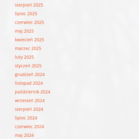
sierpień 2025
lipiec 2025
czerwiec 2025
maj 2025
kwiecień 2025
marzec 2025
luty 2025
styczeń 2025
grudzień 2024
listopad 2024
październik 2024
wrzesień 2024
sierpień 2024
lipiec 2024
czerwiec 2024
maj 2024