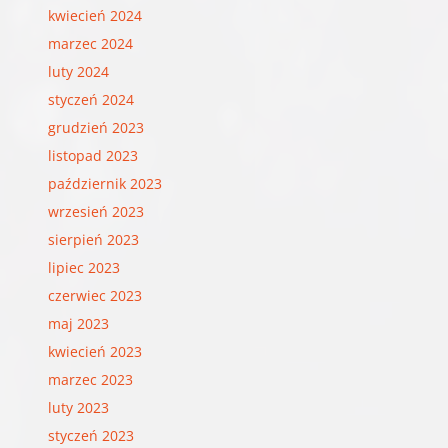
kwiecień 2024
marzec 2024
luty 2024
styczeń 2024
grudzień 2023
listopad 2023
październik 2023
wrzesień 2023
sierpień 2023
lipiec 2023
czerwiec 2023
maj 2023
kwiecień 2023
marzec 2023
luty 2023
styczeń 2023