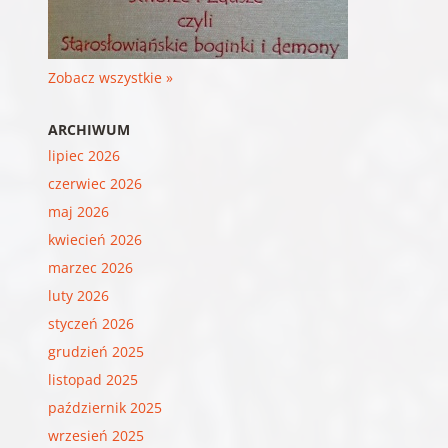
Zobacz wszystkie »
ARCHIWUM
lipiec 2026
czerwiec 2026
maj 2026
kwiecień 2026
marzec 2026
luty 2026
styczeń 2026
grudzień 2025
listopad 2025
październik 2025
wrzesień 2025