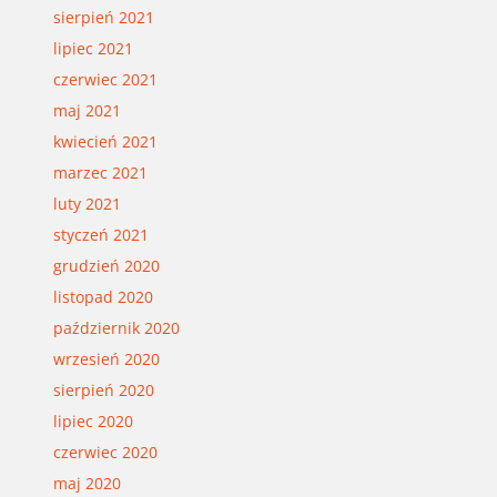
sierpień 2021
lipiec 2021
czerwiec 2021
maj 2021
kwiecień 2021
marzec 2021
luty 2021
styczeń 2021
grudzień 2020
listopad 2020
październik 2020
wrzesień 2020
sierpień 2020
lipiec 2020
czerwiec 2020
maj 2020