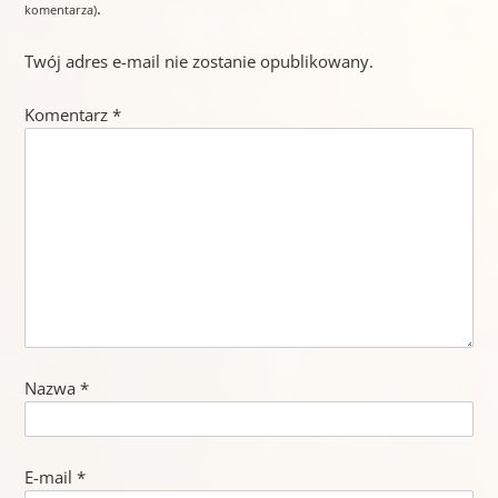
.
komentarza)
Twój adres e-mail nie zostanie opublikowany.
Komentarz
*
Nazwa
*
E-mail
*