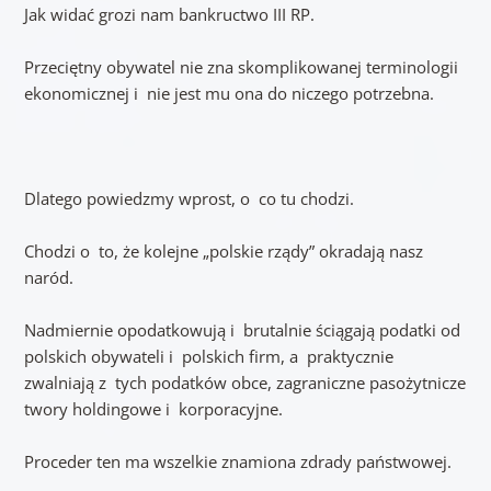
Jak widać grozi nam bankructwo III RP.
Przeciętny obywatel nie zna skomplikowanej terminologii
ekonomicznej i nie jest mu ona do niczego potrzebna.
Dlatego powiedzmy wprost, o co tu chodzi.
Chodzi o to, że kolejne „polskie rządy” okradają nasz
naród.
Nadmiernie opodatkowują i brutalnie ściągają podatki od
polskich obywateli i polskich firm, a praktycznie
zwalniają z tych podatków obce, zagraniczne pasożytnicze
twory holdingowe i korporacyjne.
Proceder ten ma wszelkie znamiona zdrady państwowej.