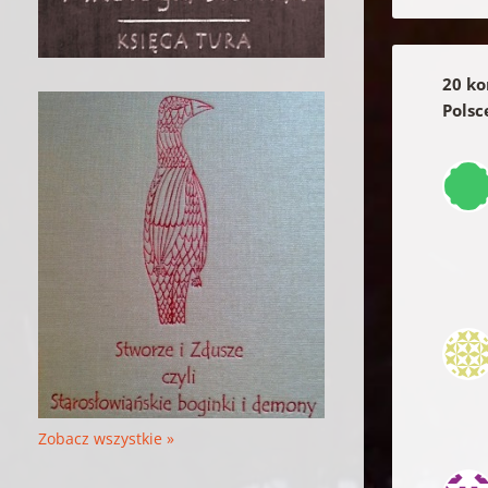
20 ko
Polsc
Zobacz wszystkie »