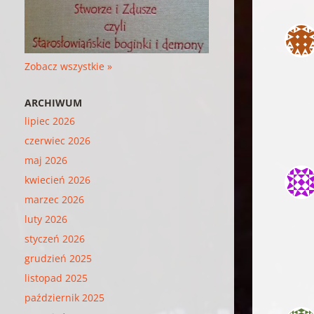
Zobacz wszystkie »
ARCHIWUM
lipiec 2026
czerwiec 2026
maj 2026
kwiecień 2026
marzec 2026
luty 2026
styczeń 2026
grudzień 2025
listopad 2025
październik 2025