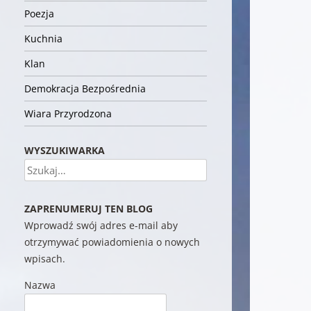
Poezja
Kuchnia
Klan
Demokracja Bezpośrednia
Wiara Przyrodzona
WYSZUKIWARKA
Szukaj
ZAPRENUMERUJ TEN BLOG
Wprowadź swój adres e-mail aby
otrzymywać powiadomienia o nowych
wpisach.
Nazwa