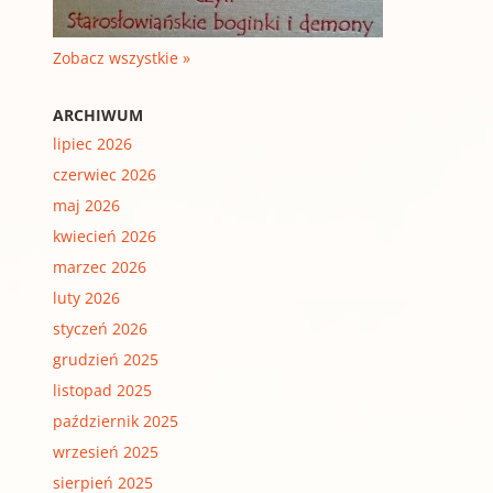
Zobacz wszystkie »
ARCHIWUM
lipiec 2026
czerwiec 2026
maj 2026
kwiecień 2026
marzec 2026
luty 2026
styczeń 2026
grudzień 2025
listopad 2025
październik 2025
wrzesień 2025
sierpień 2025