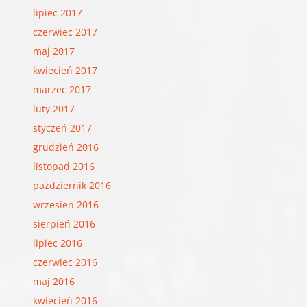
lipiec 2017
czerwiec 2017
maj 2017
kwiecień 2017
marzec 2017
luty 2017
styczeń 2017
grudzień 2016
listopad 2016
październik 2016
wrzesień 2016
sierpień 2016
lipiec 2016
czerwiec 2016
maj 2016
kwiecień 2016