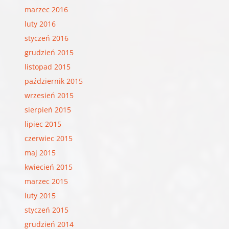
marzec 2016
luty 2016
styczeń 2016
grudzień 2015
listopad 2015
październik 2015
wrzesień 2015
sierpień 2015
lipiec 2015
czerwiec 2015
maj 2015
kwiecień 2015
marzec 2015
luty 2015
styczeń 2015
grudzień 2014