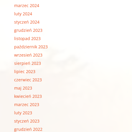
marzec 2024
luty 2024
styczeń 2024
grudzień 2023
listopad 2023
październik 2023
wrzesień 2023
sierpień 2023
lipiec 2023
czerwiec 2023
maj 2023
kwiecień 2023
marzec 2023
luty 2023
styczeń 2023
grudzień 2022