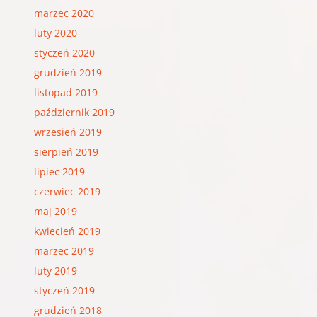
marzec 2020
luty 2020
styczeń 2020
grudzień 2019
listopad 2019
październik 2019
wrzesień 2019
sierpień 2019
lipiec 2019
czerwiec 2019
maj 2019
kwiecień 2019
marzec 2019
luty 2019
styczeń 2019
grudzień 2018