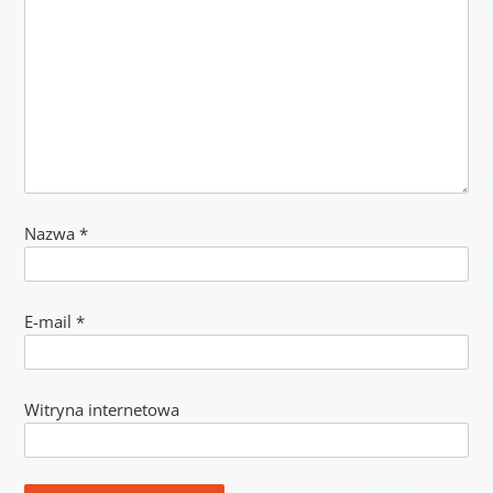
Nazwa
*
E-mail
*
Witryna internetowa