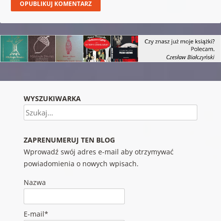
WYSZUKIWARKA
Szukaj
ZAPRENUMERUJ TEN BLOG
Wprowadź swój adres e-mail aby otrzymywać
powiadomienia o nowych wpisach.
Nazwa
E-mail*