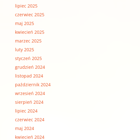
lipiec 2025
czerwiec 2025
maj 2025
kwiecień 2025
marzec 2025
luty 2025
styczeń 2025
grudzień 2024
listopad 2024
październik 2024
wrzesień 2024
sierpień 2024
lipiec 2024
czerwiec 2024
maj 2024
kwiecień 2024