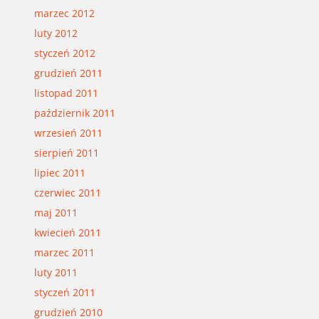
marzec 2012
luty 2012
styczeń 2012
grudzień 2011
listopad 2011
październik 2011
wrzesień 2011
sierpień 2011
lipiec 2011
czerwiec 2011
maj 2011
kwiecień 2011
marzec 2011
luty 2011
styczeń 2011
grudzień 2010