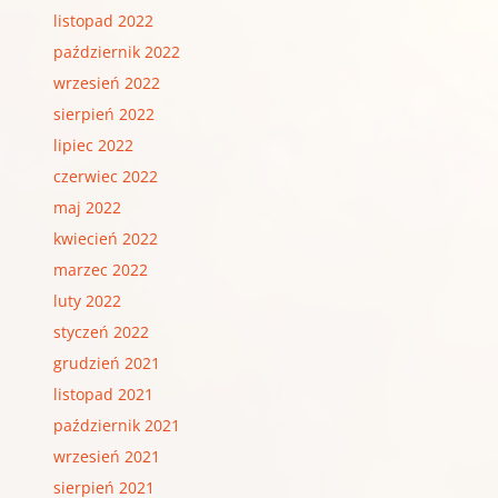
listopad 2022
październik 2022
wrzesień 2022
sierpień 2022
lipiec 2022
czerwiec 2022
maj 2022
kwiecień 2022
marzec 2022
luty 2022
styczeń 2022
grudzień 2021
listopad 2021
październik 2021
wrzesień 2021
sierpień 2021