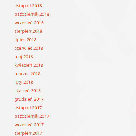
listopad 2018
październik 2018
wrzesień 2018
sierpień 2018
lipiec 2018
czerwiec 2018
maj 2018
kwiecień 2018
marzec 2018
luty 2018
styczeń 2018
grudzień 2017
listopad 2017
październik 2017
wrzesień 2017
sierpień 2017