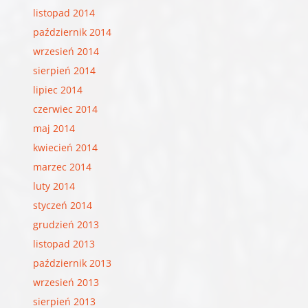
listopad 2014
październik 2014
wrzesień 2014
sierpień 2014
lipiec 2014
czerwiec 2014
maj 2014
kwiecień 2014
marzec 2014
luty 2014
styczeń 2014
grudzień 2013
listopad 2013
październik 2013
wrzesień 2013
sierpień 2013