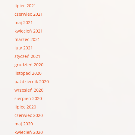
lipiec 2021
czerwiec 2021
maj 2021
kwiecień 2021
marzec 2021
luty 2021
styczeń 2021
grudzień 2020
listopad 2020
październik 2020
wrzesień 2020
sierpień 2020
lipiec 2020
czerwiec 2020
maj 2020
kwiecień 2020