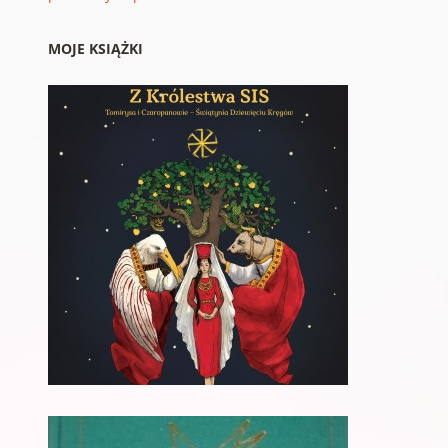
MOJE KSIĄŻKI