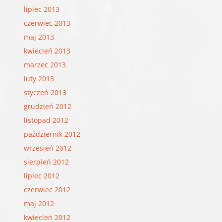
lipiec 2013
czerwiec 2013
maj 2013
kwiecień 2013
marzec 2013
luty 2013
styczeń 2013
grudzień 2012
listopad 2012
październik 2012
wrzesień 2012
sierpień 2012
lipiec 2012
czerwiec 2012
maj 2012
kwiecień 2012