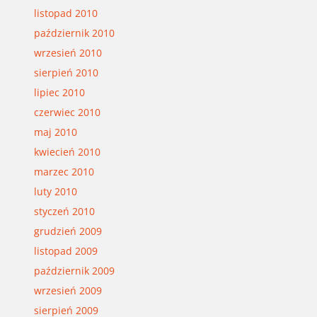
listopad 2010
październik 2010
wrzesień 2010
sierpień 2010
lipiec 2010
czerwiec 2010
maj 2010
kwiecień 2010
marzec 2010
luty 2010
styczeń 2010
grudzień 2009
listopad 2009
październik 2009
wrzesień 2009
sierpień 2009