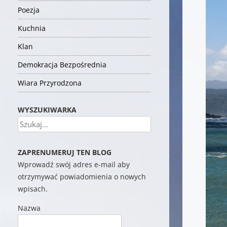
Poezja
Kuchnia
Klan
Demokracja Bezpośrednia
Wiara Przyrodzona
WYSZUKIWARKA
Szukaj
ZAPRENUMERUJ TEN BLOG
Wprowadź swój adres e-mail aby
otrzymywać powiadomienia o nowych
wpisach.
Nazwa