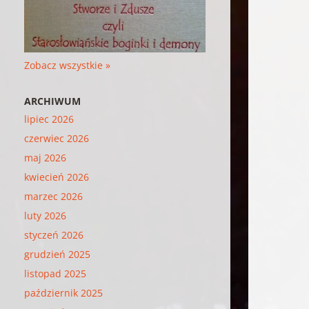
Zobacz wszystkie »
ARCHIWUM
lipiec 2026
czerwiec 2026
maj 2026
kwiecień 2026
marzec 2026
luty 2026
styczeń 2026
grudzień 2025
listopad 2025
październik 2025