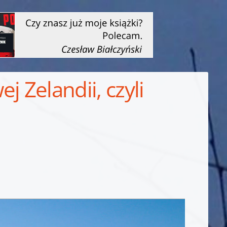
j Zelandii, czyli