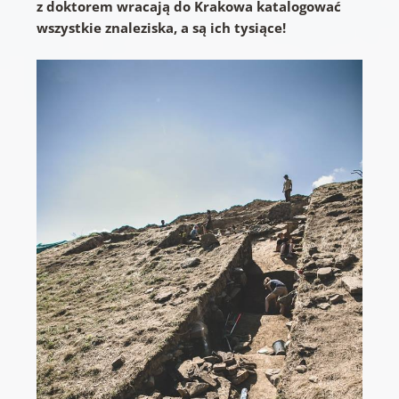
z doktorem wracają do Krakowa katalogować
wszystkie znaleziska, a są ich tysiące!