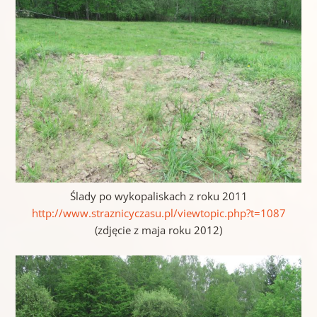
Ślady po wykopaliskach z roku 2011
http://www.straznicyczasu.pl/viewtopic.php?t=1087
(zdjęcie z maja roku 2012)