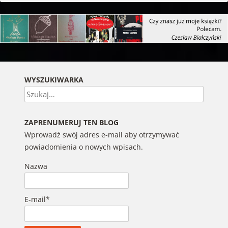
WYSZUKIWARKA
Szukaj
ZAPRENUMERUJ TEN BLOG
Wprowadź swój adres e-mail aby otrzymywać
powiadomienia o nowych wpisach.
Nazwa
E-mail*