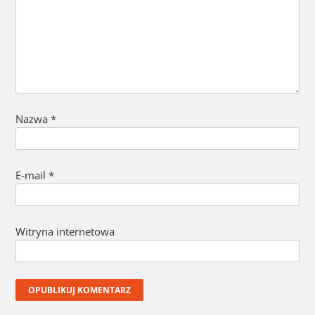
Nazwa
*
E-mail
*
Witryna internetowa