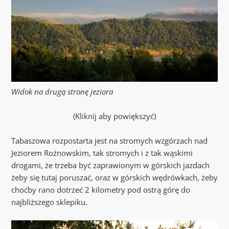
Widok na drugą stronę jeziora
(Kliknij aby powiększyć)
Tabaszowa rozpostarta jest na stromych wzgórzach nad
Jeziorem Rożnowskim, tak stromych i z tak wąskimi
drogami, że trzeba być zaprawionym w górskich jazdach
żeby się tutaj poruszać, oraz w górskich wędrówkach, żeby
choćby rano dotrzeć 2 kilometry pod ostrą górę do
najbliższego sklepiku.