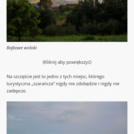
Bajkowe widoki
(Kliknij aby powiększyć)
Na szczęście jest to jedno z tych miejsc, którego
turystyczna „szarańcza” nigdy nie zdobędzie i nigdy nie
zadepcze.