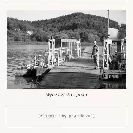
Wytrzyszczka – prom
(Kliknij aby powiększyć)