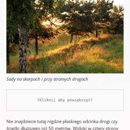
Sady na skarpach i przy stromych drogach
(Kliknij aby powiększyć)
Nie znajdziecie tutaj nigdzie płaskiego odcinka drogi czy
ścieżki dłuższego niż 50 metrów. Widoki w cztery strony