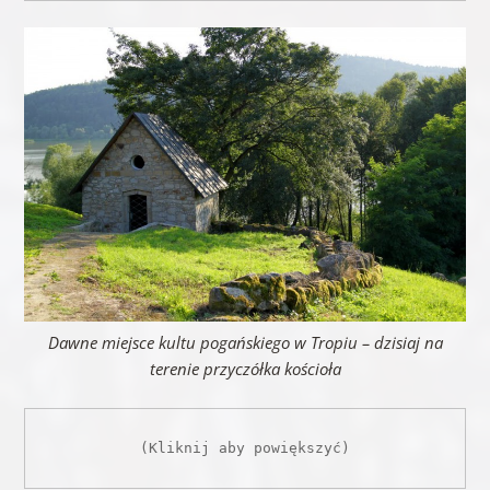
Dawne miejsce kultu pogańskiego w Tropiu – dzisiaj na
terenie przyczółka kościoła
(Kliknij aby powiększyć)