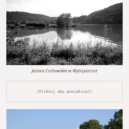
Jezioro Czchowskie w Wytrzyszczce
(Kliknij aby powiększyć)