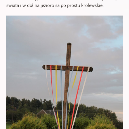
świata i w dół na jezioro są po prostu królewskie.