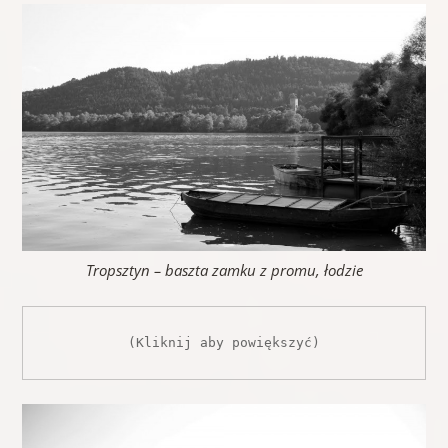
Tropsztyn – baszta zamku z promu, łodzie
(Kliknij aby powiększyć)