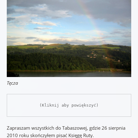
Tęcza
(Kliknij aby powiększyć)
Zapraszam wszystkich do Tabaszowej, gdzie 26 sierpnia
2010 roku skończyłem pisać Księgę Ruty.