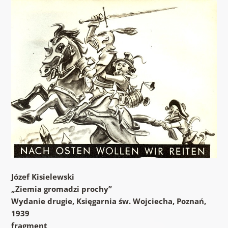
Józef Kisielewski
„Ziemia gromadzi prochy”
Wydanie drugie, Księgarnia św. Wojciecha, Poznań,
1939
fragment