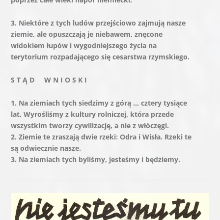
3. Na ziemiach tych byliśmy, jesteśmy i będziemy.