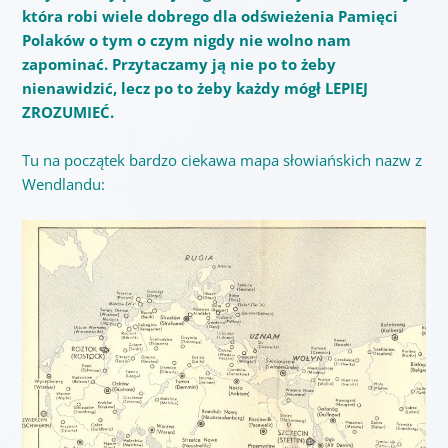
która robi wiele dobrego dla odświeżenia Pamięci
Polaków o tym o czym nigdy nie wolno nam
zapominać. Przytaczamy ją nie po to żeby
nienawidzić, lecz po to żeby każdy mógł LEPIEJ
ZROZUMIEĆ.
Tu na początek bardzo ciekawa mapa słowiańskich nazw z
Wendlandu: