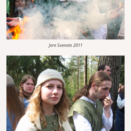
Jore Svenete 2011