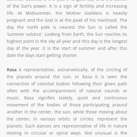
of the Sun’s power. It is a sign of fertility and increasing
life. At Midsummer, the Mother Goddess is heavily
pregnant and the God is at the peak of his manhood. The
day the north pole is nearest the Sun is called the
‘summer solstice’. Looking from Earth, the Sun reaches its
highest point in the sky all year and this day is the longest
day of the year. It is the start of summer and after this
date the days start getting shorter.
Rasa
A representation, astronomically, of the circling of
the planets around the sun. In Rasa it is seen the
connection of celestial bodies following their given path
often with the accompaniment of natural sounds or
music. Rasa signifies stately, quiet and continuous
movement of the bodies of those participating around
another in the center, the sun, while those moving about
the center, in various orbits or circles, represent the
planets. Such dances are representative of life in nature
moving in circular or spiral ways. Not unusual is the