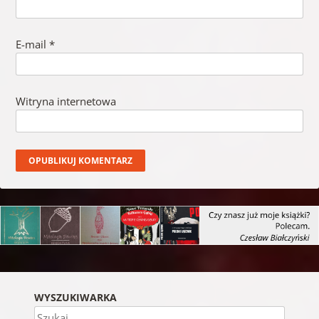
E-mail
*
Witryna internetowa
WYSZUKIWARKA
Szukaj