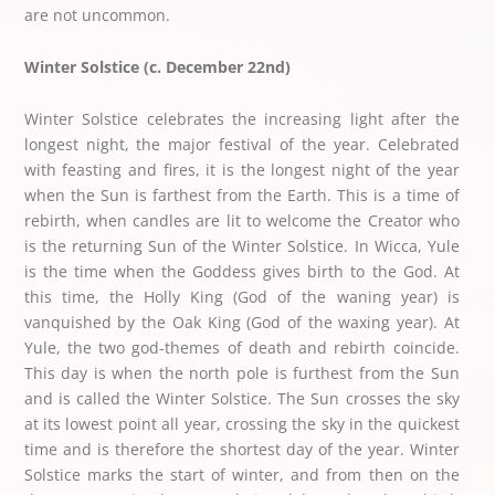
are not uncommon.
Winter Solstice (c. December 22nd)
Winter Solstice celebrates the increasing light after the
longest night, the major festival of the year. Celebrated
with feasting and fires, it is the longest night of the year
when the Sun is farthest from the Earth. This is a time of
rebirth, when candles are lit to welcome the Creator who
is the returning Sun of the Winter Solstice. In Wicca, Yule
is the time when the Goddess gives birth to the God. At
this time, the Holly King (God of the waning year) is
vanquished by the Oak King (God of the waxing year). At
Yule, the two god-themes of death and rebirth coincide.
This day is when the north pole is furthest from the Sun
and is called the Winter Solstice. The Sun crosses the sky
at its lowest point all year, crossing the sky in the quickest
time and is therefore the shortest day of the year. Winter
Solstice marks the start of winter, and from then on the