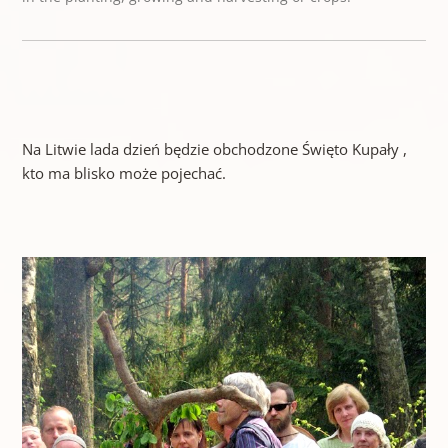
Na Litwie lada dzień będzie obchodzone Święto Kupały ,
kto ma blisko może pojechać.