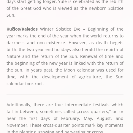
days start getting longer. Yule is celebrated as the rebirth
of the Great God who is viewed as the newborn Solstice
Sun
.
Kučios/Kaledos
Winter Solstice Eve – Beginning of the
year marks the end of the year when the world returns to
darkness and non-existence. However, as death begets
birth, the two year-end holidays also herald the rebirth of
Nature and the return of the Sun. Renewal of time and
the beginning of the new year is linked with the return of
the sun. In years past, the Moon calendar was used for
time; with the development of agriculture, the Sun
calendar took root.
Additionally, there are four intermediate festivals which
fall in between, sometimes called „cross-quarters,” on or
near the first days of February, May, August, and
November. These cross-quarter points mark key moments
in the planting, growing and harvesting or crops.