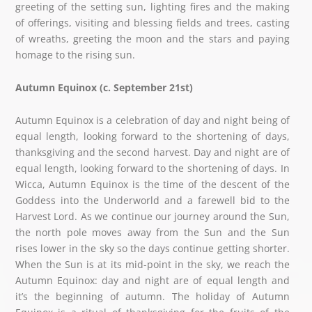
greeting of the setting sun, lighting fires and the making
of offerings, visiting and blessing fields and trees, casting
of wreaths, greeting the moon and the stars and paying
homage to the rising sun.
Autumn Equinox (c. September 21st)
Autumn Equinox is a celebration of day and night being of
equal length, looking forward to the shortening of days,
thanksgiving and the second harvest. Day and night are of
equal length, looking forward to the shortening of days. In
Wicca, Autumn Equinox is the time of the descent of the
Goddess into the Underworld and a farewell bid to the
Harvest Lord. As we continue our journey around the Sun,
the north pole moves away from the Sun and the Sun
rises lower in the sky so the days continue getting shorter.
When the Sun is at its mid-point in the sky, we reach the
Autumn Equinox: day and night are of equal length and
it’s the beginning of autumn. The holiday of Autumn