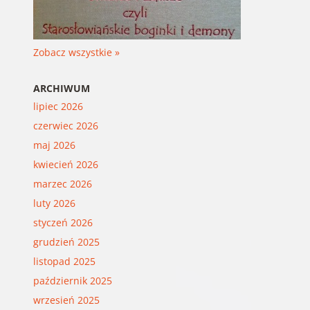
Zobacz wszystkie »
ARCHIWUM
lipiec 2026
czerwiec 2026
maj 2026
kwiecień 2026
marzec 2026
luty 2026
styczeń 2026
grudzień 2025
listopad 2025
październik 2025
wrzesień 2025