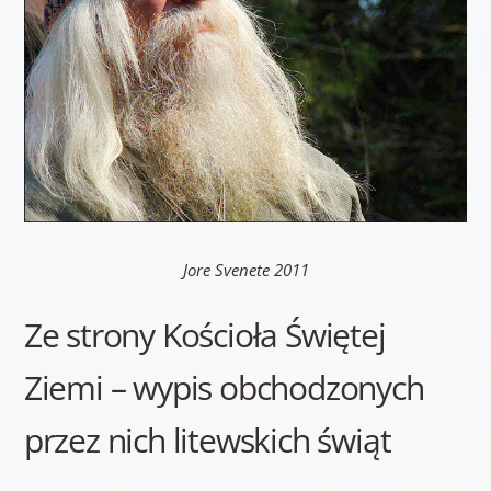
Jore Svenete 2011
Ze strony Kościoła Świętej
Ziemi – wypis obchodzonych
przez nich litewskich świąt