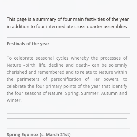
This page is a summary of four main festivities of the year
in addition to four intermediate cross-quarter assemblies
Festivals of the year
To celebrate seasonal cycles whereby the processes of
Nature –birth, life, decline and death– can be solemnly
cherished and remembered and to relate to Nature within
the perimeters of personification of Her powers; to
celebrate the four primary points of the year that identify
the four seasons of Nature: Spring, Summer, Autumn and
Winter.
Spring Equinox (c. March 21st)