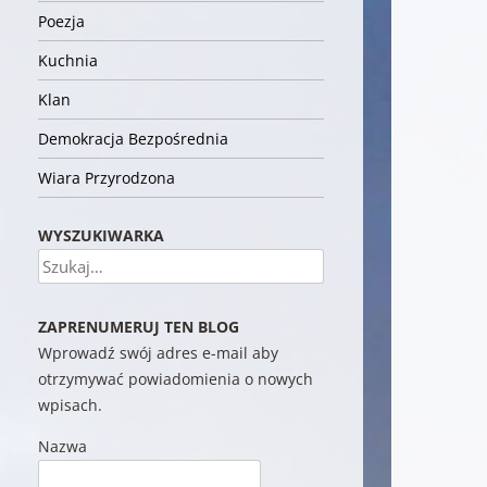
Poezja
Kuchnia
Klan
Demokracja Bezpośrednia
Wiara Przyrodzona
WYSZUKIWARKA
Szukaj
ZAPRENUMERUJ TEN BLOG
Wprowadź swój adres e-mail aby
otrzymywać powiadomienia o nowych
wpisach.
Nazwa