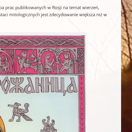
czba prac publikowanych w Rosji na temat wierzeń,
taci mitologicznych jest zdecydowanie większa niż w