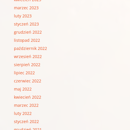
marzec 2023
luty 2023
styczeń 2023
grudzień 2022
listopad 2022
październik 2022
wrzesień 2022
sierpień 2022
lipiec 2022
czerwiec 2022
maj 2022
kwiecień 2022
marzec 2022
luty 2022
styczeń 2022
grudzień 2021