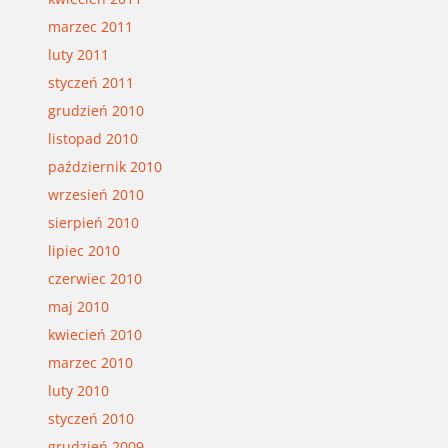
marzec 2011
luty 2011
styczeń 2011
grudzień 2010
listopad 2010
październik 2010
wrzesień 2010
sierpień 2010
lipiec 2010
czerwiec 2010
maj 2010
kwiecień 2010
marzec 2010
luty 2010
styczeń 2010
grudzień 2009