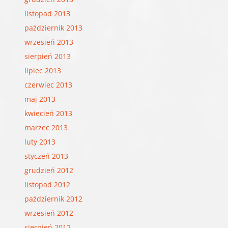
listopad 2013
październik 2013
wrzesień 2013
sierpień 2013
lipiec 2013
czerwiec 2013
maj 2013
kwiecień 2013
marzec 2013
luty 2013
styczeń 2013
grudzień 2012
listopad 2012
październik 2012
wrzesień 2012
sierpień 2012