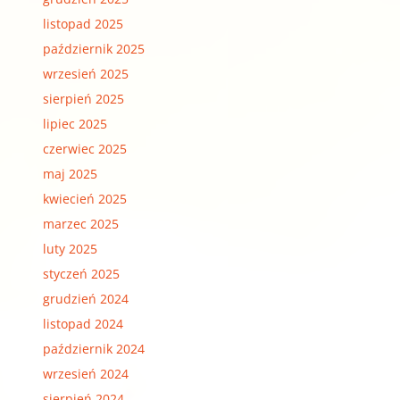
listopad 2025
październik 2025
wrzesień 2025
sierpień 2025
lipiec 2025
czerwiec 2025
maj 2025
kwiecień 2025
marzec 2025
luty 2025
styczeń 2025
grudzień 2024
listopad 2024
październik 2024
wrzesień 2024
sierpień 2024