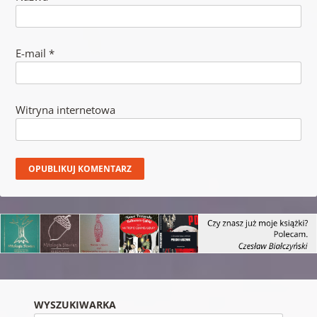
E-mail
*
Witryna internetowa
WYSZUKIWARKA