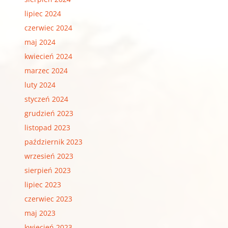
lipiec 2024
czerwiec 2024
maj 2024
kwiecień 2024
marzec 2024
luty 2024
styczeń 2024
grudzień 2023
listopad 2023
październik 2023
wrzesień 2023
sierpień 2023
lipiec 2023
czerwiec 2023
maj 2023
kwiecień 2023