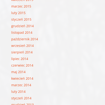
marzec 2015
luty 2015
styczeń 2015
grudzień 2014
listopad 2014
październik 2014
wrzesień 2014
sierpień 2014
lipiec 2014
czerwiec 2014
maj 2014
kwiecień 2014
marzec 2014
luty 2014
styczeń 2014
grudzień 2013