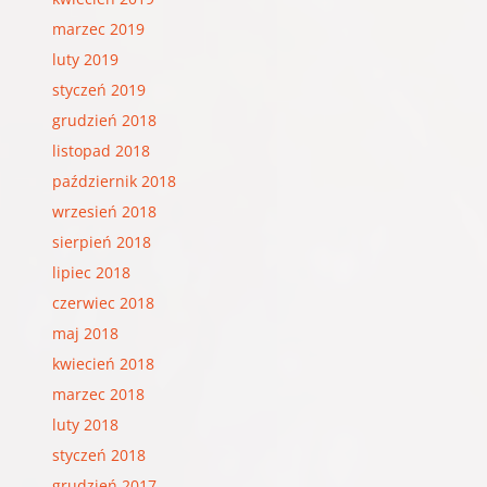
marzec 2019
luty 2019
styczeń 2019
grudzień 2018
listopad 2018
październik 2018
wrzesień 2018
sierpień 2018
lipiec 2018
czerwiec 2018
maj 2018
kwiecień 2018
marzec 2018
luty 2018
styczeń 2018
grudzień 2017