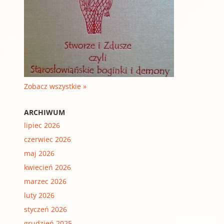
Zobacz wszystkie »
ARCHIWUM
lipiec 2026
czerwiec 2026
maj 2026
kwiecień 2026
marzec 2026
luty 2026
styczeń 2026
grudzień 2025