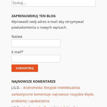
Szukaj
ZAPRENUMERUJ TEN BLOG
Wprowadź swój adres e-mail aby otrzymywać
powiadomienia o nowych wpisach.
Nazwa
E-mail*
NAJNOWSZE KOMENTARZE
J.G.D.
-
Andromeda: Rosyjski intelektualista
sarkastycznie komentuje najnowsze rosyjskie klęski,
problemy i upokorzenia