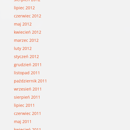
lipiec 2012
czerwiec 2012
maj 2012
kwiecień 2012
marzec 2012
luty 2012
styczeń 2012
grudzień 2011
listopad 2011
październik 2011
wrzesień 2011
sierpień 2011
lipiec 2011
czerwiec 2011
maj 2011
kwiecień 2011