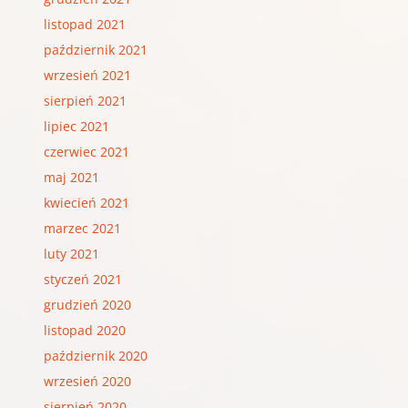
listopad 2021
październik 2021
wrzesień 2021
sierpień 2021
lipiec 2021
czerwiec 2021
maj 2021
kwiecień 2021
marzec 2021
luty 2021
styczeń 2021
grudzień 2020
listopad 2020
październik 2020
wrzesień 2020
sierpień 2020