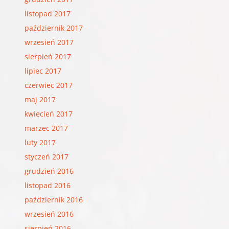
listopad 2017
październik 2017
wrzesień 2017
sierpień 2017
lipiec 2017
czerwiec 2017
maj 2017
kwiecień 2017
marzec 2017
luty 2017
styczeń 2017
grudzień 2016
listopad 2016
październik 2016
wrzesień 2016
sierpień 2016