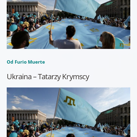
Od Furio Muerte
Ukraina – Tatarzy Krymscy