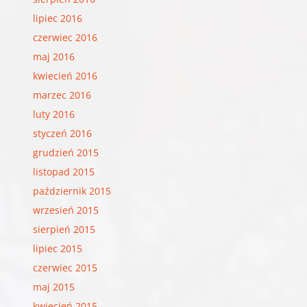
lipiec 2016
czerwiec 2016
maj 2016
kwiecień 2016
marzec 2016
luty 2016
styczeń 2016
grudzień 2015
listopad 2015
październik 2015
wrzesień 2015
sierpień 2015
lipiec 2015
czerwiec 2015
maj 2015
kwiecień 2015