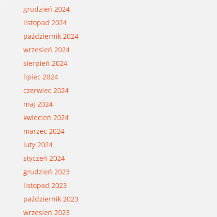
grudzień 2024
listopad 2024
październik 2024
wrzesień 2024
sierpień 2024
lipiec 2024
czerwiec 2024
maj 2024
kwiecień 2024
marzec 2024
luty 2024
styczeń 2024
grudzień 2023
listopad 2023
październik 2023
wrzesień 2023