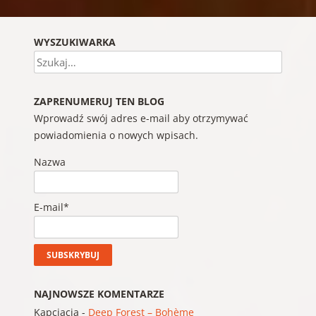
WYSZUKIWARKA
Szukaj
ZAPRENUMERUJ TEN BLOG
Wprowadź swój adres e-mail aby otrzymywać
powiadomienia o nowych wpisach.
Nazwa
E-mail*
NAJNOWSZE KOMENTARZE
Kapciacia
-
Deep Forest – Bohème