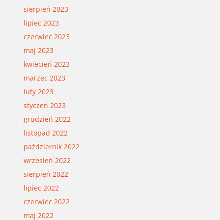
sierpień 2023
lipiec 2023
czerwiec 2023
maj 2023
kwiecień 2023
marzec 2023
luty 2023
styczeń 2023
grudzień 2022
listopad 2022
październik 2022
wrzesień 2022
sierpień 2022
lipiec 2022
czerwiec 2022
maj 2022