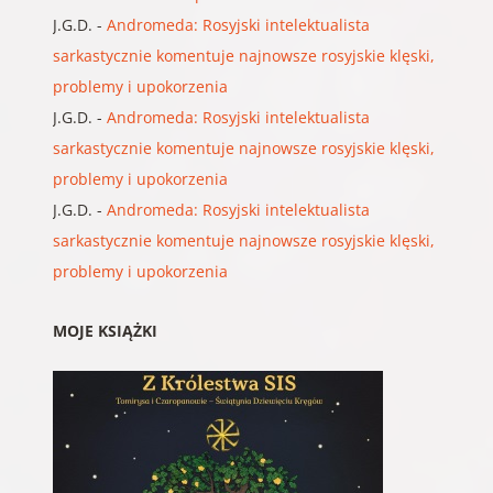
J.G.D.
-
Andromeda: Rosyjski intelektualista
sarkastycznie komentuje najnowsze rosyjskie klęski,
problemy i upokorzenia
J.G.D.
-
Andromeda: Rosyjski intelektualista
sarkastycznie komentuje najnowsze rosyjskie klęski,
problemy i upokorzenia
J.G.D.
-
Andromeda: Rosyjski intelektualista
sarkastycznie komentuje najnowsze rosyjskie klęski,
problemy i upokorzenia
MOJE KSIĄŻKI