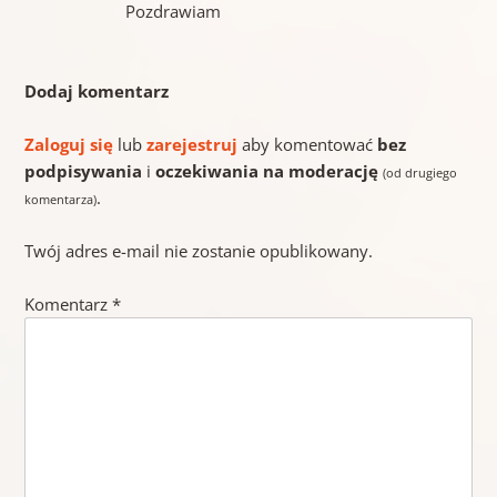
Pozdrawiam
Dodaj komentarz
Zaloguj się
lub
zarejestruj
aby komentować
bez
podpisywania
i
oczekiwania na moderację
(od drugiego
.
komentarza)
Twój adres e-mail nie zostanie opublikowany.
Komentarz
*