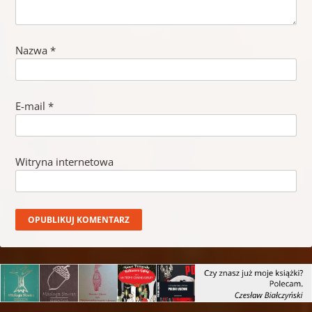
Nazwa
*
E-mail
*
Witryna internetowa