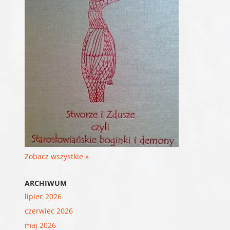
Zobacz wszystkie »
ARCHIWUM
lipiec 2026
czerwiec 2026
maj 2026