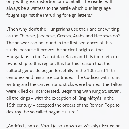
only with great distortion or not at all. The reader will
always be a witness to the battle which our language
fought against the intruding foreign letters.”
„Then why don’t the Hungarians use their ancient writing
as the Chinese, Japanese, Greeks, Arabs and Hebrews do?
The answer can be found in the first sentences of this
study: because it proves the ancient origin of the
Hungarians in the Carpathian Basin and it is their letter of
ownership to this region. It is for this reason that the
cultural genocide began forcefully in the 10th and 11th
centuries and has since continued. The Codices with runic
writing and the carved runic sticks were burned; the Táltos
were killed or incarcerated. Beginning with King St. István,
all the kings – with the exception of King Mátyás in the
15th century – accepted the orders of the Roman Pope to
destroy the so called pagan culture.”
„András I., son of Vazul (also known as Vászoly), issued an