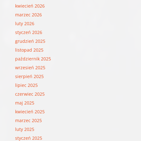
kwiecień 2026
marzec 2026
luty 2026
styczeń 2026
grudzień 2025
listopad 2025
październik 2025
wrzesień 2025
sierpień 2025
lipiec 2025
czerwiec 2025
maj 2025
kwiecień 2025
marzec 2025
luty 2025
styczeń 2025