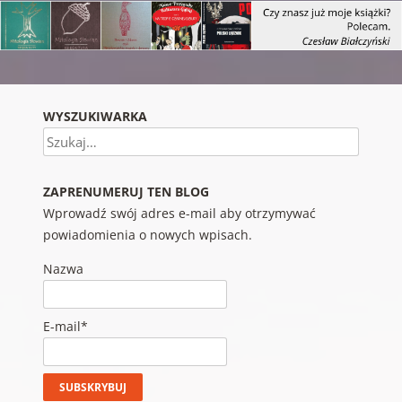
WYSZUKIWARKA
Szukaj
ZAPRENUMERUJ TEN BLOG
Wprowadź swój adres e-mail aby otrzymywać
powiadomienia o nowych wpisach.
Nazwa
E-mail*