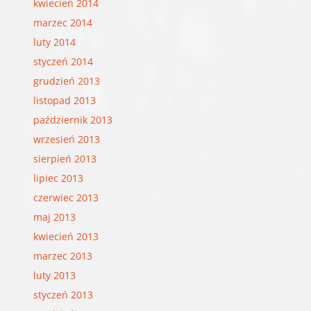
kwiecień 2014
marzec 2014
luty 2014
styczeń 2014
grudzień 2013
listopad 2013
październik 2013
wrzesień 2013
sierpień 2013
lipiec 2013
czerwiec 2013
maj 2013
kwiecień 2013
marzec 2013
luty 2013
styczeń 2013