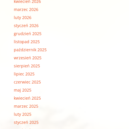
kwiecień 2026
marzec 2026
luty 2026
styczeń 2026
grudzień 2025
listopad 2025
październik 2025
wrzesień 2025
sierpień 2025
lipiec 2025
czerwiec 2025
maj 2025
kwiecień 2025
marzec 2025
luty 2025
styczeń 2025