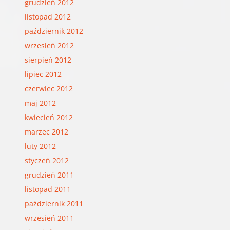
grudzień 2012
listopad 2012
październik 2012
wrzesień 2012
sierpień 2012
lipiec 2012
czerwiec 2012
maj 2012
kwiecień 2012
marzec 2012
luty 2012
styczeń 2012
grudzień 2011
listopad 2011
październik 2011
wrzesień 2011