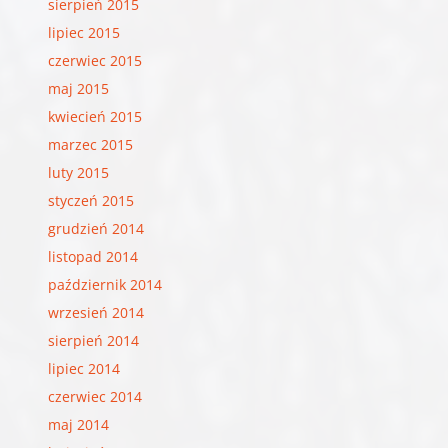
sierpień 2015
lipiec 2015
czerwiec 2015
maj 2015
kwiecień 2015
marzec 2015
luty 2015
styczeń 2015
grudzień 2014
listopad 2014
październik 2014
wrzesień 2014
sierpień 2014
lipiec 2014
czerwiec 2014
maj 2014