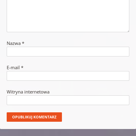
Nazwa
*
E-mail
*
Witryna internetowa