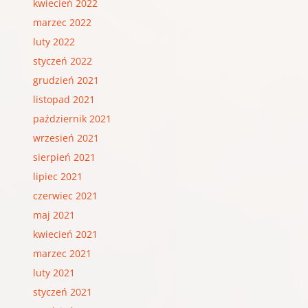
kwiecień 2022
marzec 2022
luty 2022
styczeń 2022
grudzień 2021
listopad 2021
październik 2021
wrzesień 2021
sierpień 2021
lipiec 2021
czerwiec 2021
maj 2021
kwiecień 2021
marzec 2021
luty 2021
styczeń 2021