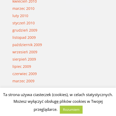
kwiecień 2010
marzec 2010
luty 2010
styczeń 2010
grudzień 2009
listopad 2009
październik 2009
wrzesień 2009
sierpień 2009
lipiec 2009
czerwiec 2009
marzec 2009
Ta strona używa ciasteczek (cookies), w celach statystycznych.
Możesz wyłączyć obsługę plików cookies w Twojej
© Czesław Białczyński
przeglądarce.
Rozumiem