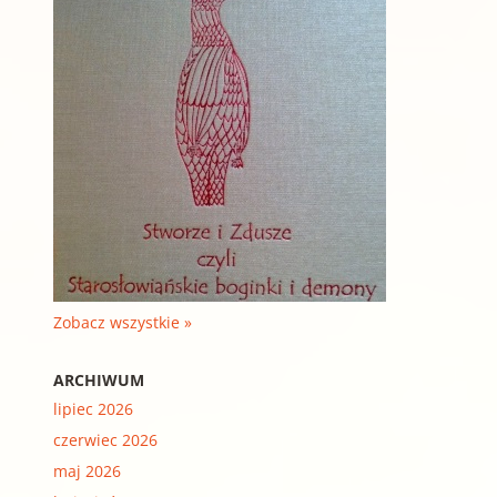
Zobacz wszystkie »
ARCHIWUM
lipiec 2026
czerwiec 2026
maj 2026