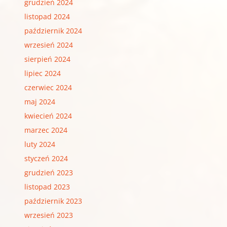
grudzień 2024
listopad 2024
październik 2024
wrzesień 2024
sierpień 2024
lipiec 2024
czerwiec 2024
maj 2024
kwiecień 2024
marzec 2024
luty 2024
styczeń 2024
grudzień 2023
listopad 2023
październik 2023
wrzesień 2023