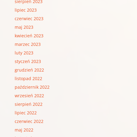
sierpień 2023
lipiec 2023
czerwiec 2023
maj 2023
kwiecień 2023
marzec 2023
luty 2023
styczeń 2023
grudzień 2022
listopad 2022
październik 2022
wrzesień 2022
sierpień 2022
lipiec 2022
czerwiec 2022
maj 2022