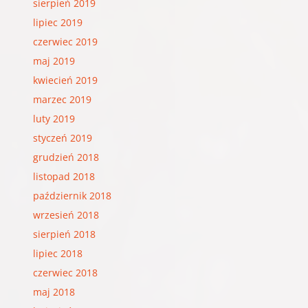
sierpień 2019
lipiec 2019
czerwiec 2019
maj 2019
kwiecień 2019
marzec 2019
luty 2019
styczeń 2019
grudzień 2018
listopad 2018
październik 2018
wrzesień 2018
sierpień 2018
lipiec 2018
czerwiec 2018
maj 2018