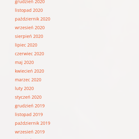
grudzień 2020
listopad 2020
październik 2020
wrzesień 2020
sierpień 2020
lipiec 2020
czerwiec 2020
maj 2020
kwiecień 2020
marzec 2020
luty 2020
styczeń 2020
grudzień 2019
listopad 2019
październik 2019
wrzesień 2019