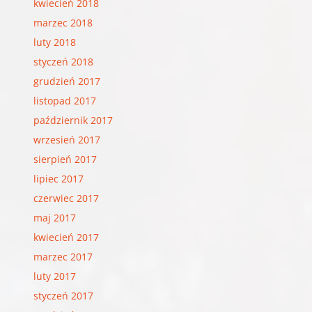
kwiecień 2018
marzec 2018
luty 2018
styczeń 2018
grudzień 2017
listopad 2017
październik 2017
wrzesień 2017
sierpień 2017
lipiec 2017
czerwiec 2017
maj 2017
kwiecień 2017
marzec 2017
luty 2017
styczeń 2017