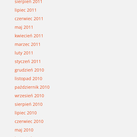
sierpień 2011
lipiec 2011
czerwiec 2011
maj 2011
kwiecień 2011
marzec 2011
luty 2011
styczeń 2011
grudzień 2010
listopad 2010
październik 2010
wrzesień 2010
sierpień 2010
lipiec 2010
czerwiec 2010
maj 2010