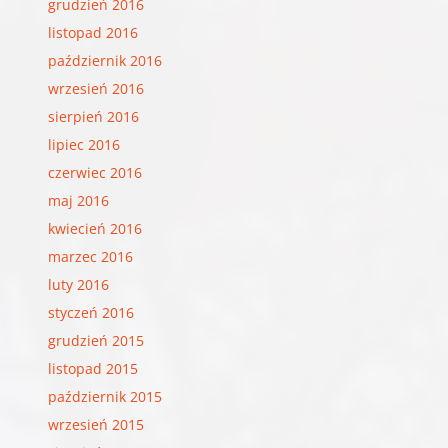
grudzień 2016
listopad 2016
październik 2016
wrzesień 2016
sierpień 2016
lipiec 2016
czerwiec 2016
maj 2016
kwiecień 2016
marzec 2016
luty 2016
styczeń 2016
grudzień 2015
listopad 2015
październik 2015
wrzesień 2015