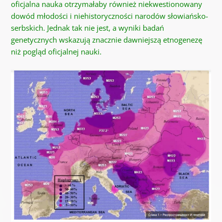
oficjalna nauka otrzymałaby również niekwestionowany
dowód młodości i niehistoryczności narodów słowiańsko-
serbskich. Jednak tak nie jest, a wyniki badań
genetycznych wskazują znacznie dawniejszą etnogenezę
niż pogląd oficjalnej nauki.