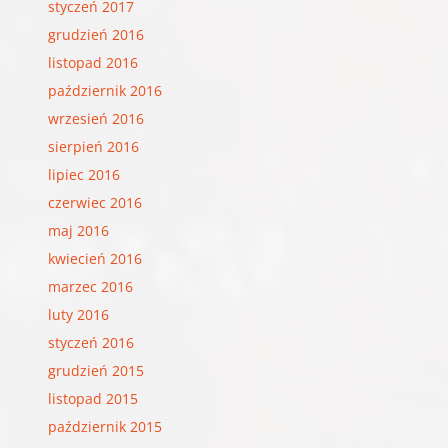
styczeń 2017
grudzień 2016
listopad 2016
październik 2016
wrzesień 2016
sierpień 2016
lipiec 2016
czerwiec 2016
maj 2016
kwiecień 2016
marzec 2016
luty 2016
styczeń 2016
grudzień 2015
listopad 2015
październik 2015