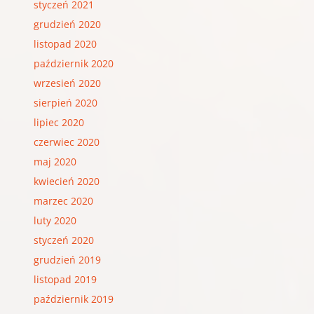
styczeń 2021
grudzień 2020
listopad 2020
październik 2020
wrzesień 2020
sierpień 2020
lipiec 2020
czerwiec 2020
maj 2020
kwiecień 2020
marzec 2020
luty 2020
styczeń 2020
grudzień 2019
listopad 2019
październik 2019