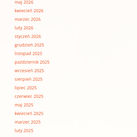
maj 2026
kwiecień 2026
marzec 2026
luty 2026
styczeń 2026
grudzień 2025
listopad 2025
październik 2025
wrzesień 2025
sierpień 2025
lipiec 2025
czerwiec 2025
maj 2025
kwiecień 2025
marzec 2025
luty 2025