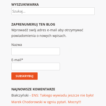
WYSZUKIWARKA
Szukaj
ZAPRENUMERUJ TEN BLOG
Wprowadź swój adres e-mail aby otrzymywać
powiadomienia o nowych wpisach.
Nazwa
E-mail*
NAJNOWSZE KOMENTARZE
Białczyński
-
ENS: Takiego wywiadu jeszcze nie było!
Marek Chodorowski w ogniu pytań. Mocny!!!