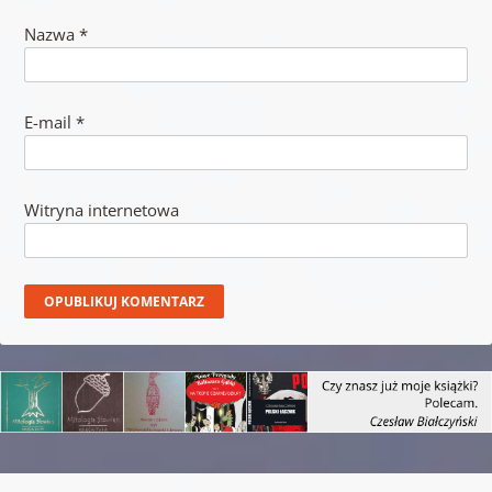
Nazwa
*
E-mail
*
Witryna internetowa