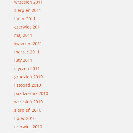
wrzesień 2011
sierpień 2011
lipiec 2011
czerwiec 2011
maj 2011
kwiecień 2011
marzec 2011
luty 2011
styczeń 2011
grudzień 2010
listopad 2010
październik 2010
wrzesień 2010
sierpień 2010
lipiec 2010
czerwiec 2010