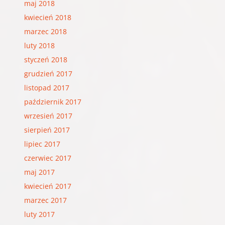
maj 2018
kwiecień 2018
marzec 2018
luty 2018
styczeń 2018
grudzień 2017
listopad 2017
październik 2017
wrzesień 2017
sierpień 2017
lipiec 2017
czerwiec 2017
maj 2017
kwiecień 2017
marzec 2017
luty 2017