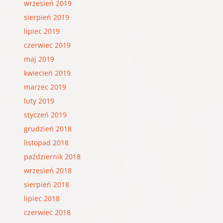
wrzesień 2019
sierpień 2019
lipiec 2019
czerwiec 2019
maj 2019
kwiecień 2019
marzec 2019
luty 2019
styczeń 2019
grudzień 2018
listopad 2018
październik 2018
wrzesień 2018
sierpień 2018
lipiec 2018
czerwiec 2018