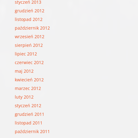
styczeń 2013
grudzień 2012
listopad 2012
październik 2012
wrzesień 2012
sierpień 2012
lipiec 2012
czerwiec 2012
maj 2012
kwiecień 2012
marzec 2012
luty 2012
styczeń 2012
grudzień 2011
listopad 2011
październik 2011