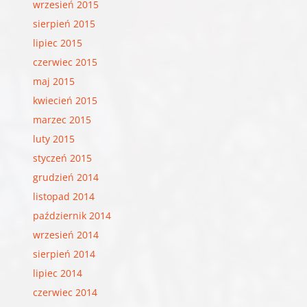
wrzesień 2015
sierpień 2015
lipiec 2015
czerwiec 2015
maj 2015
kwiecień 2015
marzec 2015
luty 2015
styczeń 2015
grudzień 2014
listopad 2014
październik 2014
wrzesień 2014
sierpień 2014
lipiec 2014
czerwiec 2014