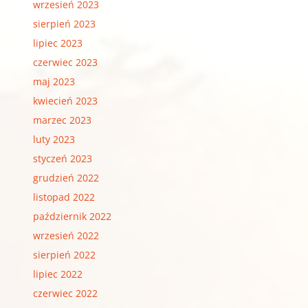
wrzesień 2023
sierpień 2023
lipiec 2023
czerwiec 2023
maj 2023
kwiecień 2023
marzec 2023
luty 2023
styczeń 2023
grudzień 2022
listopad 2022
październik 2022
wrzesień 2022
sierpień 2022
lipiec 2022
czerwiec 2022