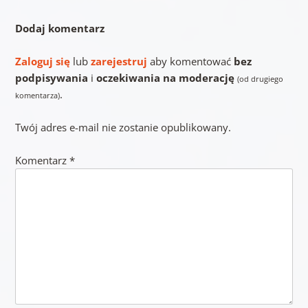
Dodaj komentarz
Zaloguj się
lub
zarejestruj
aby komentować
bez
podpisywania
i
oczekiwania na moderację
(od drugiego
.
komentarza)
Twój adres e-mail nie zostanie opublikowany.
Komentarz
*