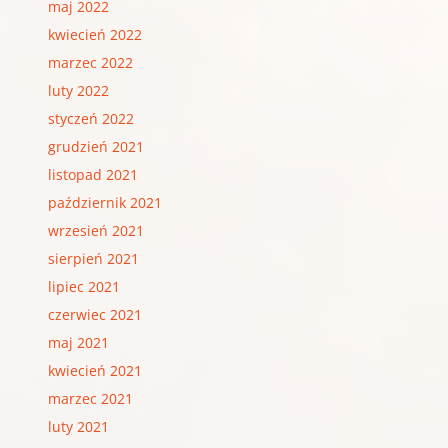
maj 2022
kwiecień 2022
marzec 2022
luty 2022
styczeń 2022
grudzień 2021
listopad 2021
październik 2021
wrzesień 2021
sierpień 2021
lipiec 2021
czerwiec 2021
maj 2021
kwiecień 2021
marzec 2021
luty 2021