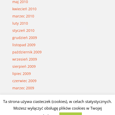
maj 2010
kwiecień 2010
marzec 2010
luty 2010
styczeń 2010
grudzień 2009
listopad 2009
październik 2009
wrzesień 2009
sierpień 2009
lipiec 2009
czerwiec 2009
marzec 2009
Ta strona używa ciasteczek (cookies), w celach statystycznych.
© Czesław Białczyński
Możesz wyłączyć obsługę plików cookies w Twojej