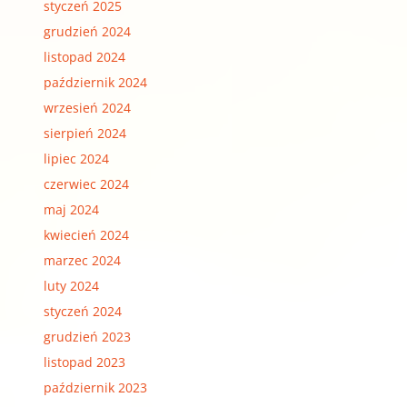
styczeń 2025
grudzień 2024
listopad 2024
październik 2024
wrzesień 2024
sierpień 2024
lipiec 2024
czerwiec 2024
maj 2024
kwiecień 2024
marzec 2024
luty 2024
styczeń 2024
grudzień 2023
listopad 2023
październik 2023