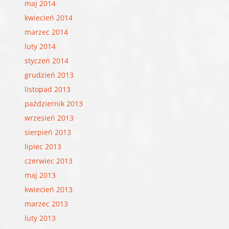
maj 2014
kwiecień 2014
marzec 2014
luty 2014
styczeń 2014
grudzień 2013
listopad 2013
październik 2013
wrzesień 2013
sierpień 2013
lipiec 2013
czerwiec 2013
maj 2013
kwiecień 2013
marzec 2013
luty 2013