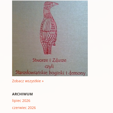
Zobacz wszystkie »
ARCHIWUM
lipiec 2026
czerwiec 2026