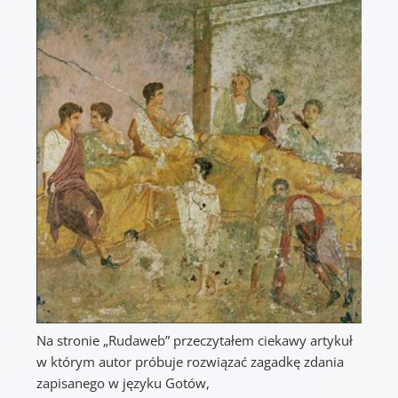
Na stronie „Rudaweb” przeczytałem ciekawy artykuł
w którym autor próbuje rozwiązać zagadkę zdania
zapisanego w języku Gotów,