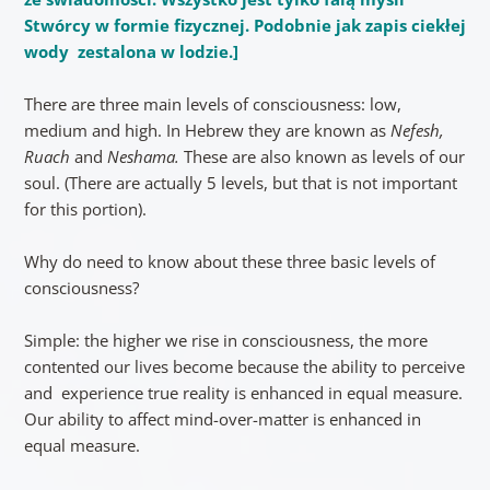
Stwórcy w formie fizycznej.
Podobnie jak zapis ciekłej
wody zestalona w lodzie.]
There are three main levels of consciousness: low,
medium and high. In Hebrew they are known as
Nefesh,
Ruach
and
Neshama.
These are also known as levels of our
soul. (There are actually 5 levels, but that is not important
for this portion).
Why do need to know about these three basic levels of
consciousness?
Simple: the higher we rise in consciousness, the more
contented our lives become because the ability to perceive
and experience true reality is enhanced in equal measure.
Our ability to affect mind-over-matter is enhanced in
equal measure.