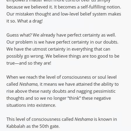
because we believed it. It becomes a self-fulfilling notion.
Our mistaken thought and low-level belief system makes
it so. What a drag!
Guess what? We already have perfect certainty as well.
Our problem is we have perfect certainty in our doubts.
We have the utmost certainty in everything that can
possibly go wrong. We believe things are too good to be
true—and so they are!
When we reach the level of consciousness or soul level
called
Neshama
, it means we have attained the ability to
rise above these nasty doubts and nagging pessimistic
thoughts and so we no longer “think” these negative
situations into existence.
This level of consciousness called
Neshama
is known in
Kabbalah as the 50th gate.