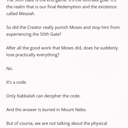
the realm that is our final Redemption and the existence
called
Messiah
.
So did the Creator really punish Moses and stop him from
experiencing the 50th Gate?
After all the good work that Moses did, does he suddenly
lose practically everything?
No.
It’s a code.
Only Kabbalah can decipher the code.
And the answer is buried in Mount Nebo.
But of course, we are not talking about the physical