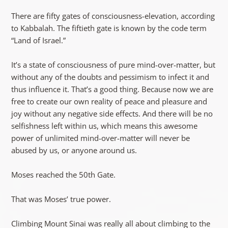
There are fifty gates of consciousness-elevation, according
to Kabbalah. The fiftieth gate is known by the code term
“Land of Israel.”
It’s a state of consciousness of pure mind-over-matter, but
without any of the doubts and pessimism to infect it and
thus influence it. That’s a good thing. Because now we are
free to create our own reality of peace and pleasure and
joy without any negative side effects. And there will be no
selfishness left within us, which means this awesome
power of unlimited mind-over-matter will never be
abused by us, or anyone around us.
Moses reached the 50th Gate.
That was Moses’ true power.
Climbing Mount Sinai was really all about climbing to the