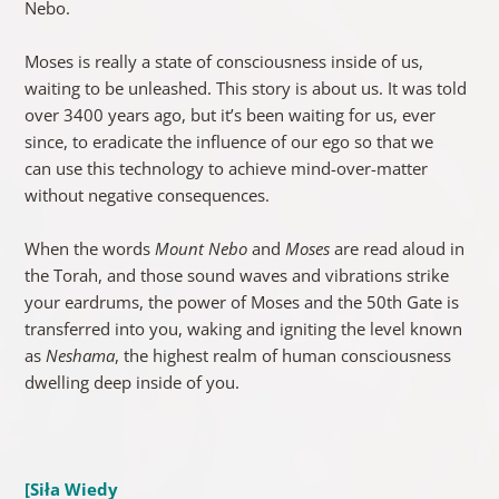
Nebo.
Moses is really a state of consciousness inside of us,
waiting to be unleashed. This story is about us. It was told
over 3400 years ago, but it’s been waiting for us, ever
since, to eradicate the influence of our ego so that we
can use this technology to achieve mind-over-matter
without negative consequences.
When the words
Mount Nebo
and
Moses
are read aloud in
the Torah, and those sound waves and vibrations strike
your eardrums, the power of Moses and the 50th Gate is
transferred into you, waking and igniting the level known
as
Neshama
, the highest realm of human consciousness
dwelling deep inside of you.
[Siła Wiedy