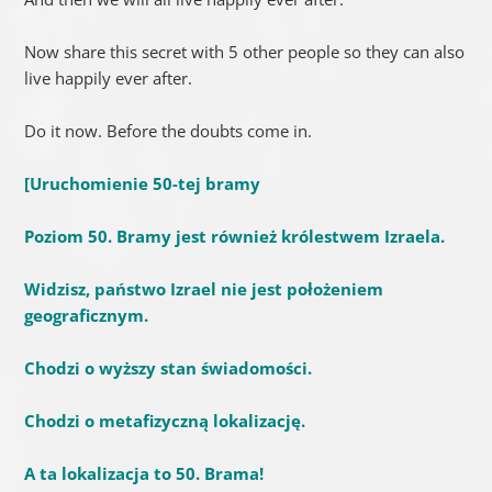
Now share this secret with 5 other people so they can also
live happily ever after.
Do it now. Before the doubts come in.
[
Uruchomienie 50-tej bramy
Poziom 50. Bramy jest również królestwem Izraela.
Widzisz, państwo Izrael nie jest położeniem
geograficznym.
Chodzi o wyższy stan świadomości.
Chodzi o metafizyczną lokalizację.
A ta lokalizacja to 50. Brama!