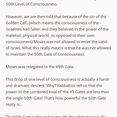
50th Level of Consciousness.
However, we are then told that because of the sin of the
Golden Calf, (which means the consciousness of the
Israelites had fallen and they believed in the power of the
material, physical world, as opposed to their own
consciousness) Moses was not allowed to enter the Land
of Israel. What this really means is that he was not allowed
to maintain the 50th Gate of Consciousness.
Moses was relegated to the 49th Gate.
This drop of one level of consciousness is actually a harsh
and dramatic descent. Why? Kabbalists tell us that the
power of the combined total of the 49 Gates are less than
the single 50th Gate! That’s how powerful the 50th Gate
really is.
The 50th Gate is the end game. It’s the ultimate goal. It’s