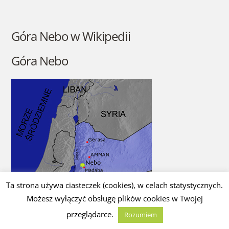
Góra Nebo w Wikipedii
Góra Nebo
Ta strona używa ciasteczek (cookies), w celach statystycznych.
Możesz wyłączyć obsługę plików cookies w Twojej
przeglądarce.
Rozumiem