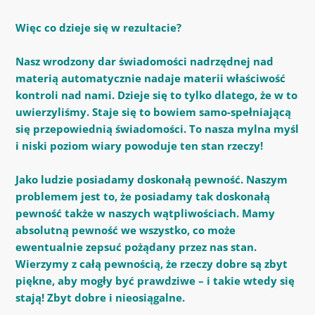
Więc co dzieje się w rezultacie?
Nasz wrodzony dar świadomości nadrzędnej nad
materią automatycznie nadaje materii właściwość
kontroli nad nami. Dzieje się to tylko dlatego, że w to
uwierzyliśmy.
Staje się to bowiem samo-spełniającą
się przepowiednią świadomości.
To nasza mylna myśl
i niski poziom wiary powoduje ten stan rzeczy!
Jako ludzie posiadamy doskonałą pewność.
Naszym
problemem jest to, że posiadamy tak doskonałą
pewność także w naszych wątpliwościach.
Mamy
absolutną pewność we wszystko, co może
ewentualnie zepsuć pożądany przez nas stan.
Wierzymy z całą pewnością, że rzeczy dobre są zbyt
piękne, aby mogły być prawdziwe – i takie wtedy się
stają! Zbyt dobre i nieosiągalne.