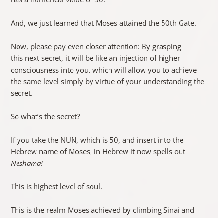
And, we just learned that Moses attained the 50th Gate.
Now, please pay even closer attention: By grasping
this next secret, it will be like an injection of higher
consciousness into you, which will allow you to achieve
the same level simply by virtue of your understanding the
secret.
So what’s the secret?
If you take the NUN, which is 50, and insert into the
Hebrew name of Moses, in Hebrew it now spells out
Neshama!
This is highest level of soul.
This is the realm Moses achieved by climbing Sinai and