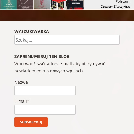
WYSZUKIWARKA
Szukaj
ZAPRENUMERUJ TEN BLOG
Wprowadź swój adres e-mail aby otrzymywać
powiadomienia o nowych wpisach.
Nazwa
E-mail*