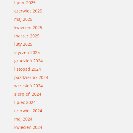
lipiec 2025
czerwiec 2025
maj 2025
kwiecień 2025
marzec 2025
luty 2025
styczeń 2025
grudzień 2024
listopad 2024
październik 2024
wrzesień 2024
sierpień 2024
lipiec 2024
czerwiec 2024
maj 2024
kwiecień 2024