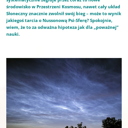
środowisko w Przestrzeni Kosmosu, nawet cały układ
Słoneczny znacznie zwolnił swój bieg – może to wynik
jakiegoś tarcia o Nussonową Psi-Sferę? Spokojnie,
wiem, że to za odważna hipoteza jak dla „poważnej”
nauki.