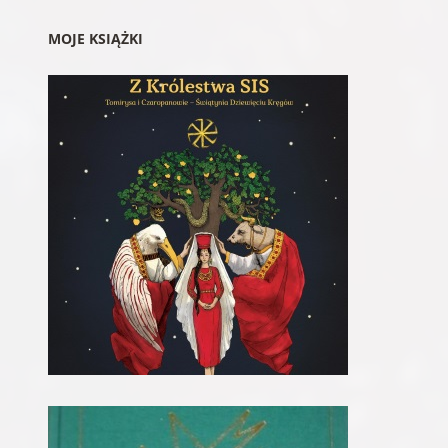
MOJE KSIĄŻKI