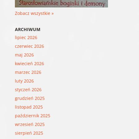
Zobacz wszystkie »
ARCHIWUM
lipiec 2026
czerwiec 2026
maj 2026
kwiecień 2026
marzec 2026
luty 2026
styczeń 2026
grudzień 2025
listopad 2025
październik 2025
wrzesień 2025
sierpień 2025