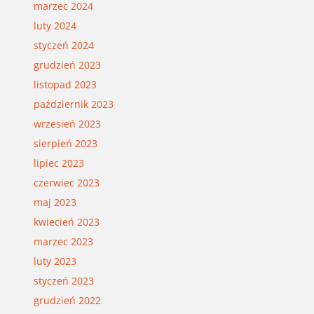
marzec 2024
luty 2024
styczeń 2024
grudzień 2023
listopad 2023
październik 2023
wrzesień 2023
sierpień 2023
lipiec 2023
czerwiec 2023
maj 2023
kwiecień 2023
marzec 2023
luty 2023
styczeń 2023
grudzień 2022