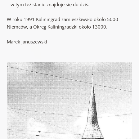
– w tym też stanie znajduje się do dziś.
W roku 1991 Kaliningrad zamieszkiwało około 5000
Niemców, a Okręg Kaliningradzki około 13000.
Marek Januszewski