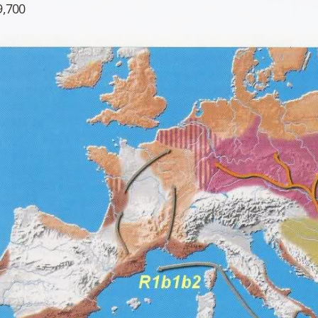
9,700