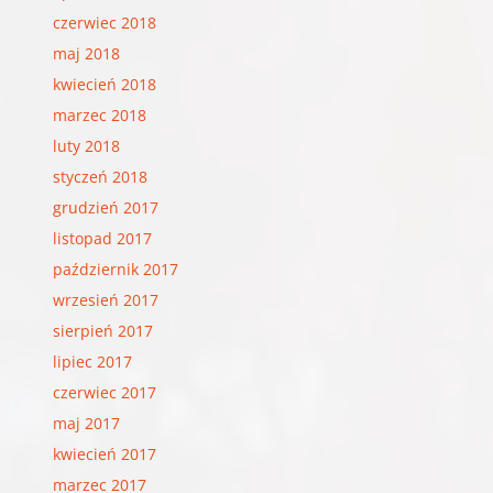
czerwiec 2018
maj 2018
kwiecień 2018
marzec 2018
luty 2018
styczeń 2018
grudzień 2017
listopad 2017
październik 2017
wrzesień 2017
sierpień 2017
lipiec 2017
czerwiec 2017
maj 2017
kwiecień 2017
marzec 2017