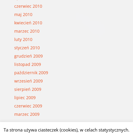
czerwiec 2010
maj 2010
kwiecień 2010
marzec 2010
luty 2010
styczeń 2010
grudzień 2009
listopad 2009
październik 2009
wrzesień 2009
sierpień 2009
lipiec 2009
czerwiec 2009
marzec 2009
Ta strona używa ciasteczek (cookies), w celach statystycznych.