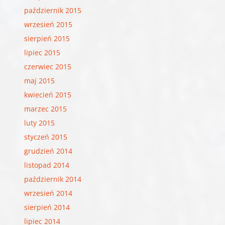
październik 2015
wrzesień 2015
sierpień 2015
lipiec 2015
czerwiec 2015
maj 2015
kwiecień 2015
marzec 2015
luty 2015
styczeń 2015
grudzień 2014
listopad 2014
październik 2014
wrzesień 2014
sierpień 2014
lipiec 2014