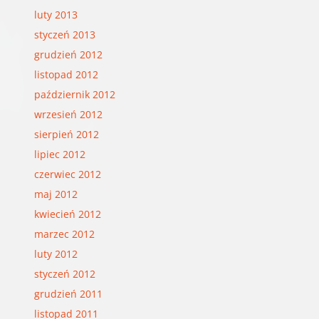
luty 2013
styczeń 2013
grudzień 2012
listopad 2012
październik 2012
wrzesień 2012
sierpień 2012
lipiec 2012
czerwiec 2012
maj 2012
kwiecień 2012
marzec 2012
luty 2012
styczeń 2012
grudzień 2011
listopad 2011