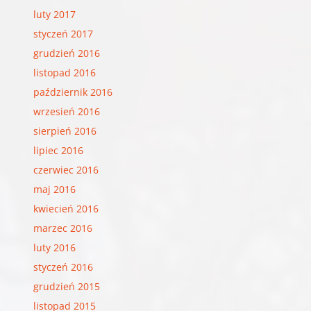
luty 2017
styczeń 2017
grudzień 2016
listopad 2016
październik 2016
wrzesień 2016
sierpień 2016
lipiec 2016
czerwiec 2016
maj 2016
kwiecień 2016
marzec 2016
luty 2016
styczeń 2016
grudzień 2015
listopad 2015