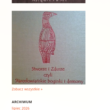
Zobacz wszystkie »
ARCHIWUM
lipiec 2026