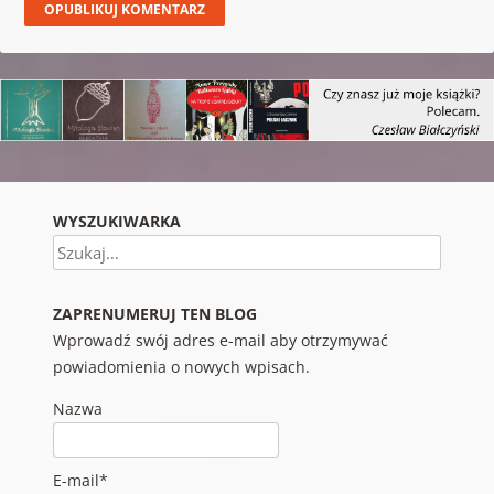
WYSZUKIWARKA
Szukaj
ZAPRENUMERUJ TEN BLOG
Wprowadź swój adres e-mail aby otrzymywać
powiadomienia o nowych wpisach.
Nazwa
E-mail*