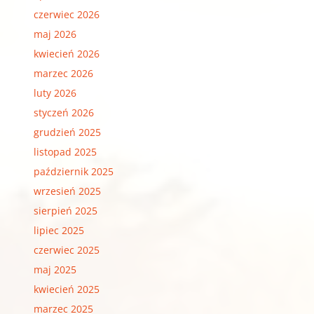
czerwiec 2026
maj 2026
kwiecień 2026
marzec 2026
luty 2026
styczeń 2026
grudzień 2025
listopad 2025
październik 2025
wrzesień 2025
sierpień 2025
lipiec 2025
czerwiec 2025
maj 2025
kwiecień 2025
marzec 2025