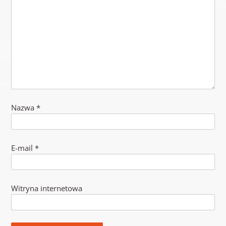
Nazwa
*
E-mail
*
Witryna internetowa