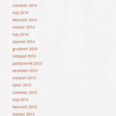
czerwiec 2014
maj 2014
kwiecień 2014
marzec 2014
luty 2014
styczeń 2014
grudzień 2013
listopad 2013
październik 2013
wrzesień 2013
sierpień 2013
lipiec 2013
czerwiec 2013
maj 2013
kwiecień 2013
marzec 2013