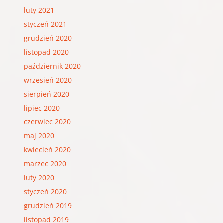
luty 2021
styczeń 2021
grudzień 2020
listopad 2020
październik 2020
wrzesień 2020
sierpień 2020
lipiec 2020
czerwiec 2020
maj 2020
kwiecień 2020
marzec 2020
luty 2020
styczeń 2020
grudzień 2019
listopad 2019