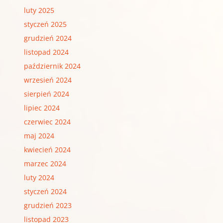
luty 2025
styczeń 2025
grudzień 2024
listopad 2024
październik 2024
wrzesień 2024
sierpień 2024
lipiec 2024
czerwiec 2024
maj 2024
kwiecień 2024
marzec 2024
luty 2024
styczeń 2024
grudzień 2023
listopad 2023