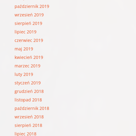
październik 2019
wrzesień 2019
sierpień 2019
lipiec 2019
czerwiec 2019
maj 2019
kwiecień 2019
marzec 2019
luty 2019
styczeń 2019
grudzień 2018
listopad 2018
październik 2018
wrzesień 2018
sierpień 2018
lipiec 2018