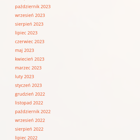
październik 2023
wrzesień 2023
sierpień 2023
lipiec 2023
czerwiec 2023
maj 2023
kwiecień 2023
marzec 2023
luty 2023
styczeń 2023
grudzień 2022
listopad 2022
październik 2022
wrzesień 2022
sierpień 2022
lipiec 2022