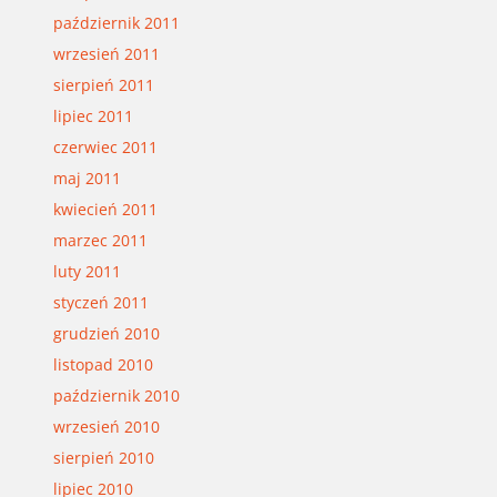
październik 2011
wrzesień 2011
sierpień 2011
lipiec 2011
czerwiec 2011
maj 2011
kwiecień 2011
marzec 2011
luty 2011
styczeń 2011
grudzień 2010
listopad 2010
październik 2010
wrzesień 2010
sierpień 2010
lipiec 2010