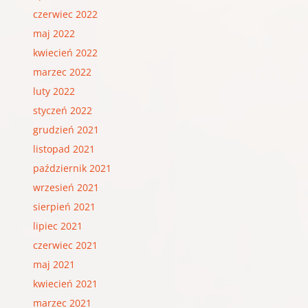
czerwiec 2022
maj 2022
kwiecień 2022
marzec 2022
luty 2022
styczeń 2022
grudzień 2021
listopad 2021
październik 2021
wrzesień 2021
sierpień 2021
lipiec 2021
czerwiec 2021
maj 2021
kwiecień 2021
marzec 2021