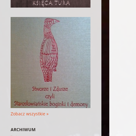
Zobacz wszystkie »
ARCHIWUM