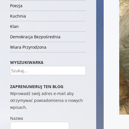
Poezja
Kuchnia
Klan
Demokracja Bezpośrednia
Wiara Przyrodzona
WYSZUKIWARKA
Szukaj
ZAPRENUMERUJ TEN BLOG
Wprowadź swój adres e-mail aby
otrzymywać powiadomienia o nowych
wpisach.
Nazwa