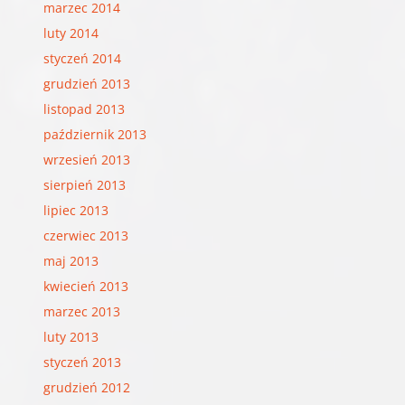
marzec 2014
luty 2014
styczeń 2014
grudzień 2013
listopad 2013
październik 2013
wrzesień 2013
sierpień 2013
lipiec 2013
czerwiec 2013
maj 2013
kwiecień 2013
marzec 2013
luty 2013
styczeń 2013
grudzień 2012