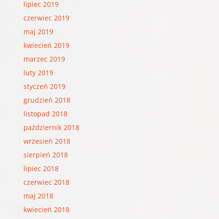
lipiec 2019
czerwiec 2019
maj 2019
kwiecień 2019
marzec 2019
luty 2019
styczeń 2019
grudzień 2018
listopad 2018
październik 2018
wrzesień 2018
sierpień 2018
lipiec 2018
czerwiec 2018
maj 2018
kwiecień 2018