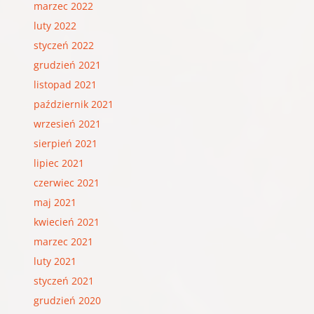
marzec 2022
luty 2022
styczeń 2022
grudzień 2021
listopad 2021
październik 2021
wrzesień 2021
sierpień 2021
lipiec 2021
czerwiec 2021
maj 2021
kwiecień 2021
marzec 2021
luty 2021
styczeń 2021
grudzień 2020