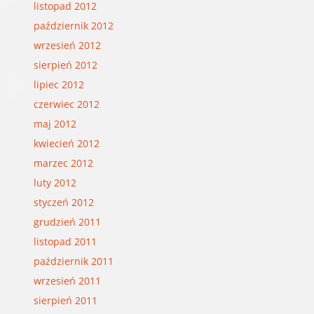
listopad 2012
październik 2012
wrzesień 2012
sierpień 2012
lipiec 2012
czerwiec 2012
maj 2012
kwiecień 2012
marzec 2012
luty 2012
styczeń 2012
grudzień 2011
listopad 2011
październik 2011
wrzesień 2011
sierpień 2011