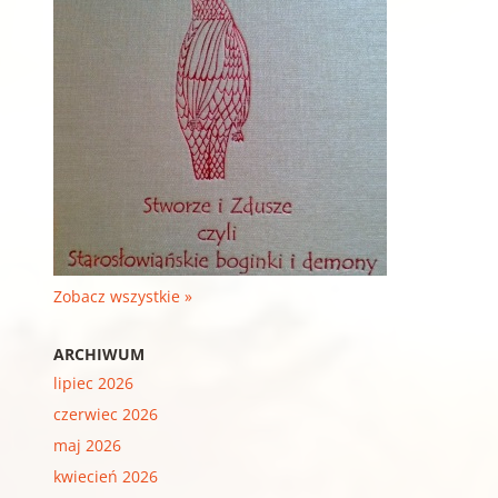
Zobacz wszystkie »
ARCHIWUM
lipiec 2026
czerwiec 2026
maj 2026
kwiecień 2026