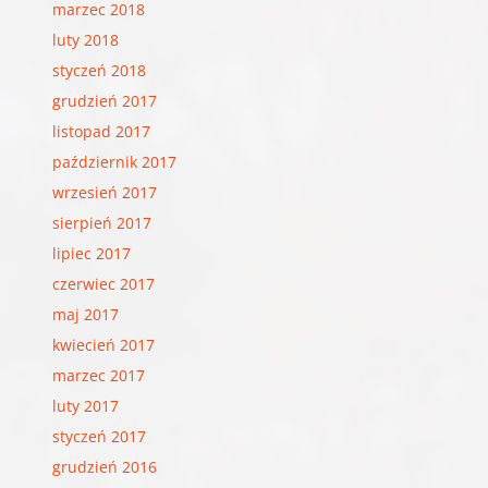
marzec 2018
luty 2018
styczeń 2018
grudzień 2017
listopad 2017
październik 2017
wrzesień 2017
sierpień 2017
lipiec 2017
czerwiec 2017
maj 2017
kwiecień 2017
marzec 2017
luty 2017
styczeń 2017
grudzień 2016