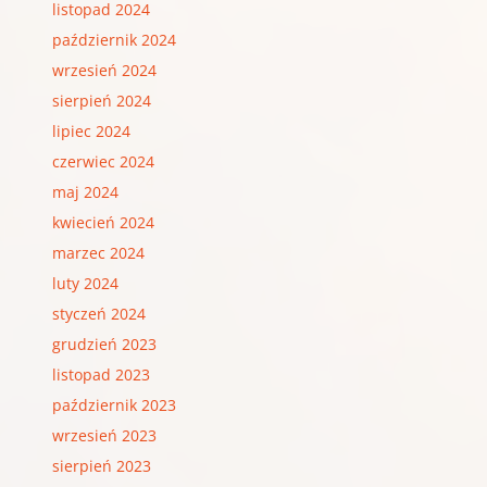
listopad 2024
październik 2024
wrzesień 2024
sierpień 2024
lipiec 2024
czerwiec 2024
maj 2024
kwiecień 2024
marzec 2024
luty 2024
styczeń 2024
grudzień 2023
listopad 2023
październik 2023
wrzesień 2023
sierpień 2023