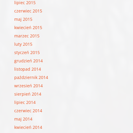
lipiec 2015
czerwiec 2015
maj 2015
kwiecień 2015
marzec 2015
luty 2015
styczeń 2015
grudzień 2014
listopad 2014
październik 2014
wrzesień 2014
sierpień 2014
lipiec 2014
czerwiec 2014
maj 2014
kwiecień 2014