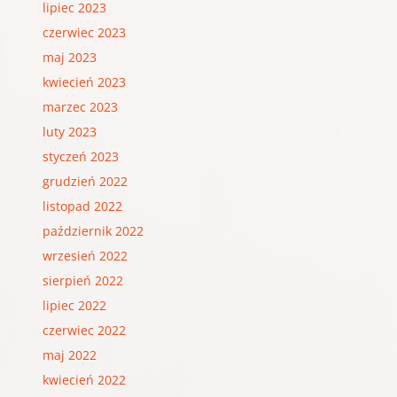
lipiec 2023
czerwiec 2023
maj 2023
kwiecień 2023
marzec 2023
luty 2023
styczeń 2023
grudzień 2022
listopad 2022
październik 2022
wrzesień 2022
sierpień 2022
lipiec 2022
czerwiec 2022
maj 2022
kwiecień 2022