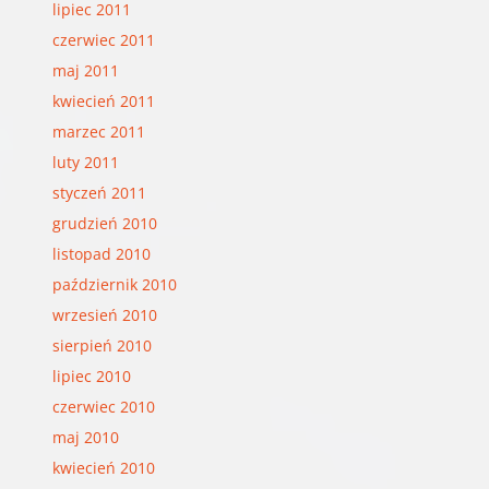
lipiec 2011
czerwiec 2011
maj 2011
kwiecień 2011
marzec 2011
luty 2011
styczeń 2011
grudzień 2010
listopad 2010
październik 2010
wrzesień 2010
sierpień 2010
lipiec 2010
czerwiec 2010
maj 2010
kwiecień 2010