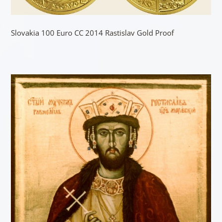
Slovakia 100 Euro CC 2014 Rastislav Gold Proof