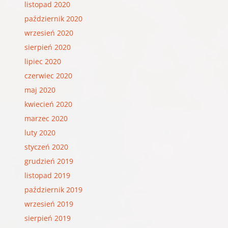
listopad 2020
październik 2020
wrzesień 2020
sierpień 2020
lipiec 2020
czerwiec 2020
maj 2020
kwiecień 2020
marzec 2020
luty 2020
styczeń 2020
grudzień 2019
listopad 2019
październik 2019
wrzesień 2019
sierpień 2019