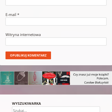
E-mail
*
Witryna internetowa
WYSZUKIWARKA
Szukaj