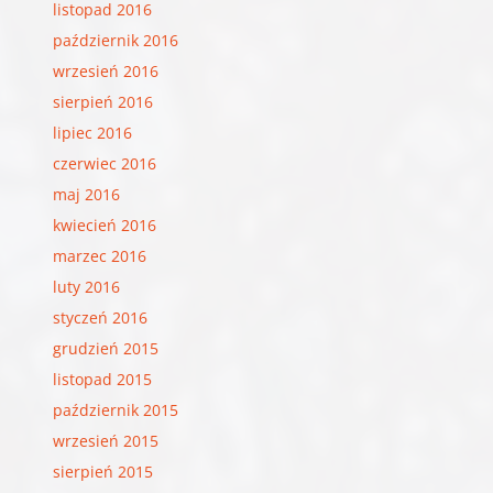
listopad 2016
październik 2016
wrzesień 2016
sierpień 2016
lipiec 2016
czerwiec 2016
maj 2016
kwiecień 2016
marzec 2016
luty 2016
styczeń 2016
grudzień 2015
listopad 2015
październik 2015
wrzesień 2015
sierpień 2015