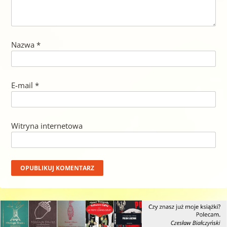
Nazwa
*
E-mail
*
Witryna internetowa