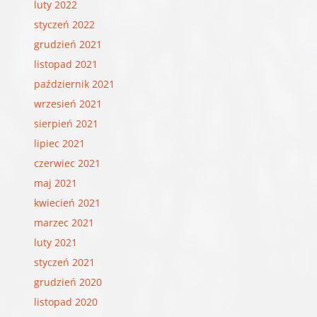
luty 2022
styczeń 2022
grudzień 2021
listopad 2021
październik 2021
wrzesień 2021
sierpień 2021
lipiec 2021
czerwiec 2021
maj 2021
kwiecień 2021
marzec 2021
luty 2021
styczeń 2021
grudzień 2020
listopad 2020