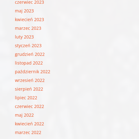
czerwiec 2023
maj 2023
kwiecień 2023
marzec 2023
luty 2023
styczeń 2023
grudzień 2022
listopad 2022
październik 2022
wrzesień 2022
sierpień 2022
lipiec 2022
czerwiec 2022
maj 2022
kwiecień 2022
marzec 2022