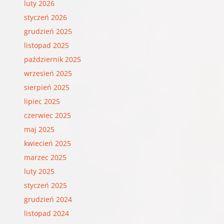
luty 2026
styczeń 2026
grudzień 2025
listopad 2025
październik 2025
wrzesień 2025
sierpień 2025
lipiec 2025
czerwiec 2025
maj 2025
kwiecień 2025
marzec 2025
luty 2025
styczeń 2025
grudzień 2024
listopad 2024