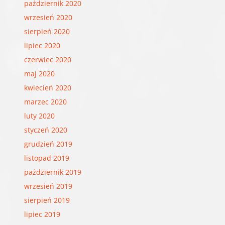
październik 2020
wrzesień 2020
sierpień 2020
lipiec 2020
czerwiec 2020
maj 2020
kwiecień 2020
marzec 2020
luty 2020
styczeń 2020
grudzień 2019
listopad 2019
październik 2019
wrzesień 2019
sierpień 2019
lipiec 2019