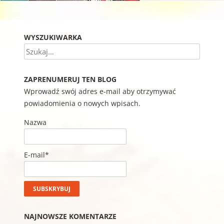
WYSZUKIWARKA
Szukaj
ZAPRENUMERUJ TEN BLOG
Wprowadź swój adres e-mail aby otrzymywać
powiadomienia o nowych wpisach.
Nazwa
E-mail*
NAJNOWSZE KOMENTARZE