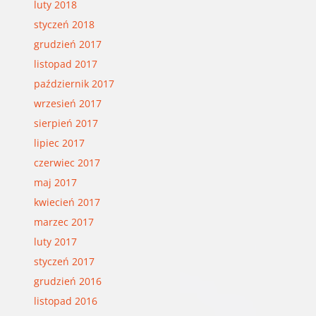
luty 2018
styczeń 2018
grudzień 2017
listopad 2017
październik 2017
wrzesień 2017
sierpień 2017
lipiec 2017
czerwiec 2017
maj 2017
kwiecień 2017
marzec 2017
luty 2017
styczeń 2017
grudzień 2016
listopad 2016