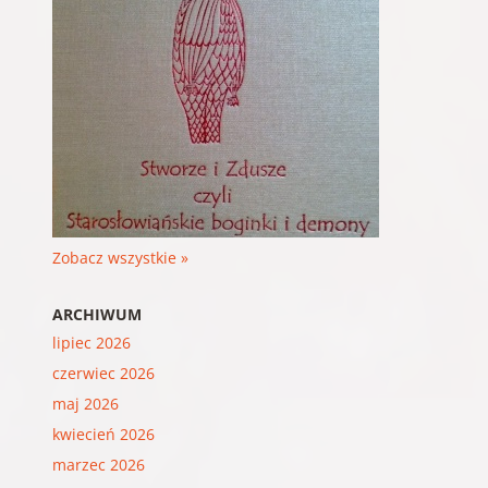
Zobacz wszystkie »
ARCHIWUM
lipiec 2026
czerwiec 2026
maj 2026
kwiecień 2026
marzec 2026