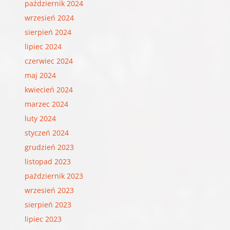
październik 2024
wrzesień 2024
sierpień 2024
lipiec 2024
czerwiec 2024
maj 2024
kwiecień 2024
marzec 2024
luty 2024
styczeń 2024
grudzień 2023
listopad 2023
październik 2023
wrzesień 2023
sierpień 2023
lipiec 2023