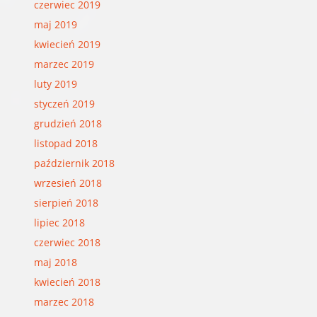
czerwiec 2019
maj 2019
kwiecień 2019
marzec 2019
luty 2019
styczeń 2019
grudzień 2018
listopad 2018
październik 2018
wrzesień 2018
sierpień 2018
lipiec 2018
czerwiec 2018
maj 2018
kwiecień 2018
marzec 2018