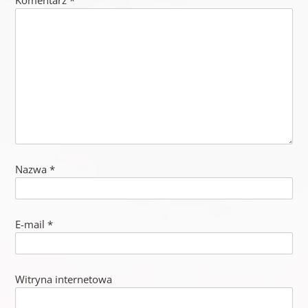
Nazwa
*
E-mail
*
Witryna internetowa