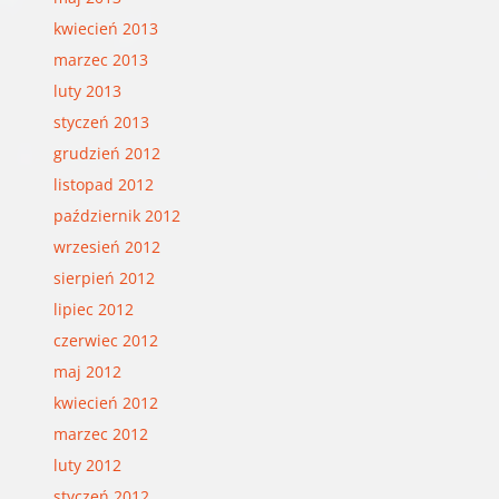
kwiecień 2013
marzec 2013
luty 2013
styczeń 2013
grudzień 2012
listopad 2012
październik 2012
wrzesień 2012
sierpień 2012
lipiec 2012
czerwiec 2012
maj 2012
kwiecień 2012
marzec 2012
luty 2012
styczeń 2012