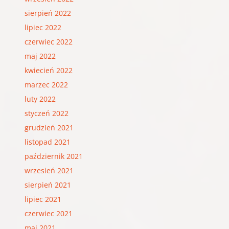
sierpień 2022
lipiec 2022
czerwiec 2022
maj 2022
kwiecień 2022
marzec 2022
luty 2022
styczeń 2022
grudzień 2021
listopad 2021
październik 2021
wrzesień 2021
sierpień 2021
lipiec 2021
czerwiec 2021
maj 2021