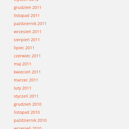
grudzień 2011
listopad 2011
październik 2011
wrzesień 2011
sierpień 2011
lipiec 2011
czerwiec 2011
maj 2011
kwiecień 2011
marzec 2011
luty 2011
styczeń 2011
grudzień 2010
listopad 2010
październik 2010
wrzesień 2010