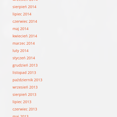
sierpień 2014
lipiec 2014
czerwiec 2014
maj 2014
kwiecień 2014
marzec 2014
luty 2014
styczeń 2014
grudzień 2013
listopad 2013
październik 2013
wrzesień 2013
sierpień 2013
lipiec 2013
czerwiec 2013
maj 2013