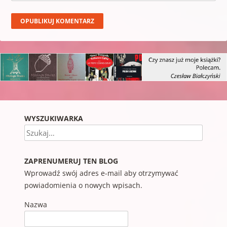
WYSZUKIWARKA
Szukaj
ZAPRENUMERUJ TEN BLOG
Wprowadź swój adres e-mail aby otrzymywać
powiadomienia o nowych wpisach.
Nazwa