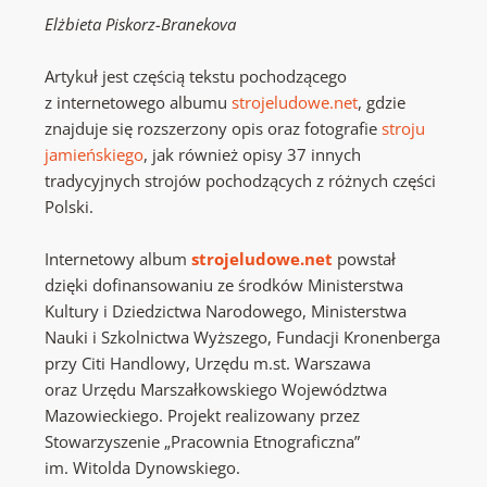
Elżbieta Piskorz-Branekova
Artykuł jest częścią tekstu pochodzącego
z internetowego albumu
strojeludowe.net
, gdzie
znajduje się rozszerzony opis oraz fotografie
stroju
jamieńskiego
, jak również opisy 37 innych
tradycyjnych strojów pochodzących z różnych części
Polski.
Internetowy album
strojeludowe.net
powstał
dzięki dofinansowaniu ze środków Ministerstwa
Kultury i Dziedzictwa Narodowego, Ministerstwa
Nauki i Szkolnictwa Wyższego, Fundacji Kronenberga
przy Citi Handlowy, Urzędu m.st. Warszawa
oraz Urzędu Marszałkowskiego Województwa
Mazowieckiego. Projekt realizowany przez
Stowarzyszenie „Pracownia Etnograficzna”
im. Witolda Dynowskiego.