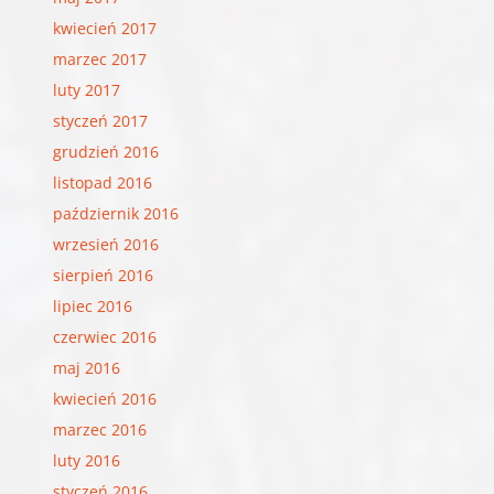
kwiecień 2017
marzec 2017
luty 2017
styczeń 2017
grudzień 2016
listopad 2016
październik 2016
wrzesień 2016
sierpień 2016
lipiec 2016
czerwiec 2016
maj 2016
kwiecień 2016
marzec 2016
luty 2016
styczeń 2016