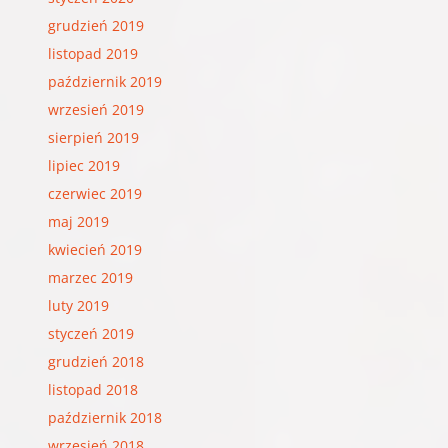
grudzień 2019
listopad 2019
październik 2019
wrzesień 2019
sierpień 2019
lipiec 2019
czerwiec 2019
maj 2019
kwiecień 2019
marzec 2019
luty 2019
styczeń 2019
grudzień 2018
listopad 2018
październik 2018
wrzesień 2018