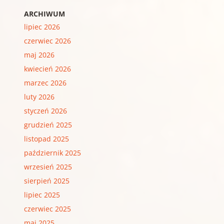
ARCHIWUM
lipiec 2026
czerwiec 2026
maj 2026
kwiecień 2026
marzec 2026
luty 2026
styczeń 2026
grudzień 2025
listopad 2025
październik 2025
wrzesień 2025
sierpień 2025
lipiec 2025
czerwiec 2025
maj 2025