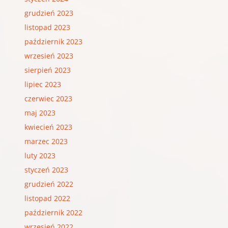
grudzień 2023
listopad 2023
październik 2023
wrzesień 2023
sierpień 2023
lipiec 2023
czerwiec 2023
maj 2023
kwiecień 2023
marzec 2023
luty 2023
styczeń 2023
grudzień 2022
listopad 2022
październik 2022
wrzesień 2022