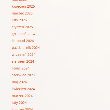
kwiecień 2025
marzec 2025
luty 2025
styczeń 2025
grudzień 2024
listopad 2024
październik 2024
wrzesień 2024
sierpień 2024
lipiec 2024
czerwiec 2024
maj 2024
kwiecień 2024
marzec 2024
luty 2024
styczeń 2024