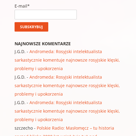
E-mail*
NAJNOWSZE KOMENTARZE
J.G.D.
-
Andromeda: Rosyjski intelektualista
sarkastycznie komentuje najnowsze rosyjskie klęski,
problemy i upokorzenia
J.G.D.
-
Andromeda: Rosyjski intelektualista
sarkastycznie komentuje najnowsze rosyjskie klęski,
problemy i upokorzenia
J.G.D.
-
Andromeda: Rosyjski intelektualista
sarkastycznie komentuje najnowsze rosyjskie klęski,
problemy i upokorzenia
szczecho
-
Polskie Radio: Masłomęcz – tu historia