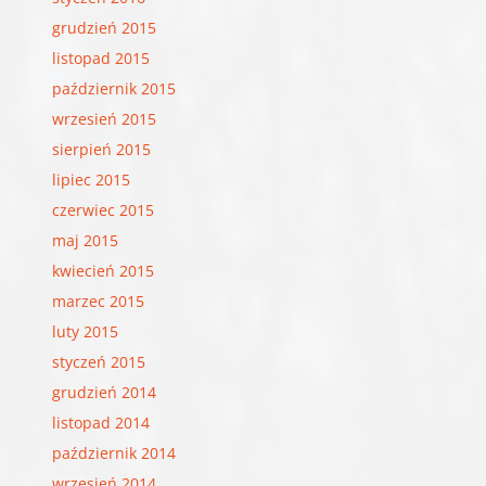
grudzień 2015
listopad 2015
październik 2015
wrzesień 2015
sierpień 2015
lipiec 2015
czerwiec 2015
maj 2015
kwiecień 2015
marzec 2015
luty 2015
styczeń 2015
grudzień 2014
listopad 2014
październik 2014
wrzesień 2014