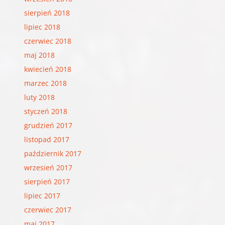
sierpień 2018
lipiec 2018
czerwiec 2018
maj 2018
kwiecień 2018
marzec 2018
luty 2018
styczeń 2018
grudzień 2017
listopad 2017
październik 2017
wrzesień 2017
sierpień 2017
lipiec 2017
czerwiec 2017
maj 2017