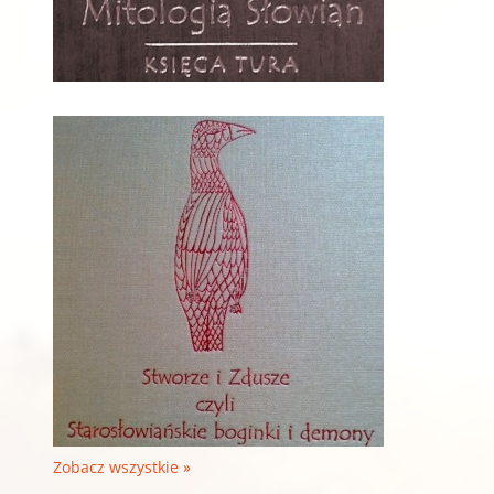
Zobacz wszystkie »