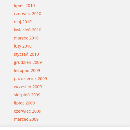
lipiec 2010
czerwiec 2010
maj 2010
kwiecień 2010
marzec 2010
luty 2010
styczeń 2010
grudzień 2009
listopad 2009
październik 2009
wrzesień 2009
sierpień 2009
lipiec 2009
czerwiec 2009
marzec 2009