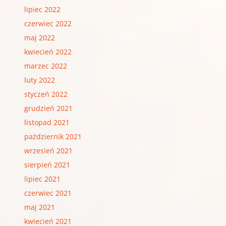
lipiec 2022
czerwiec 2022
maj 2022
kwiecień 2022
marzec 2022
luty 2022
styczeń 2022
grudzień 2021
listopad 2021
październik 2021
wrzesień 2021
sierpień 2021
lipiec 2021
czerwiec 2021
maj 2021
kwiecień 2021