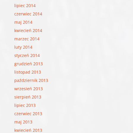
lipiec 2014
czerwiec 2014
maj 2014
kwiecień 2014
marzec 2014
luty 2014
styczeń 2014
grudzień 2013
listopad 2013
październik 2013
wrzesień 2013
sierpień 2013
lipiec 2013
czerwiec 2013
maj 2013
kwiecień 2013