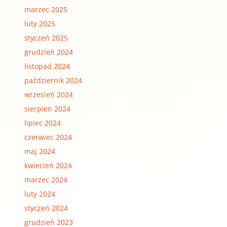
marzec 2025
luty 2025
styczeń 2025
grudzień 2024
listopad 2024
październik 2024
wrzesień 2024
sierpień 2024
lipiec 2024
czerwiec 2024
maj 2024
kwiecień 2024
marzec 2024
luty 2024
styczeń 2024
grudzień 2023