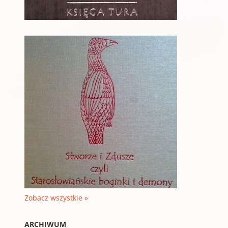
Zobacz wszystkie »
ARCHIWUM