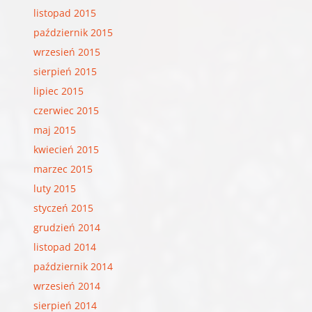
listopad 2015
październik 2015
wrzesień 2015
sierpień 2015
lipiec 2015
czerwiec 2015
maj 2015
kwiecień 2015
marzec 2015
luty 2015
styczeń 2015
grudzień 2014
listopad 2014
październik 2014
wrzesień 2014
sierpień 2014