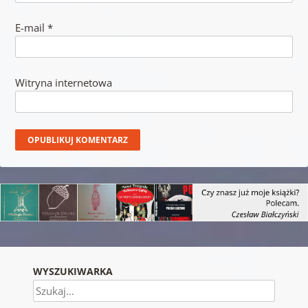
E-mail
*
Witryna internetowa
WYSZUKIWARKA
Szukaj