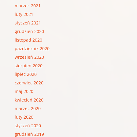
marzec 2021
luty 2021
styczeń 2021
grudzień 2020
listopad 2020
październik 2020
wrzesień 2020
sierpień 2020
lipiec 2020
czerwiec 2020
maj 2020
kwiecień 2020
marzec 2020
luty 2020
styczeń 2020
grudzień 2019