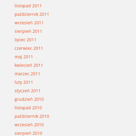
listopad 2011
październik 2011
wrzesień 2011
sierpień 2011
lipiec 2011
czerwiec 2011
maj 2011
kwiecień 2011
marzec 2011
luty 2011
styczeń 2011
grudzień 2010
listopad 2010
październik 2010
wrzesień 2010
sierpień 2010