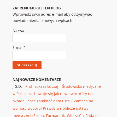
ZAPRENUMERUJ TEN BLOG
Wprowadź swój adres e-mail aby otrzymywać
powiadomienia o nowych wpisach.
Nazwa
E-mail*
NAJNOWSZE KOMENTARZE
J.G.D.
-
Prof. Łukasz Łuczaj – Środowisko medyczne
w Polsce zachowuje się jak nowotwór który nas
okrada i chce zamknąć nam usta + Zamach na
wolność wyboru! Prawdziwe oblicze ustawy
medycznej (Socha, Furmaniuk, Witczak) + Rada ds.