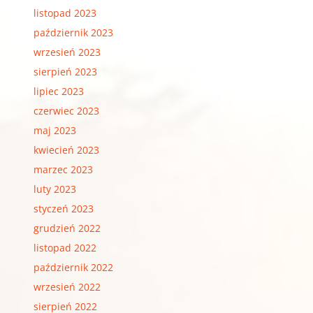
listopad 2023
październik 2023
wrzesień 2023
sierpień 2023
lipiec 2023
czerwiec 2023
maj 2023
kwiecień 2023
marzec 2023
luty 2023
styczeń 2023
grudzień 2022
listopad 2022
październik 2022
wrzesień 2022
sierpień 2022