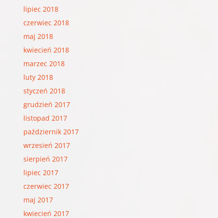
lipiec 2018
czerwiec 2018
maj 2018
kwiecień 2018
marzec 2018
luty 2018
styczeń 2018
grudzień 2017
listopad 2017
październik 2017
wrzesień 2017
sierpień 2017
lipiec 2017
czerwiec 2017
maj 2017
kwiecień 2017