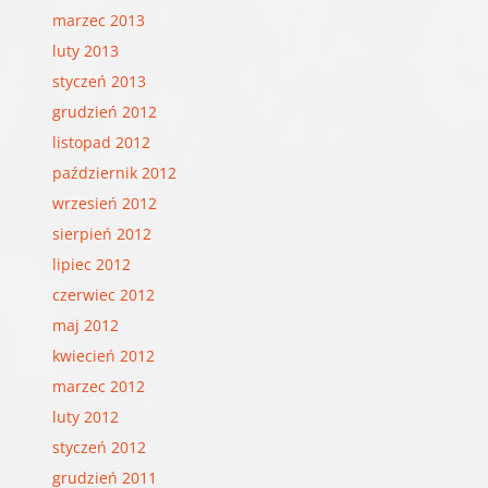
marzec 2013
luty 2013
styczeń 2013
grudzień 2012
listopad 2012
październik 2012
wrzesień 2012
sierpień 2012
lipiec 2012
czerwiec 2012
maj 2012
kwiecień 2012
marzec 2012
luty 2012
styczeń 2012
grudzień 2011