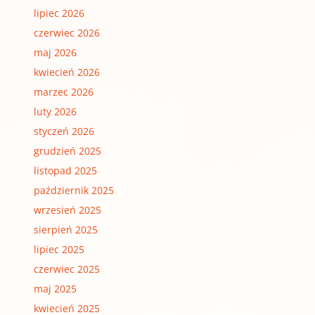
lipiec 2026
czerwiec 2026
maj 2026
kwiecień 2026
marzec 2026
luty 2026
styczeń 2026
grudzień 2025
listopad 2025
październik 2025
wrzesień 2025
sierpień 2025
lipiec 2025
czerwiec 2025
maj 2025
kwiecień 2025