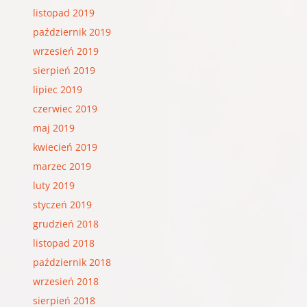
listopad 2019
październik 2019
wrzesień 2019
sierpień 2019
lipiec 2019
czerwiec 2019
maj 2019
kwiecień 2019
marzec 2019
luty 2019
styczeń 2019
grudzień 2018
listopad 2018
październik 2018
wrzesień 2018
sierpień 2018