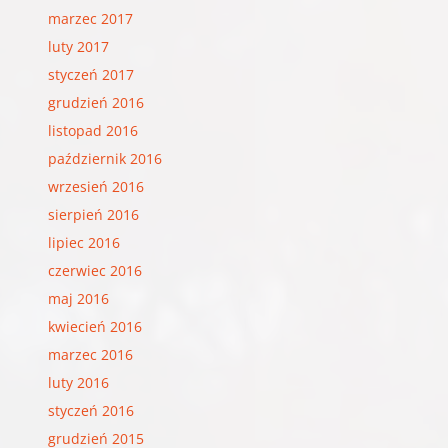
marzec 2017
luty 2017
styczeń 2017
grudzień 2016
listopad 2016
październik 2016
wrzesień 2016
sierpień 2016
lipiec 2016
czerwiec 2016
maj 2016
kwiecień 2016
marzec 2016
luty 2016
styczeń 2016
grudzień 2015