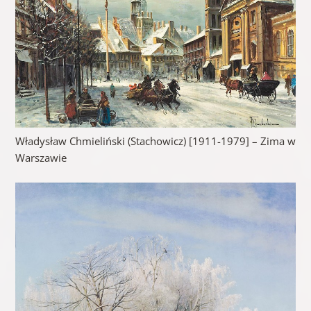
Władysław Chmieliński (Stachowicz) [1911-1979] – Zima w
Warszawie