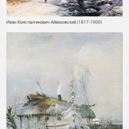
Иван Константинович Айвазовский (1817-1900)