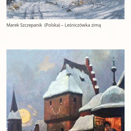
Marek Szczepanik (Polska) – Leśniczówka zimą