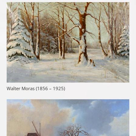
Walter Moras (1856 – 1925)