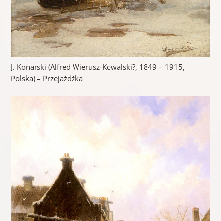
J. Konarski (Alfred Wierusz-Kowalski?, 1849 – 1915,
Polska) – Przejażdżka