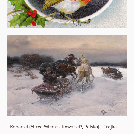
J. Konarski (Alfred Wierusz-Kowalski?, Polska) – Trojka