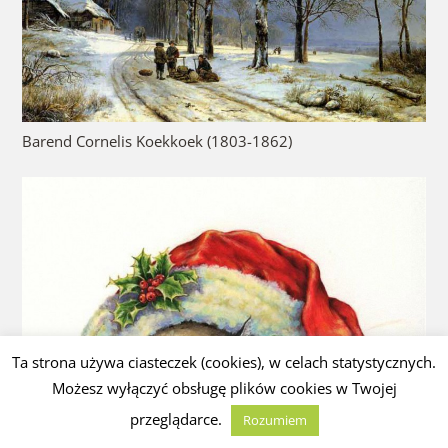
Barend Cornelis Koekkoek (1803-1862)
Ta strona używa ciasteczek (cookies), w celach statystycznych.
Możesz wyłączyć obsługę plików cookies w Twojej
przeglądarce.
Rozumiem