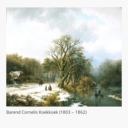
Barend Cornelis Koekkoek (1803 – 1862)