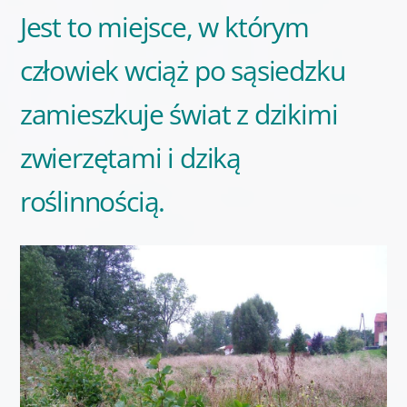
Jest to miejsce, w którym
człowiek wciąż po sąsiedzku
zamieszkuje świat z dzikimi
zwierzętami i dziką
roślinnością.