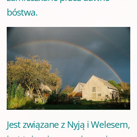
bóstwa.
Jest związane z Nyją i Welesem,