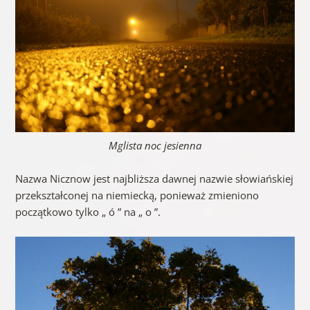
Mglista noc jesienna
Nazwa Nicznow jest najbliższa dawnej nazwie słowiańskiej
przekształconej na niemiecką, ponieważ zmieniono
początkowo tylko „ ó ” na „ o ”.