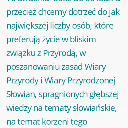
przecież chcemy dotrzeć do jak
największej liczby osób, które
preferują życie w bliskim
związku z Przyrodą, w
poszanowaniu zasad Wiary
Przyrody i Wiary Przyrodzonej
Słowian, spragnionych głębszej
wiedzy na tematy słowiańskie,
na temat korzeni tego