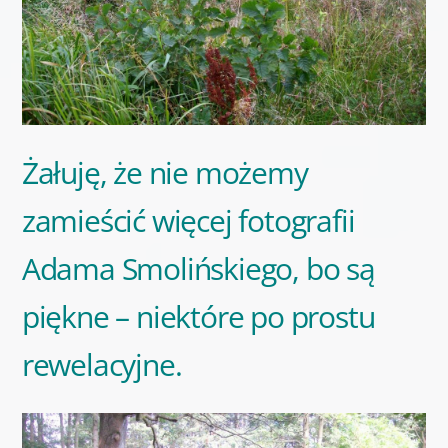
Żałuję, że nie możemy
zamieścić więcej fotografii
Adama Smolińskiego, bo są
piękne – niektóre po prostu
rewelacyjne.