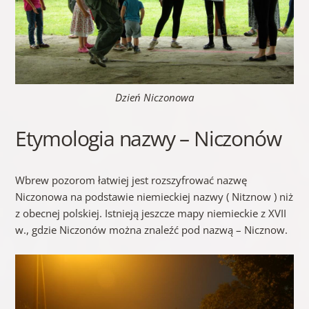
Dzień Niczonowa
Etymologia nazwy – Niczonów
Wbrew pozorom łatwiej jest rozszyfrować nazwę
Niczonowa na podstawie niemieckiej nazwy ( Nitznow ) niż
z obecnej polskiej. Istnieją jeszcze mapy niemieckie z XVII
w., gdzie Niczonów można znaleźć pod nazwą – Nicznow.