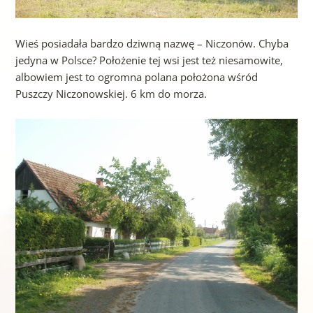
Wieś posiadała bardzo dziwną nazwę – Niczonów. Chyba
jedyna w Polsce? Położenie tej wsi jest też niesamowite,
albowiem jest to ogromna polana położona wśród
Puszczy Niczonowskiej. 6 km do morza.