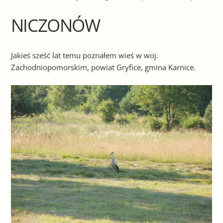
NICZONÓW
Jakieś sześć lat temu poznałem wieś w woj.
Zachodniopomorskim, powiat Gryfice, gmina Karnice.