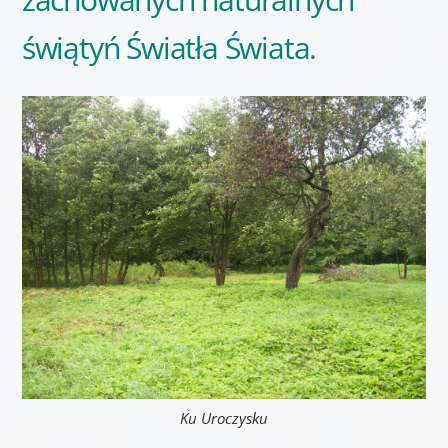
świątyń Światła Świata.
Ku Uroczysku