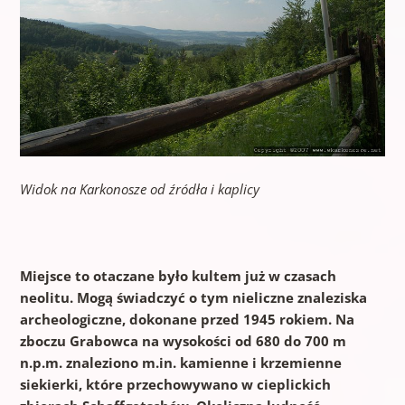
Widok na Karkonosze od źródła i kaplicy
Miejsce to otaczane było kultem już w czasach
neolitu. Mogą świadczyć o tym nieliczne znaleziska
archeologiczne, dokonane przed 1945 rokiem. Na
zboczu Grabowca na wysokości od 680 do 700 m
n.p.m. znaleziono m.in. kamienne i krzemienne
siekierki, które przechowywano w cieplickich