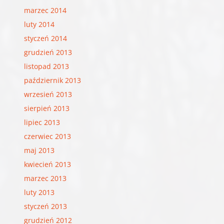
marzec 2014
luty 2014
styczeń 2014
grudzień 2013
listopad 2013
październik 2013
wrzesień 2013
sierpień 2013
lipiec 2013
czerwiec 2013
maj 2013
kwiecień 2013
marzec 2013
luty 2013
styczeń 2013
grudzień 2012