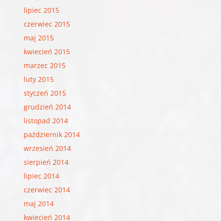
lipiec 2015
czerwiec 2015
maj 2015
kwiecień 2015
marzec 2015
luty 2015
styczeń 2015
grudzień 2014
listopad 2014
październik 2014
wrzesień 2014
sierpień 2014
lipiec 2014
czerwiec 2014
maj 2014
kwiecień 2014