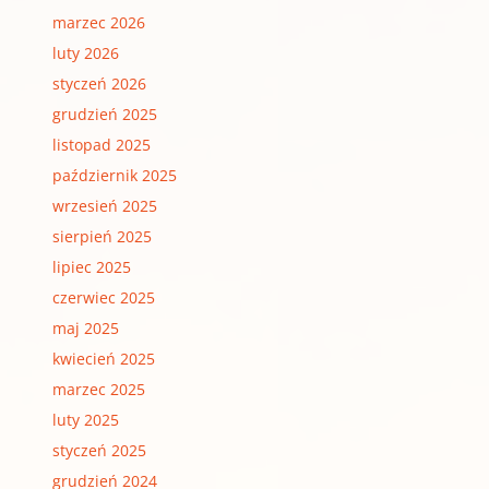
marzec 2026
luty 2026
styczeń 2026
grudzień 2025
listopad 2025
październik 2025
wrzesień 2025
sierpień 2025
lipiec 2025
czerwiec 2025
maj 2025
kwiecień 2025
marzec 2025
luty 2025
styczeń 2025
grudzień 2024