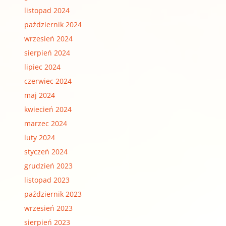
listopad 2024
październik 2024
wrzesień 2024
sierpień 2024
lipiec 2024
czerwiec 2024
maj 2024
kwiecień 2024
marzec 2024
luty 2024
styczeń 2024
grudzień 2023
listopad 2023
październik 2023
wrzesień 2023
sierpień 2023