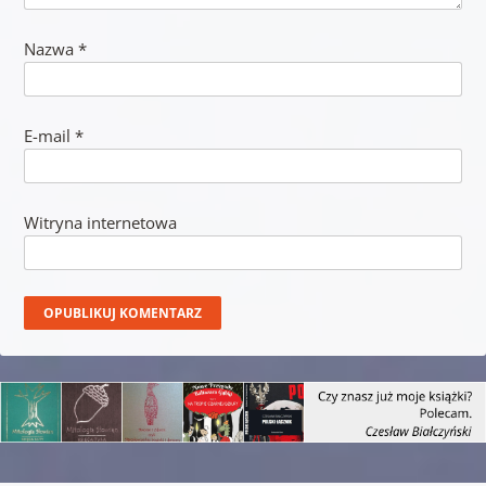
Nazwa
*
E-mail
*
Witryna internetowa