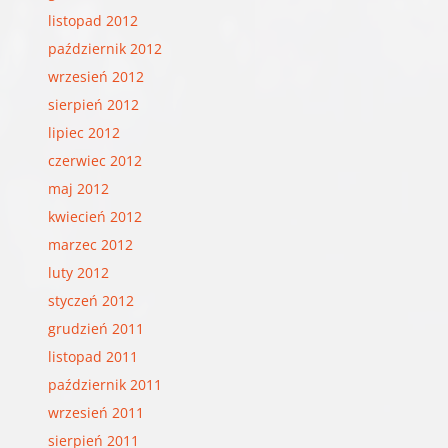
listopad 2012
październik 2012
wrzesień 2012
sierpień 2012
lipiec 2012
czerwiec 2012
maj 2012
kwiecień 2012
marzec 2012
luty 2012
styczeń 2012
grudzień 2011
listopad 2011
październik 2011
wrzesień 2011
sierpień 2011