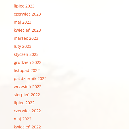
lipiec 2023
czerwiec 2023
maj 2023
kwiecień 2023
marzec 2023
luty 2023
styczeń 2023
grudzień 2022
listopad 2022
październik 2022
wrzesień 2022
sierpień 2022
lipiec 2022
czerwiec 2022
maj 2022
kwiecień 2022