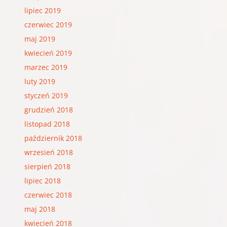
lipiec 2019
czerwiec 2019
maj 2019
kwiecień 2019
marzec 2019
luty 2019
styczeń 2019
grudzień 2018
listopad 2018
październik 2018
wrzesień 2018
sierpień 2018
lipiec 2018
czerwiec 2018
maj 2018
kwiecień 2018