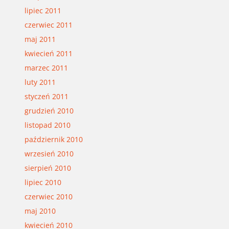
lipiec 2011
czerwiec 2011
maj 2011
kwiecień 2011
marzec 2011
luty 2011
styczeń 2011
grudzień 2010
listopad 2010
październik 2010
wrzesień 2010
sierpień 2010
lipiec 2010
czerwiec 2010
maj 2010
kwiecień 2010