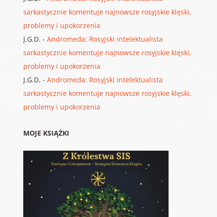
sarkastycznie komentuje najnowsze rosyjskie klęski,
problemy i upokorzenia
J.G.D.
-
Andromeda: Rosyjski intelektualista
sarkastycznie komentuje najnowsze rosyjskie klęski,
problemy i upokorzenia
J.G.D.
-
Andromeda: Rosyjski intelektualista
sarkastycznie komentuje najnowsze rosyjskie klęski,
problemy i upokorzenia
MOJE KSIĄŻKI