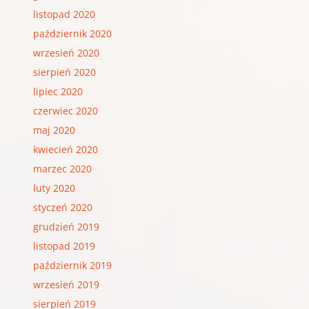
listopad 2020
październik 2020
wrzesień 2020
sierpień 2020
lipiec 2020
czerwiec 2020
maj 2020
kwiecień 2020
marzec 2020
luty 2020
styczeń 2020
grudzień 2019
listopad 2019
październik 2019
wrzesień 2019
sierpień 2019