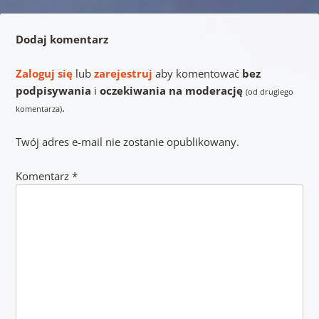
Dodaj komentarz
Zaloguj się
lub
zarejestruj
aby komentować
bez
podpisywania
i
oczekiwania na moderację
(od drugiego
.
komentarza)
Twój adres e-mail nie zostanie opublikowany.
Komentarz
*