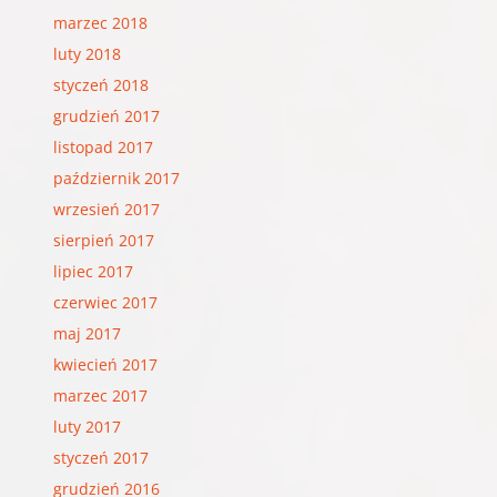
marzec 2018
luty 2018
styczeń 2018
grudzień 2017
listopad 2017
październik 2017
wrzesień 2017
sierpień 2017
lipiec 2017
czerwiec 2017
maj 2017
kwiecień 2017
marzec 2017
luty 2017
styczeń 2017
grudzień 2016