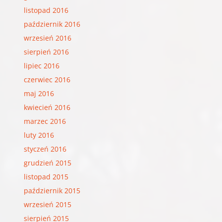
listopad 2016
październik 2016
wrzesień 2016
sierpień 2016
lipiec 2016
czerwiec 2016
maj 2016
kwiecień 2016
marzec 2016
luty 2016
styczeń 2016
grudzień 2015
listopad 2015
październik 2015
wrzesień 2015
sierpień 2015