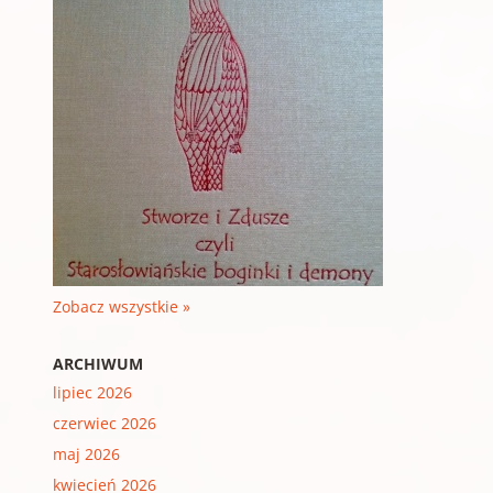
Zobacz wszystkie »
ARCHIWUM
lipiec 2026
czerwiec 2026
maj 2026
kwiecień 2026