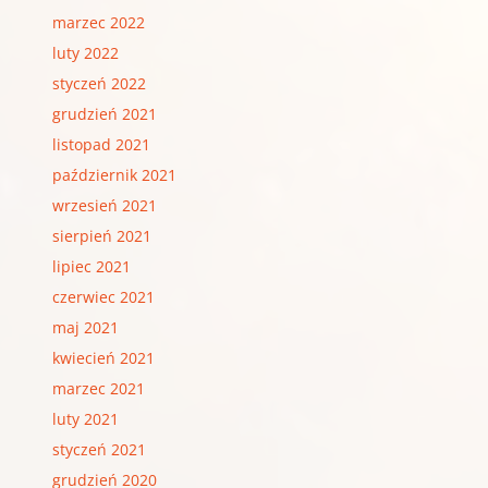
marzec 2022
luty 2022
styczeń 2022
grudzień 2021
listopad 2021
październik 2021
wrzesień 2021
sierpień 2021
lipiec 2021
czerwiec 2021
maj 2021
kwiecień 2021
marzec 2021
luty 2021
styczeń 2021
grudzień 2020