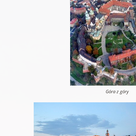
Góra z góry