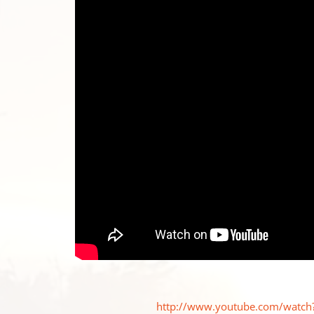
http://www.youtube.com/watch?