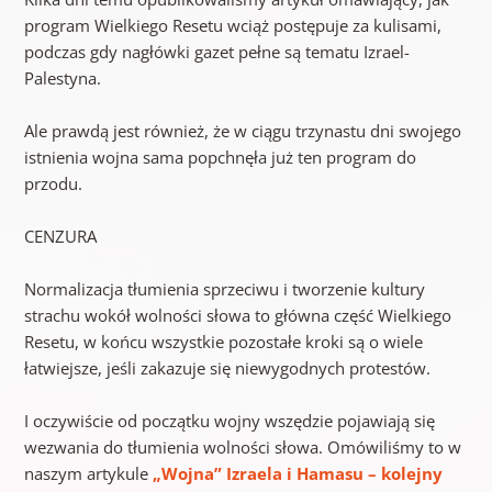
program Wielkiego Resetu wciąż postępuje za kulisami,
podczas gdy nagłówki gazet pełne są tematu Izrael-
Palestyna.
Ale prawdą jest również, że w ciągu trzynastu dni swojego
istnienia wojna sama popchnęła już ten program do
przodu.
CENZURA
Normalizacja tłumienia sprzeciwu i tworzenie kultury
strachu wokół wolności słowa to główna część Wielkiego
Resetu, w końcu wszystkie pozostałe kroki są o wiele
łatwiejsze, jeśli zakazuje się niewygodnych protestów.
I oczywiście od początku wojny wszędzie pojawiają się
wezwania do tłumienia wolności słowa. Omówiliśmy to w
naszym artykule
„Wojna” Izraela i Hamasu – kolejny