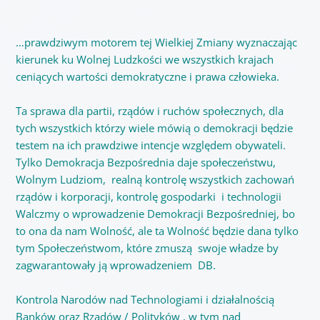
…prawdziwym motorem tej Wielkiej Zmiany wyznaczając
kierunek ku Wolnej Ludzkości we wszystkich krajach
ceniących wartości demokratyczne i prawa człowieka.
Ta sprawa dla partii, rządów i ruchów społecznych,
dla
tych wszystkich którzy wiele mówią o demokracji
będzie
testem
na ich prawdziwe intencje względem obywateli.
Tylko Demokracja Bezpośrednia daje społeczeństwu,
Wolnym Ludziom, realną kontrolę wszystkich zachowań
rządów i korporacji, kontrolę gospodarki i technologii
Walczmy o wprowadzenie Demokracji Bezpośredniej, bo
to ona da nam Wolność, ale ta Wolność będzie dana tylko
tym Społeczeństwom, które zmuszą swoje władze by
zagwarantowały ją wprowadzeniem DB.
Kontrola Narodów nad Technologiami i działalnością
Banków oraz Rządów / Polityków , w tym nad