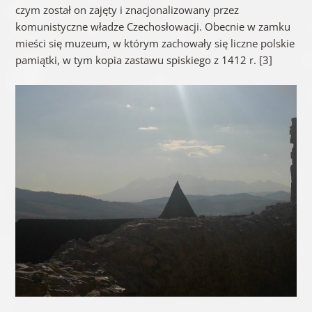
czym został on zajęty i znacjonalizowany przez
komunistyczne władze Czechosłowacji. Obecnie w zamku
mieści się muzeum, w którym zachowały się liczne polskie
pamiątki, w tym kopia zastawu spiskiego z 1412 r. [3]