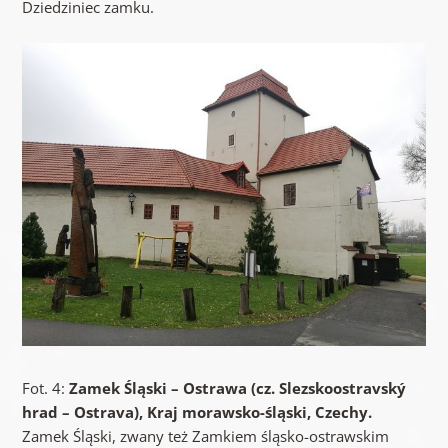
Dziedziniec zamku.
Fot. 4:
Zamek Śląski – Ostrawa (cz. Slezskoostravský
hrad – Ostrava), Kraj morawsko-śląski, Czechy.
Zamek Śląski, zwany też Zamkiem śląsko-ostrawskim