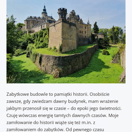
Zabytkowe budowle to pamiątki historii. Osobiście
zawsze, gdy zwiedzam dawny budynek, mam wrażenie
jakbym przenosił się w czasie – do epoki jego świetności.
Czuję wówczas energię tamtych dawnych czasów. Moje
zamiłowanie do historii wiąże się też m.in. z
zamiłowaniem do zabytków. Od pewnego czasu