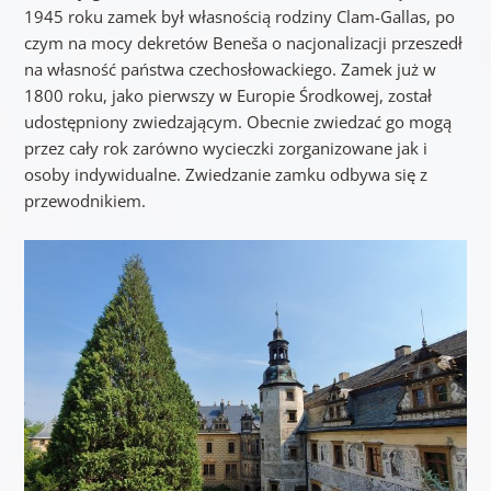
1945 roku zamek był własnością rodziny Clam-Gallas, po
czym na mocy dekretów Beneša o nacjonalizacji przeszedł
na własność państwa czechosłowackiego. Zamek już w
1800 roku, jako pierwszy w Europie Środkowej, został
udostępniony zwiedzającym. Obecnie zwiedzać go mogą
przez cały rok zarówno wycieczki zorganizowane jak i
osoby indywidualne. Zwiedzanie zamku odbywa się z
przewodnikiem.