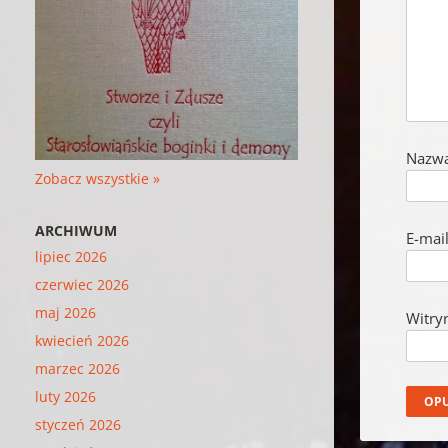
Nazw
Zobacz wszystkie »
ARCHIWUM
E-mai
lipiec 2026
czerwiec 2026
maj 2026
Witry
kwiecień 2026
marzec 2026
luty 2026
styczeń 2026