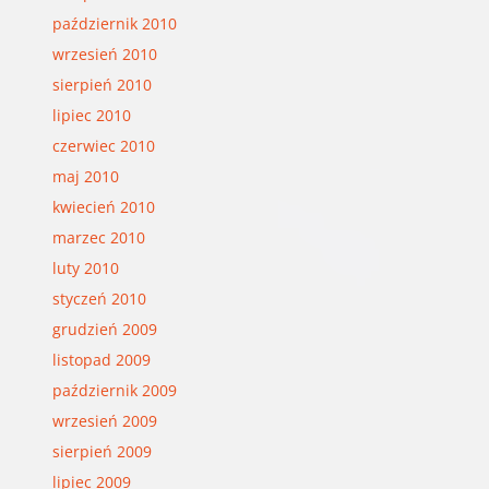
październik 2010
wrzesień 2010
sierpień 2010
lipiec 2010
czerwiec 2010
maj 2010
kwiecień 2010
marzec 2010
luty 2010
styczeń 2010
grudzień 2009
listopad 2009
październik 2009
wrzesień 2009
sierpień 2009
lipiec 2009