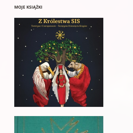
MOJE KSIĄŻKI