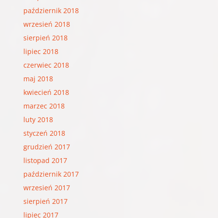
październik 2018
wrzesień 2018
sierpień 2018
lipiec 2018
czerwiec 2018
maj 2018
kwiecień 2018
marzec 2018
luty 2018
styczeń 2018
grudzień 2017
listopad 2017
październik 2017
wrzesień 2017
sierpień 2017
lipiec 2017