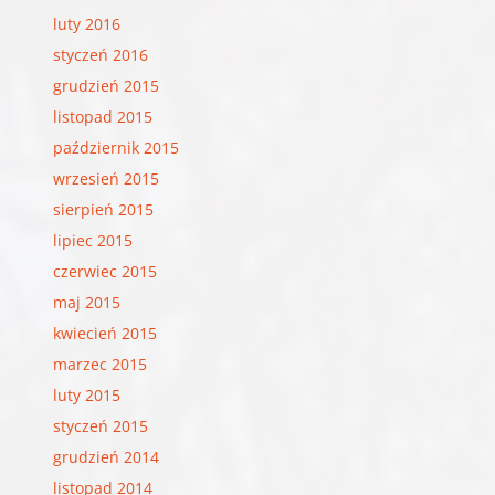
luty 2016
styczeń 2016
grudzień 2015
listopad 2015
październik 2015
wrzesień 2015
sierpień 2015
lipiec 2015
czerwiec 2015
maj 2015
kwiecień 2015
marzec 2015
luty 2015
styczeń 2015
grudzień 2014
listopad 2014