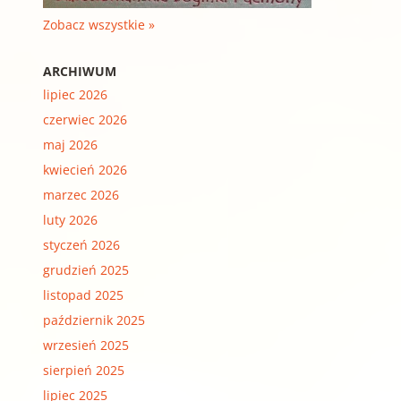
Zobacz wszystkie »
ARCHIWUM
lipiec 2026
czerwiec 2026
maj 2026
kwiecień 2026
marzec 2026
luty 2026
styczeń 2026
grudzień 2025
listopad 2025
październik 2025
wrzesień 2025
sierpień 2025
lipiec 2025