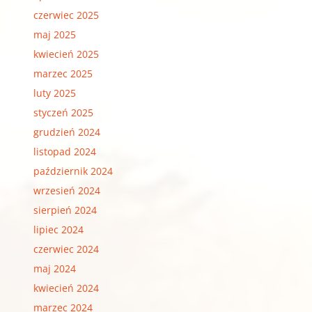
czerwiec 2025
maj 2025
kwiecień 2025
marzec 2025
luty 2025
styczeń 2025
grudzień 2024
listopad 2024
październik 2024
wrzesień 2024
sierpień 2024
lipiec 2024
czerwiec 2024
maj 2024
kwiecień 2024
marzec 2024