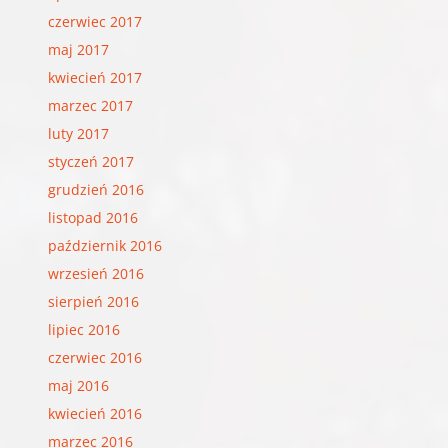
czerwiec 2017
maj 2017
kwiecień 2017
marzec 2017
luty 2017
styczeń 2017
grudzień 2016
listopad 2016
październik 2016
wrzesień 2016
sierpień 2016
lipiec 2016
czerwiec 2016
maj 2016
kwiecień 2016
marzec 2016