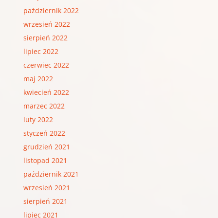
październik 2022
wrzesień 2022
sierpień 2022
lipiec 2022
czerwiec 2022
maj 2022
kwiecień 2022
marzec 2022
luty 2022
styczeń 2022
grudzień 2021
listopad 2021
październik 2021
wrzesień 2021
sierpień 2021
lipiec 2021