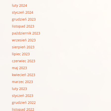
luty 2024
styczeń 2024
grudzień 2023
listopad 2023
październik 2023
wrzesień 2023
sierpień 2023
lipiec 2023
czerwiec 2023
maj 2023
kwiecień 2023
marzec 2023
luty 2023
styczeń 2023
grudzień 2022
listopad 2022