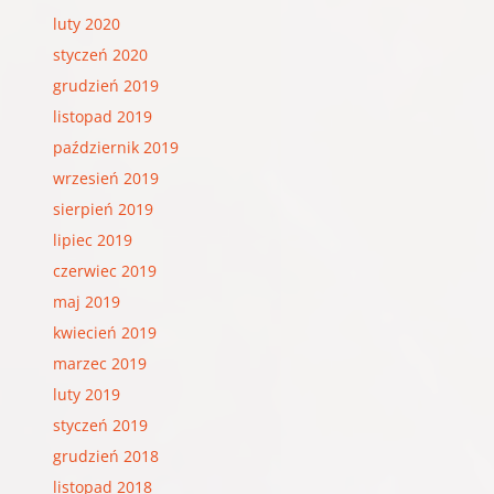
luty 2020
styczeń 2020
grudzień 2019
listopad 2019
październik 2019
wrzesień 2019
sierpień 2019
lipiec 2019
czerwiec 2019
maj 2019
kwiecień 2019
marzec 2019
luty 2019
styczeń 2019
grudzień 2018
listopad 2018