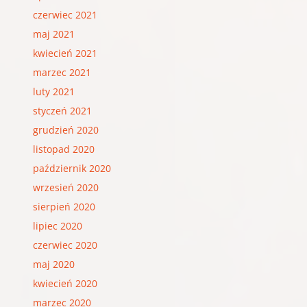
czerwiec 2021
maj 2021
kwiecień 2021
marzec 2021
luty 2021
styczeń 2021
grudzień 2020
listopad 2020
październik 2020
wrzesień 2020
sierpień 2020
lipiec 2020
czerwiec 2020
maj 2020
kwiecień 2020
marzec 2020