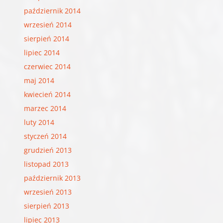
październik 2014
wrzesień 2014
sierpień 2014
lipiec 2014
czerwiec 2014
maj 2014
kwiecień 2014
marzec 2014
luty 2014
styczeń 2014
grudzień 2013
listopad 2013
październik 2013
wrzesień 2013
sierpień 2013
lipiec 2013