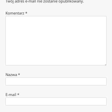
Twój adres e-mail nie zostanie opublikowany.
Komentarz
*
Nazwa
*
E-mail
*