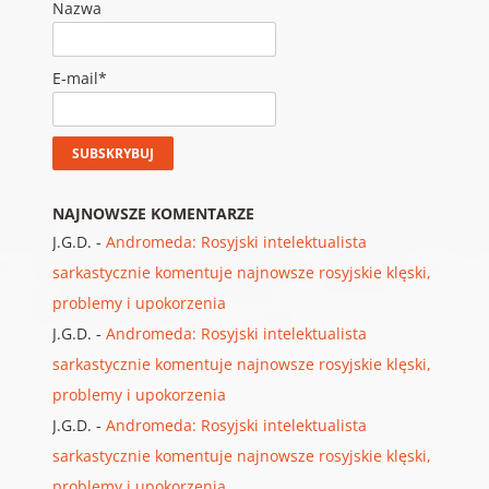
Nazwa
E-mail*
NAJNOWSZE KOMENTARZE
J.G.D.
-
Andromeda: Rosyjski intelektualista
sarkastycznie komentuje najnowsze rosyjskie klęski,
problemy i upokorzenia
J.G.D.
-
Andromeda: Rosyjski intelektualista
sarkastycznie komentuje najnowsze rosyjskie klęski,
problemy i upokorzenia
J.G.D.
-
Andromeda: Rosyjski intelektualista
sarkastycznie komentuje najnowsze rosyjskie klęski,
problemy i upokorzenia