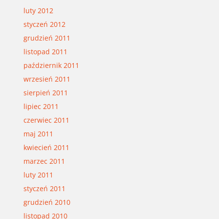
luty 2012
styczeń 2012
grudzień 2011
listopad 2011
październik 2011
wrzesień 2011
sierpień 2011
lipiec 2011
czerwiec 2011
maj 2011
kwiecień 2011
marzec 2011
luty 2011
styczeń 2011
grudzień 2010
listopad 2010