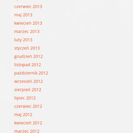
czerwiec 2013
maj 2013
kwiecień 2013
marzec 2013
luty 2013
styczeń 2013
grudzień 2012
listopad 2012
październik 2012
wrzesień 2012
sierpień 2012
lipiec 2012
czerwiec 2012
maj 2012
kwiecień 2012
marzec 2012