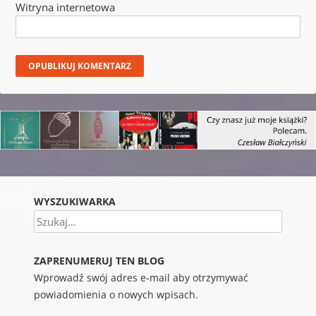
Witryna internetowa
WYSZUKIWARKA
Szukaj
ZAPRENUMERUJ TEN BLOG
Wprowadź swój adres e-mail aby otrzymywać
powiadomienia o nowych wpisach.